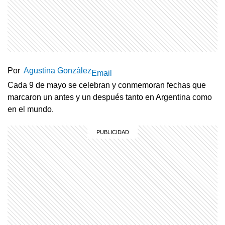
Por
Agustina González
Email
Cada 9 de mayo se celebran y conmemoran fechas que
marcaron un antes y un después tanto en Argentina como
en el mundo.