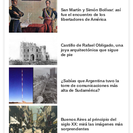
San Martín y Simón Bolívar: así
fue el encuentro de los
libertadores de América
Castillo de Rafael Obligado, una
joya arquitectónica que sigue
de pie
¿Sabías que Argentina tuvo la
torre de comunicaciones más
alta de Sudamérica?
Buenos Aires al principio del
siglo XX: mirá las imágenes más
sorprendentes