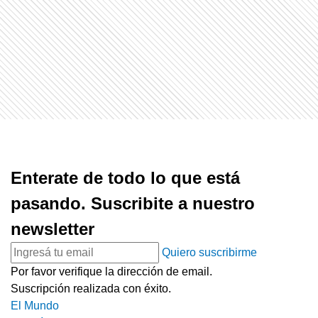
Enterate de todo lo que está
pasando. Suscribite a nuestro
newsletter
Quiero suscribirme
Por favor verifique la dirección de email.
Suscripción realizada con éxito.
El Mundo