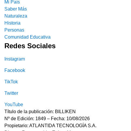
Mi País
Saber Más
Naturaleza
Historia
Personas
Comunidad Educativa
Redes Sociales
Instagram
Facebook
TikTok
Twitter
YouTube
Título de la publicación: BILLIKEN
Nº de Edición: 1849 – Fecha: 10/08/2026
Propietario: ATLANTIDA TECNOLOGÍA S.A.