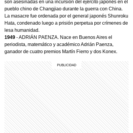
son asesinadas en una incursión del ejército japonés en el
pueblo chino de Changjiao durante la guerra con China.
La masacre fue ordenada por el general japonés Shunroku
Hata, condenado luego a prisión perpetua por crímenes de
lesa humanidad.
1949
- ADRIÁN PAENZA. Nace en Buenos Aires el
periodista, matemático y académico Adrián Paenza,
ganador de cuatro premios Martín Fierro y dos Konex.