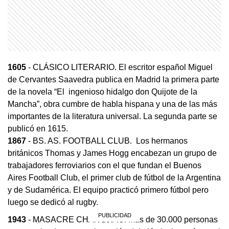
1605
- CLÁSICO LITERARIO. El escritor español Miguel
de Cervantes Saavedra publica en Madrid la primera parte
de la novela “El ingenioso hidalgo don Quijote de la
Mancha”, obra cumbre de habla hispana y una de las más
importantes de la literatura universal. La segunda parte se
publicó en 1615.
1867
- BS. AS. FOOTBALL CLUB. Los hermanos
británicos Thomas y James Hogg encabezan un grupo de
trabajadores ferroviarios con el que fundan el Buenos
Aires Football Club, el primer club de fútbol de la Argentina
y de Sudamérica. El equipo practicó primero fútbol pero
luego se dedicó al rugby.
1943
- MASACRE CHANGJIAO. Más de 30.000 personas