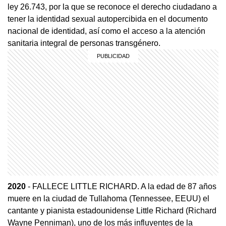
ley 26.743, por la que se reconoce el derecho ciudadano a
tener la identidad sexual autopercibida en el documento
nacional de identidad, así como el acceso a la atención
sanitaria integral de personas transgénero.
2020
- FALLECE LITTLE RICHARD. A la edad de 87 años
muere en la ciudad de Tullahoma (Tennessee, EEUU) el
cantante y pianista estadounidense Little Richard (Richard
Wayne Penniman), uno de los más influyentes de la