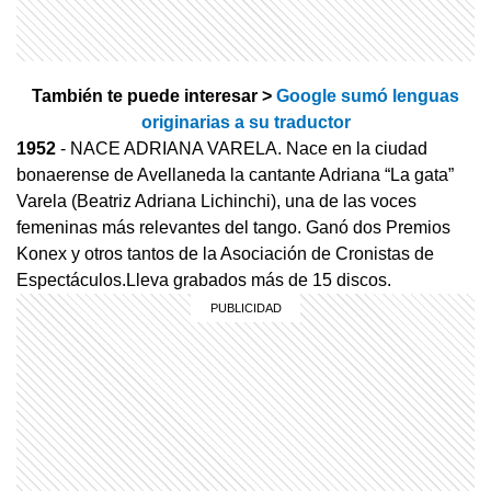
También te puede interesar >
Google sumó lenguas
originarias a su traductor
1952
- NACE ADRIANA VARELA. Nace en la ciudad
bonaerense de Avellaneda la cantante Adriana “La gata”
Varela (Beatriz Adriana Lichinchi), una de las voces
femeninas más relevantes del tango. Ganó dos Premios
Konex y otros tantos de la Asociación de Cronistas de
Espectáculos.Lleva grabados más de 15 discos.