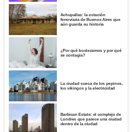
Achupallas: la estación
ferroviaria de Buenos Aires que
aún guarda su historia
¿Por qué bostezamos y por qué
se contagia?
La ciudad sueca de los pepinos,
los vikingos y la electricidad
Barbican Estate: el complejo de
Londres que parece una ciudad
dentro de la ciudad