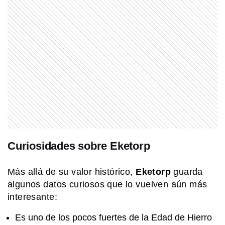
Curiosidades sobre Eketorp
Más allá de su valor histórico,
Eketorp
guarda
algunos datos curiosos que lo vuelven aún más
interesante:
Es uno de los pocos fuertes de la Edad de Hierro