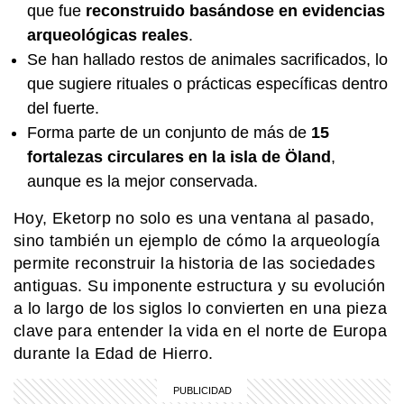
que fue
reconstruido basándose en evidencias
arqueológicas reales
.
Se han hallado restos de animales sacrificados, lo
que sugiere rituales o prácticas específicas dentro
del fuerte.
Forma parte de un conjunto de más de
15
fortalezas circulares en la isla de Öland
,
aunque es la mejor conservada.
Hoy, Eketorp no solo es una ventana al pasado,
sino también un ejemplo de cómo la arqueología
permite reconstruir la historia de las sociedades
antiguas. Su imponente estructura y su evolución
a lo largo de los siglos lo convierten en una pieza
clave para entender la vida en el norte de Europa
durante la Edad de Hierro.