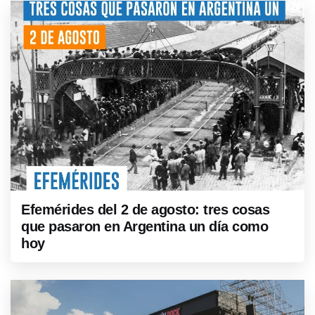
Efemérides del 2 de agosto: tres cosas
que pasaron en Argentina un día como
hoy