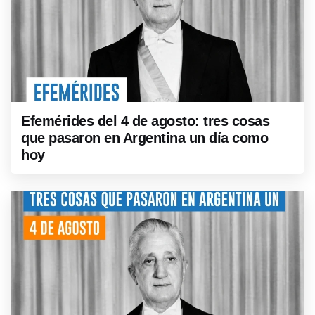
Efemérides del 4 de agosto: tres cosas
que pasaron en Argentina un día como
hoy