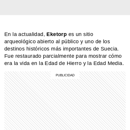
En la actualidad,
Eketorp
es un sitio
arqueológico abierto al público y uno de los
destinos históricos más importantes de Suecia.
Fue restaurado parcialmente para mostrar cómo
era la vida en la Edad de Hierro y la Edad Media.