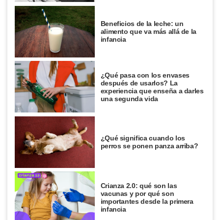
Beneficios de la leche: un
alimento que va más allá de la
infancia
¿Qué pasa con los envases
después de usarlos? La
experiencia que enseña a darles
una segunda vida
¿Qué significa cuando los
perros se ponen panza arriba?
Crianza 2.0: qué son las
vacunas y por qué son
importantes desde la primera
infancia