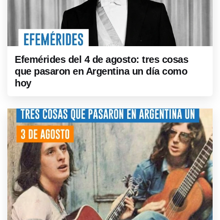
Efemérides del 4 de agosto: tres cosas
que pasaron en Argentina un día como
hoy