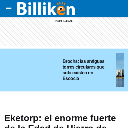
Brochs: las antiguas
torres circulares que
solo existen en
Escocia
Eketorp: el enorme fuerte