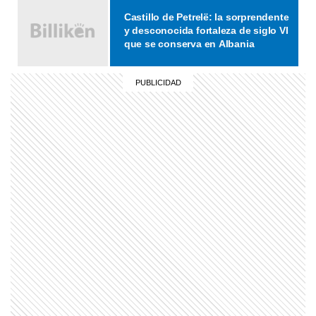
Castillo de Petrelë: la sorprendente
y desconocida fortaleza de siglo VI
que se conserva en Albania