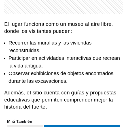
El lugar funciona como un museo al aire libre,
donde los visitantes pueden:
Recorrer las murallas y las viviendas
reconstruidas.
Participar en actividades interactivas que recrean
la vida antigua.
Observar exhibiciones de objetos encontrados
durante las excavaciones.
Además, el sitio cuenta con guías y propuestas
educativas que permiten comprender mejor la
historia del fuerte.
Mirá También