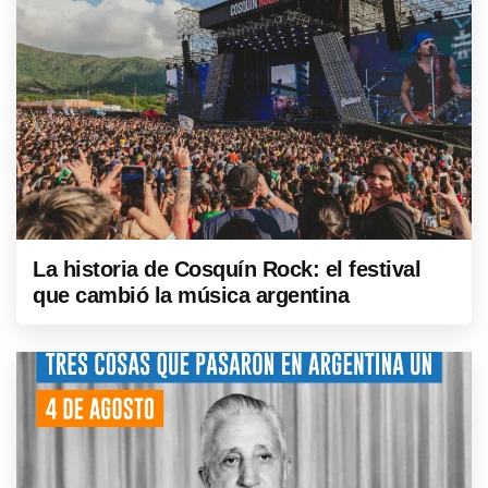
La historia de Cosquín Rock: el festival
que cambió la música argentina