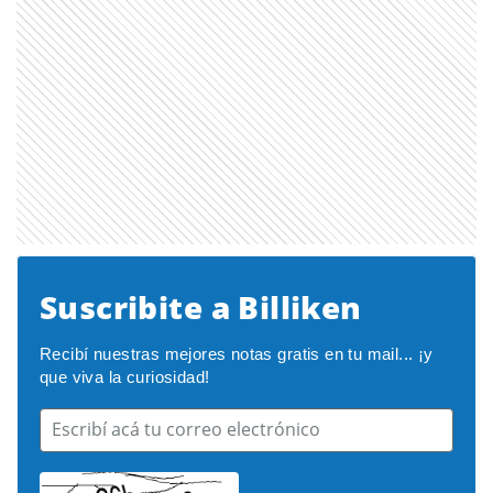
Suscribite a Billiken
Recibí nuestras mejores notas gratis en tu mail... ¡y 
que viva la curiosidad!
Escribí acá tu correo electrónico