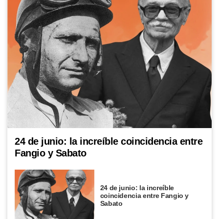
24 de junio: la increíble coincidencia entre
Fangio y Sabato
24 de junio: la increíble
coincidencia entre Fangio y
Sabato