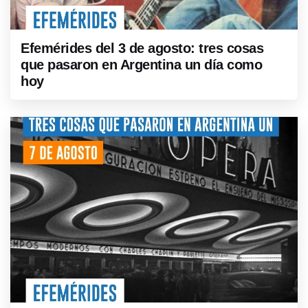
Efemérides del 3 de agosto: tres cosas
que pasaron en Argentina un día como
hoy