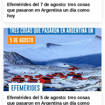
Efemérides del 7 de agosto: tres cosas
que pasaron en Argentina un día como
hoy
Efemérides del 5 de agosto: tres cosas
que pasaron en Argentina un día como