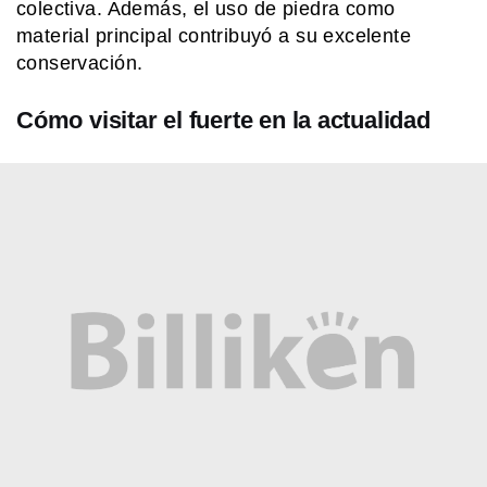
colectiva. Además, el uso de piedra como
material principal contribuyó a su excelente
conservación.
Cómo visitar el fuerte en la actualidad