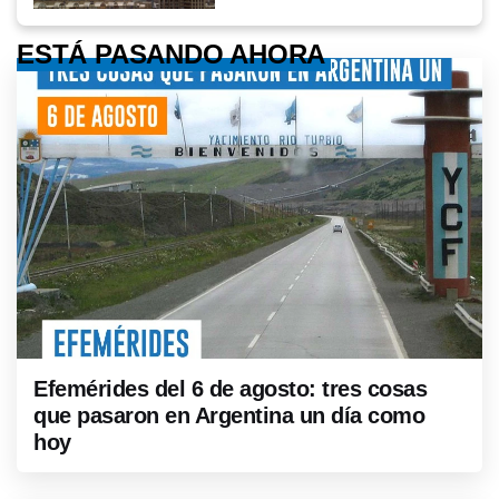
ESTÁ PASANDO AHORA
Efemérides del 6 de agosto: tres cosas
que pasaron en Argentina un día como
hoy