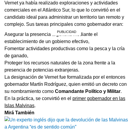
Vernet ya había realizado exploraciones y actividades
comerciales en el Atlántico Sur, lo que lo convirtió en el
candidato ideal para administrar un territorio tan remoto y
complejo. Sus tareas principales como gobernador eran:
Asegurar la presencia argentina mediante el
establecimiento de un gobierno efectivo,
Fomentar actividades productivas como la pesca y la cría
de ganado,
Proteger los recursos naturales de la zona frente a la
presencia de potencias extranjeras.
La designación de Vernet fue formalizada por el entonces
gobernador Martín Rodríguez, quien emitió un decreto con
su nombramiento como
Comandante Político y Militar
.
En la práctica, se convirtió en el
primer gobernador en las
Islas Malvinas
.
Mirá También