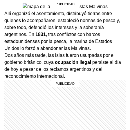
Allí organizó el asentamiento, distribuyó tierras entre
quienes lo acompañaron, estableció normas de pesca y,
sobre todo, defendió los intereses y la soberanía
argentinos. En
1831
, tras conflictos con barcos
estadounidenses por la pesca, la marina de Estados
Unidos lo forzó a abandonar las Malvinas.
Dos años más tarde, las islas fueron usurpadas por el
gobierno británico, cuya
ocupación ilegal
persiste al día
de hoy a pesar de los reclamos argentinos y del
reconocimiento internacional.