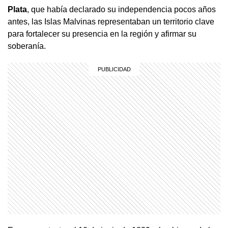
Plata
, que había declarado su independencia pocos años
antes, las Islas Malvinas representaban un territorio clave
para fortalecer su presencia en la región y afirmar su
soberanía.