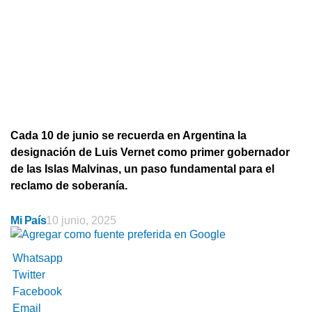
Cada 10 de junio se recuerda en Argentina la
designación de Luis Vernet como primer gobernador
de las Islas Malvinas, un paso fundamental para el
reclamo de soberanía.
Mi País
10 junio, 2025
Whatsapp
Twitter
Facebook
Email