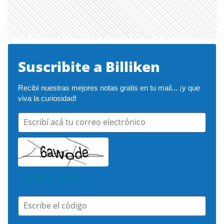
Suscribite a Billiken
Recibí nuestras mejores notas gratis en tu mail... ¡y que 
viva la curiosidad!
Escribí acá tu correo electrónico
Cambiar imagen
Escribe el código