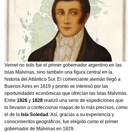
Vernet no solo fue el primer gobernador argentino en las
Islas Malvinas, sino también una figura central en la
historia del Atlántico Sur. El comerciante alemán llegó a
Buenos Aires en 1819 y pronto se interesó por las
oportunidades económicas que ofrecían las Islas Malvinas.
Entre
1826
y
1828
realizó una serie de expediciones que
lo llevaron a confeccionar mapas de lo más precisos, como
el de la
Isla Soledad
. Así, gracias a su experiencia y
conocimientos geográficos, fue elegido como el primer
gobernador de Malvinas en 1829.