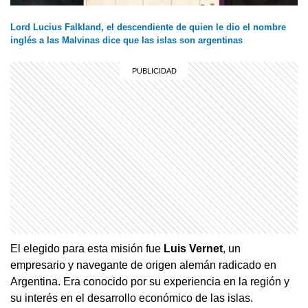
Lord Lucius Falkland, el descendiente de quien le dio el nombre
inglés a las Malvinas dice que las islas son argentinas
El elegido para esta misión fue
Luis Vernet
, un
empresario y navegante de origen alemán radicado en
Argentina. Era conocido por su experiencia en la región y
su interés en el desarrollo económico de las islas.