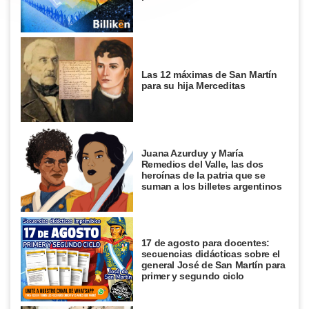
Las 12 máximas de San Martín
para su hija Merceditas
Juana Azurduy y María
Remedios del Valle, las dos
heroínas de la patria que se
suman a los billetes argentinos
17 de agosto para docentes:
secuencias didácticas sobre el
general José de San Martín para
primer y segundo ciclo