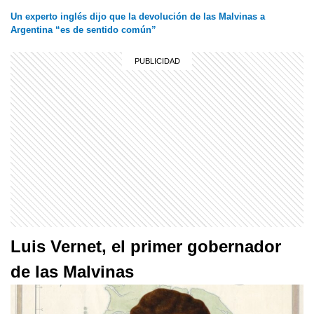
Un experto inglés dijo que la devolución de las Malvinas a
Argentina “es de sentido común”
Luis Vernet, el primer gobernador
de las Malvinas