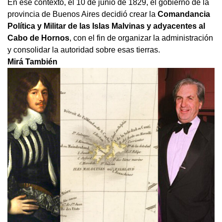
En ese contexto, el 10 de junio de 1829, el gobierno de la
provincia de Buenos Aires decidió crear la
Comandancia
Política y Militar de las Islas Malvinas y adyacentes al
Cabo de Hornos
, con el fin de organizar la administración
y consolidar la autoridad sobre esas tierras.
Mirá También