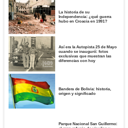
La historia de su
Independencia: ¿qué guerra
hubo en Croacia en 1991?
Así era la Autopista 25 de Mayo
cuando se inauguró: fotos
exclusivas que muestran las
diferencias con hoy
Bandera de Bolivia: historia,
origen y significado
Parque Nacional San Guillermo: