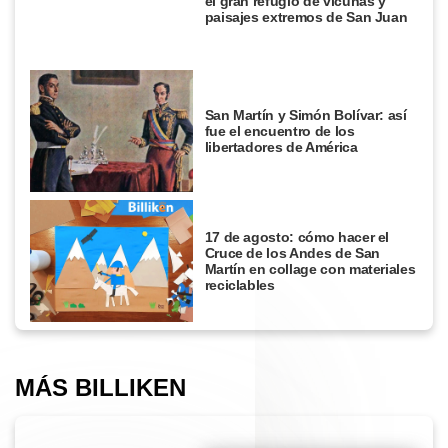
el gran refugio de vicuñas y
paisajes extremos de San Juan
San Martín y Simón Bolívar: así
fue el encuentro de los
libertadores de América
17 de agosto: cómo hacer el
Cruce de los Andes de San
Martín en collage con materiales
reciclables
MÁS BILLIKEN