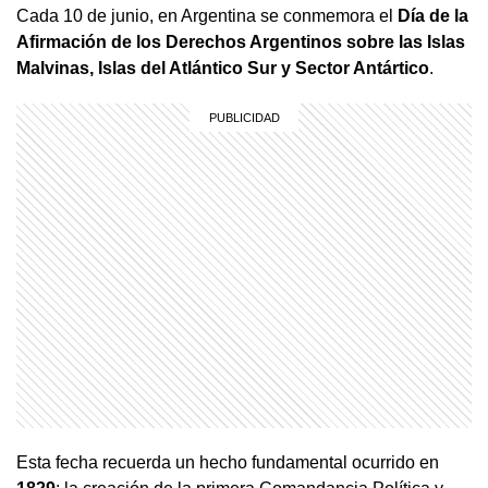
Cada 10 de junio, en Argentina se conmemora el
Día de la
Afirmación de los Derechos Argentinos sobre las Islas
Malvinas, Islas del Atlántico Sur y Sector Antártico
.
Esta fecha recuerda un hecho fundamental ocurrido en