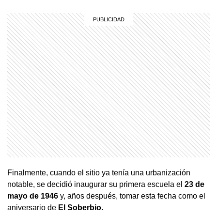
Finalmente, cuando el sitio ya tenía una urbanización
notable, se decidió inaugurar su primera escuela el
23 de
mayo de 1946
y, años después, tomar esta fecha como el
aniversario de
El Soberbio.