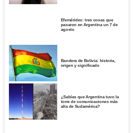
Efemérides: tres cosas que
pasaron en Argentina un 7 de
agosto
Bandera de Bolivia: historia,
origen y significado
¿Sabías que Argentina tuvo la
torre de comunicaciones más
alta de Sudamérica?