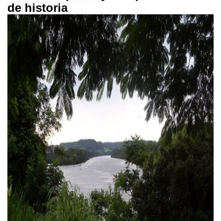
de historia