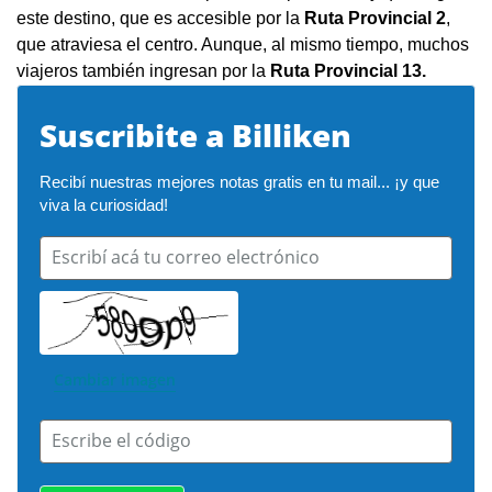
este destino, que es accesible por la
Ruta Provincial 2
,
que atraviesa el centro. Aunque, al mismo tiempo, muchos
viajeros también ingresan por la
Ruta Provincial 13.
Suscribite a Billiken
Recibí nuestras mejores notas gratis en tu mail... ¡y que 
viva la curiosidad!
Escribí acá tu correo electrónico
Cambiar imagen
Escribe el código