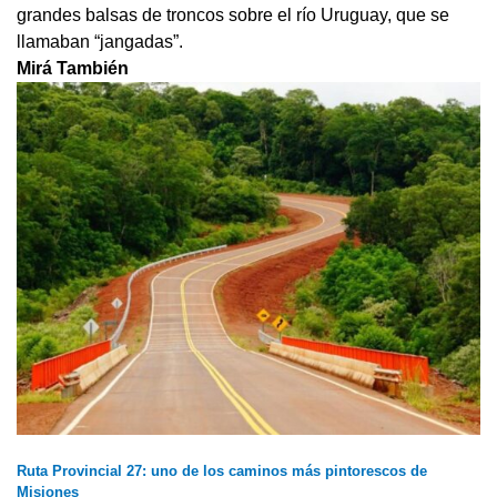
grandes balsas de troncos sobre el río Uruguay, que se
llamaban “jangadas”.
Mirá También
Ruta Provincial 27: uno de los caminos más pintorescos de
Misiones