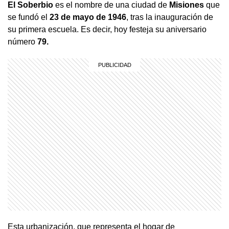
El Soberbio
es el nombre de una ciudad de
Misiones
que
se fundó el
23 de mayo de 1946
, tras la inauguración de
su primera escuela. Es decir, hoy festeja su aniversario
número
79.
Esta urbanización, que representa el hogar de