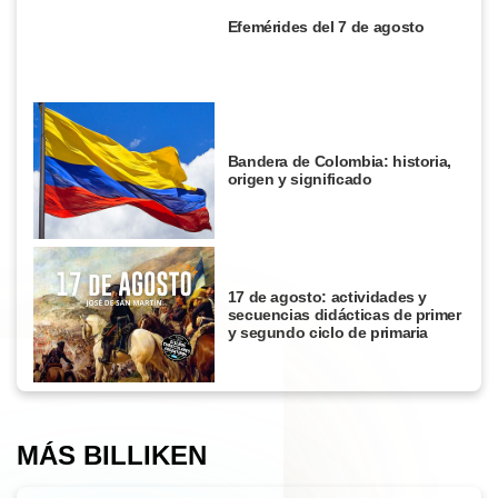
Efemérides del 7 de agosto
Bandera de Colombia: historia,
origen y significado
17 de agosto: actividades y
secuencias didácticas de primer
y segundo ciclo de primaria
MÁS BILLIKEN