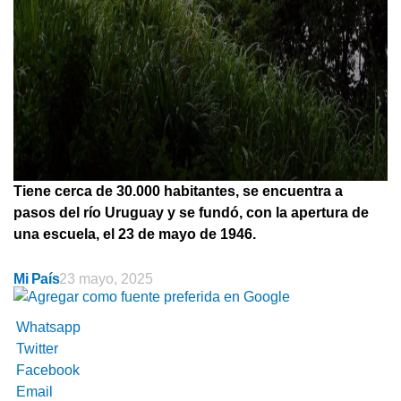
Tiene cerca de 30.000 habitantes, se encuentra a
pasos del río Uruguay y se fundó, con la apertura de
una escuela, el 23 de mayo de 1946.
Mi País
23 mayo, 2025
Whatsapp
Twitter
Facebook
Email