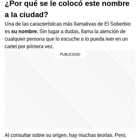
¿Por qué se le colocó este nombre
a la ciudad?
Una de las características más llamativas de El Soberbio
es
su nombre.
Sin lugar a dudas, llama la atención de
cualquier persona que lo escuche o lo pueda leer en un
cartel por primera vez.
Al consultar sobre su origen, hay muchas teorías. Pero,