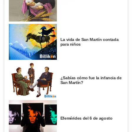
La vida de San Martín contada
para niños
¿Sabías cómo fue la infancia de
San Martín?
Efemérides del 6 de agosto