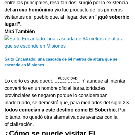
entre las principales, resaltan dos: surgió por la existencia
del
arroyo homónimo
y/o fue producto de los primeros
visitantes del pueblo que, al llegar, decían
“¡qué soberbio
lugar!”.
Mirá También
Salto Encantado: una cascada de 64 metros de altura que se
esconde en Misiones
Lo cierto es que quedó establecido. Y, aunque al intentar
convertirlo en un nombre oficial las autoridades
provinciales se negaron porque lo consideraban
inadecuado, se demostró que, para mediados del siglo XX,
todos conocían a este destino como El Soberbio.
Por
lo tanto, no quedó otra alternativa que avanzar con la
oficialización.
¿Cómo se puede visitar El