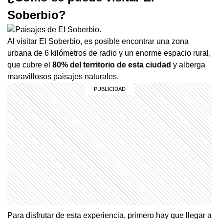
Soberbio?
Al visitar El Soberbio, es posible encontrar una zona
urbana de 6 kilómetros de radio y un enorme espacio rural,
que cubre el
80% del territorio de esta ciudad
y alberga
maravillosos paisajes naturales.
Para disfrutar de esta experiencia, primero hay que llegar a