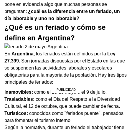
pone en evidencia algo que muchas personas se
preguntan:
¿cuál es la diferencia entre un feriado, un
día laborable y uno no laborable?
¿Qué es un feriado y cómo se
define en Argentina?
En
Argentina
, los feriados están definidos por la
Ley
27.399
. Son jornadas dispuestas por el Estado en las que
se suspenden las actividades laborales y escolares
obligatorias para la mayoría de la población. Hay tres tipos
principales de feriados:
Inamovibles:
como el 25 de mayo o el 9 de julio.
Trasladables:
como el Día del Respeto a la Diversidad
Cultural, el 12 de octubre, que puede cambiar de fecha.
Turísticos:
conocidos como "feriados puente", pensados
para fomentar el turismo interno.
Según la normativa, durante un feriado el trabajador tiene