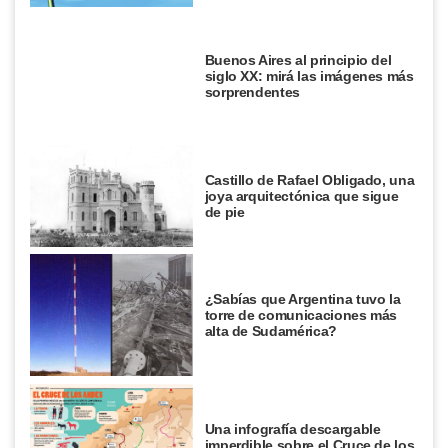
Buenos Aires al principio del
siglo XX: mirá las imágenes más
sorprendentes
Castillo de Rafael Obligado, una
joya arquitectónica que sigue
de pie
¿Sabías que Argentina tuvo la
torre de comunicaciones más
alta de Sudamérica?
Una infografía descargable
imperdible sobre el Cruce de los