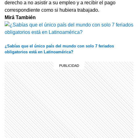
derecho a no asistir a su empleo y a recibir el pago
correspondiente como si hubiera trabajado.
Mirá También
¿Sabías que el único país del mundo con solo 7 feriados
obligatorios está en Latinoamérica?