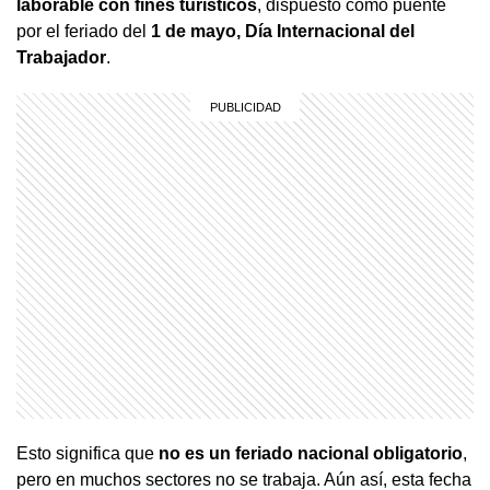
laborable con fines turísticos
, dispuesto como puente
por el feriado del
1 de mayo, Día Internacional del
Trabajador
.
Esto significa que
no es un feriado nacional obligatorio
,
pero en muchos sectores no se trabaja. Aún así, esta fecha