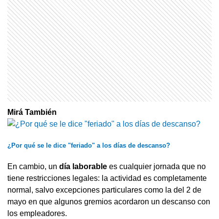
Mirá También
¿Por qué se le dice "feriado" a los días de descanso?
En cambio, un
día laborable
es cualquier jornada que no
tiene restricciones legales: la actividad es completamente
normal, salvo excepciones particulares como la del 2 de
mayo en que algunos gremios acordaron un descanso con
los empleadores.