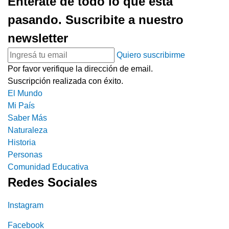
Enterate de todo lo que está
pasando. Suscribite a nuestro
newsletter
Quiero suscribirme
Por favor verifique la dirección de email.
Suscripción realizada con éxito.
El Mundo
Mi País
Saber Más
Naturaleza
Historia
Personas
Comunidad Educativa
Redes Sociales
Instagram
Facebook