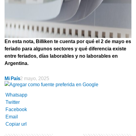
En esta nota, Billiken te cuenta por qué el 2 de mayo es
feriado para algunos sectores y qué diferencia existe
entre feriados, días laborables y no laborables en
Argentina.
Mi País
2 mayo, 2025
Whatsapp
Twitter
Facebook
Email
Copiar url