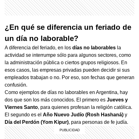
¿En qué se diferencia un feriado de
un día no laborable?
A diferencia del feriado, en los
días no laborables
la
actividad se interrumpe sólo para algunos sectores, como
la administración pública o ciertos grupos religiosos. En
esos casos, las empresas privadas pueden decidir si sus
empleados trabajan o no. Por eso, son fechas que generan
confusión.
Como ejemplos de días no laborables en Argentina, hay
dos que son los más conocidos. El primero es
Jueves y
Viernes Santo
, para quienes profesan la religión católica.
El segundo es el
Año Nuevo Judío (Rosh Hashaná)
y
Día del Perdón (Yom Kipur)
, para personas de fe judía.