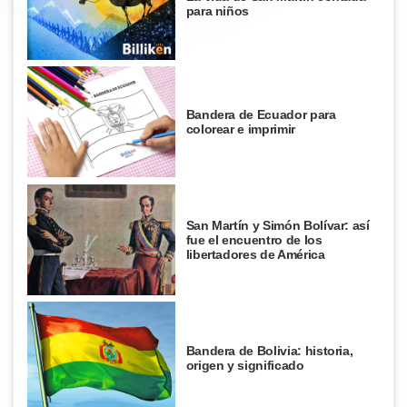
para niños
Bandera de Ecuador para
colorear e imprimir
San Martín y Simón Bolívar: así
fue el encuentro de los
libertadores de América
Bandera de Bolivia: historia,
origen y significado