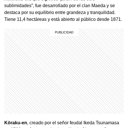
sublimidades”, fue desarrollado por el clan Maeda y se
destaca por su equilibrio entre grandeza y tranquilidad.
Tiene 11,4 hectáreas y está abierto al público desde 1871.
Kōraku-en
, creado por el señor feudal Ikeda Tsunamasa