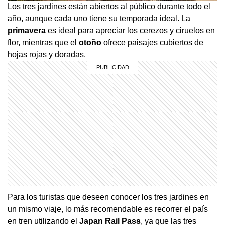
Los tres jardines están abiertos al público durante todo el
año, aunque cada uno tiene su temporada ideal. La
primavera
es ideal para apreciar los cerezos y ciruelos en
flor, mientras que el
otoño
ofrece paisajes cubiertos de
hojas rojas y doradas.
Para los turistas que deseen conocer los tres jardines en
un mismo viaje, lo más recomendable es recorrer el país
en tren utilizando el
Japan Rail Pass
, ya que las tres