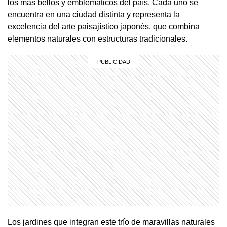
los más bellos y emblemáticos del país. Cada uno se
encuentra en una ciudad distinta y representa la
excelencia del arte paisajístico japonés, que combina
elementos naturales con estructuras tradicionales.
Los jardines que integran este trío de maravillas naturales