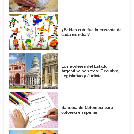
¿Sabías cuál fue la mascota de
cada mundial?
Los poderes del Estado
Argentino son tres: Ejecutivo,
Legislativo y Judicial
Bandera de Colombia para
colorear e imprimir