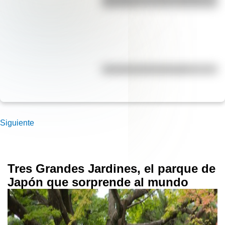
para niños
Efemérides del 5 de agosto
Siguiente
Tres Grandes Jardines, el parque de
Japón que sorprende al mundo