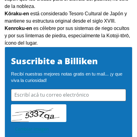
de la nobleza.
Kōraku-en
está considerado Tesoro Cultural de Japón y
mantiene su estructura original desde el siglo XVIII.
Kenroku-en
es célebre por sus sistemas de riego ocultos
y por sus linternas de piedra, especialmente la Kotoji-tōrō,
ícono del lugar.
Suscribite a Billiken
Recibí nuestras mejores notas gratis en tu mail... ¡y que 
viva la curiosidad!
Escribí acá tu correo electrónico
Cambiar imagen