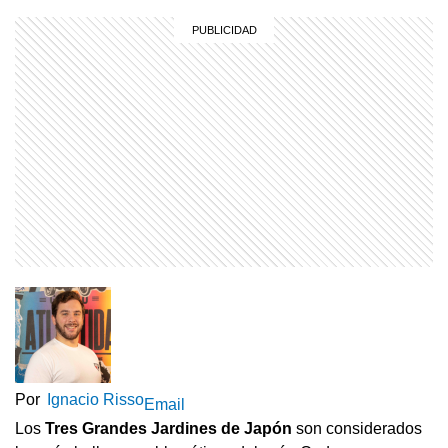
Por
Ignacio Risso
Email
Los
Tres Grandes Jardines de Japón
son considerados