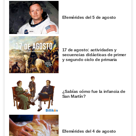
Efemérides del 5 de agosto
17 de agosto: actividades y
secuencias didácticas de primer
y segundo ciclo de primaria
¿Sabías cómo fue la infancia de
San Martín?
Efemérides del 4 de agosto