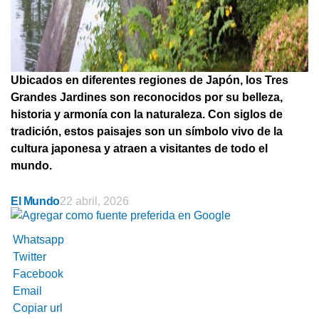
Ubicados en diferentes regiones de Japón, los Tres
Grandes Jardines son reconocidos por su belleza,
historia y armonía con la naturaleza. Con siglos de
tradición, estos paisajes son un símbolo vivo de la
cultura japonesa y atraen a visitantes de todo el
mundo.
El Mundo
22 abril, 2026
Whatsapp
Twitter
Facebook
Email
Copiar url