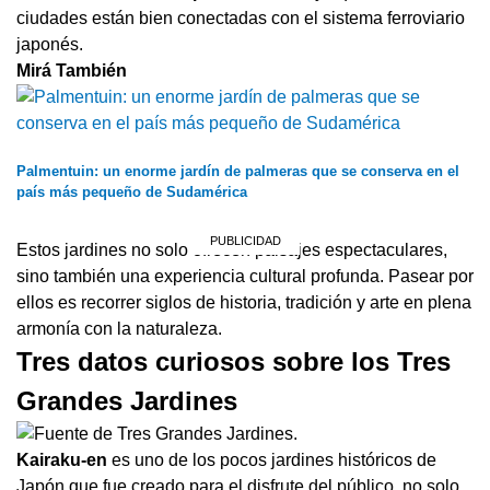
ciudades están bien conectadas con el sistema ferroviario
japonés.
Mirá También
Palmentuin: un enorme jardín de palmeras que se conserva en el
país más pequeño de Sudamérica
Estos jardines no solo ofrecen paisajes espectaculares,
sino también una experiencia cultural profunda. Pasear por
ellos es recorrer siglos de historia, tradición y arte en plena
armonía con la naturaleza.
Tres datos curiosos sobre los Tres
Grandes Jardines
Kairaku-en
es uno de los pocos jardines históricos de
Japón que fue creado para el disfrute del público, no solo