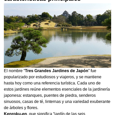
El nombre “
Tres Grandes Jardines de Japón
” fue
popularizado por estudiosos y viajeros, y se mantiene
hasta hoy como una referencia turística. Cada uno de
estos jardines reúne elementos esenciales de la jardinería
japonesa: estanques, puentes de piedra, senderos
sinuosos, casas de té, linternas y una variedad exuberante
de árboles y flores.
Kenroku-en
, que significa “jardín de las seis