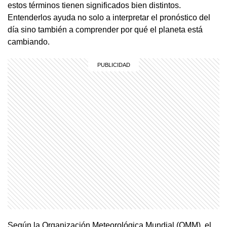
estos términos tienen significados bien distintos.
Entenderlos ayuda no solo a interpretar el pronóstico del
día sino también a comprender por qué el planeta está
cambiando.
Según la Organización Meteorológica Mundial (OMM), el