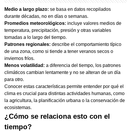
Medio a largo plazo:
se basa en datos recopilados
durante décadas, no en días o semanas.
Promedios meteorológicos:
incluye valores medios de
temperatura, precipitación, presión y otras variables
tomadas a lo largo del tiempo.
Patrones regionales:
describe el comportamiento típico
de una zona, como si tiende a tener veranos secos o
inviernos fríos.
Menos volatilidad:
a diferencia del tiempo, los patrones
climáticos cambian lentamente y no se alteran de un día
para otro.
Conocer estas características permite entender por qué el
clima es crucial para distintas actividades humanas, como
la agricultura, la planificación urbana o la conservación de
ecosistemas.
¿Cómo se relaciona esto con el
tiempo?