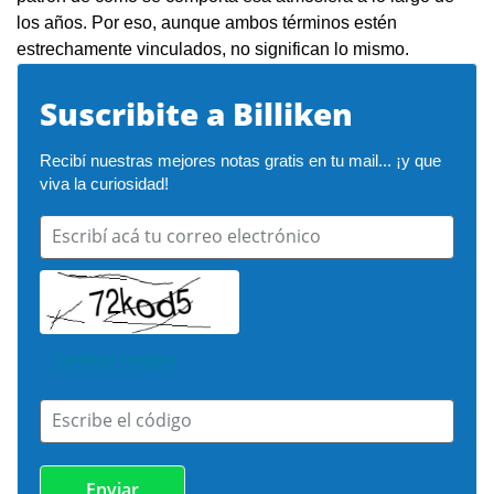
los años. Por eso, aunque ambos términos estén
estrechamente vinculados, no significan lo mismo.
Suscribite a Billiken
Recibí nuestras mejores notas gratis en tu mail... ¡y que 
viva la curiosidad!
Escribí acá tu correo electrónico
Cambiar imagen
Escribe el código