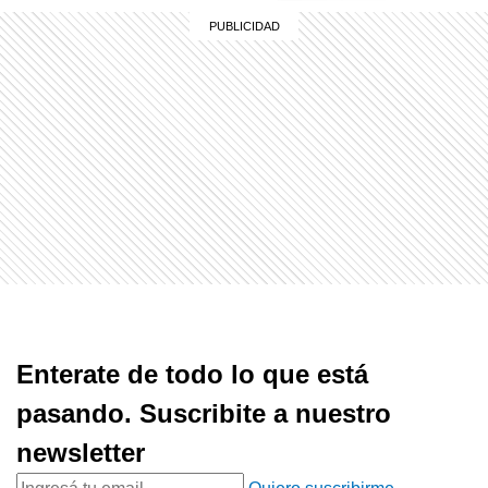
Enterate de todo lo que está
pasando. Suscribite a nuestro
newsletter