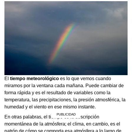
El
tiempo meteorológico
es lo que vemos cuando
miramos por la ventana cada mañana. Puede cambiar de
forma rápida y es el resultado de variables como la
temperatura, las precipitaciones, la presión atmosférica, la
humedad y el viento en ese mismo instante.
En otras palabras, el tiempo es la descripción
momentánea de la atmósfera; el clima, en cambio, es el
patrón de cómo se comporta esa atmósfera a lo largo de