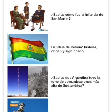
¿Sabías cómo fue la infancia de
San Martín?
Bandera de Bolivia: historia,
origen y significado
¿Sabías que Argentina tuvo la
torre de comunicaciones más
alta de Sudamérica?