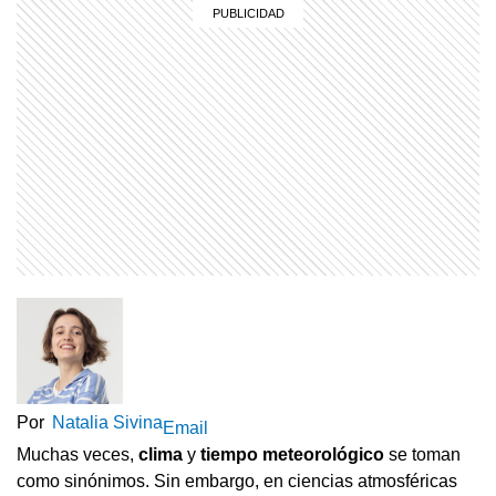
Por
Natalia Sivina
Email
Muchas veces,
clima
y
tiempo meteorológico
se toman
como sinónimos. Sin embargo, en ciencias atmosféricas