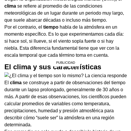
clima
se refiere al promedio de las condiciones
meteorológicas de un lugar durante un periodo muy largo,
que suele abarcar décadas o incluso más tiempo.
Por el contrario, el
tiempo
habla de la atmósfera en un
momento específico. Es lo que experimentamos cada día:
si hace sol, si llueve, si el viento sopla fuerte o si hay
niebla. Esta diferencia fundamental tiene que ver con la
escala temporal que cada término toma en cuenta.
El clima y sus características
El
clima
se construye a partir de observaciones del tiempo
durante un lapso prolongado, generalmente de 30 años o
más. A partir de esas observaciones, los científicos pueden
calcular promedios de variables como temperatura,
precipitaciones, humedad y presión atmosférica para
describir cómo “suele ser” la atmósfera en una región
determinada.