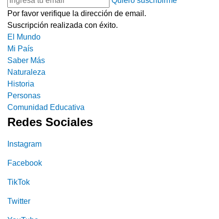
Quiero suscribirme
Por favor verifique la dirección de email.
Suscripción realizada con éxito.
El Mundo
Mi País
Saber Más
Naturaleza
Historia
Personas
Comunidad Educativa
Redes Sociales
Instagram
Facebook
TikTok
Twitter