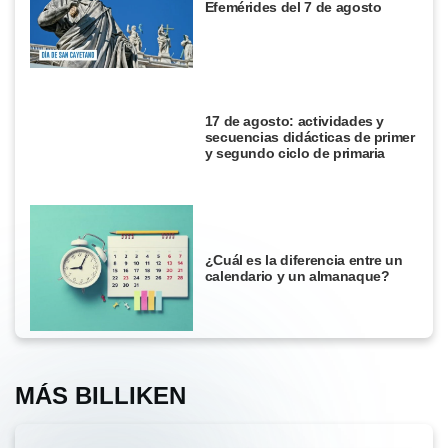
Efemérides del 7 de agosto
17 de agosto: actividades y
secuencias didácticas de primer
y segundo ciclo de primaria
¿Cuál es la diferencia entre un
calendario y un almanaque?
MÁS BILLIKEN