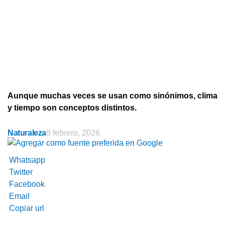
Aunque muchas veces se usan como sinónimos, clima
y tiempo son conceptos distintos.
Naturaleza
8 febrero, 2026
Whatsapp
Twitter
Facebook
Email
Copiar url