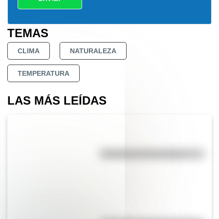
TEMAS
CLIMA
NATURALEZA
TEMPERATURA
LAS MÁS LEÍDAS
Efemérides del 7 de agosto