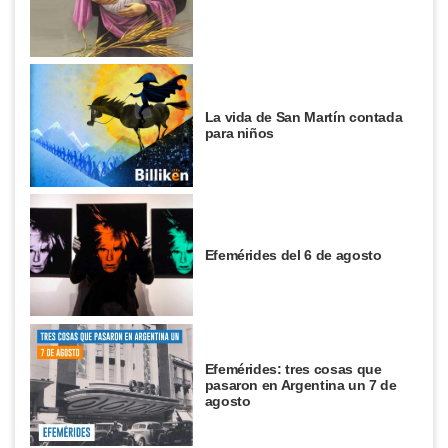
La vida de San Martín contada
para niños
Efemérides del 6 de agosto
Efemérides: tres cosas que
pasaron en Argentina un 7 de
agosto