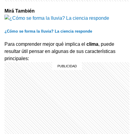
Mirá También
¿Cómo se forma la lluvia? La ciencia responde
Para comprender mejor qué implica el
clima
, puede
resultar útil pensar en algunas de sus características
principales: