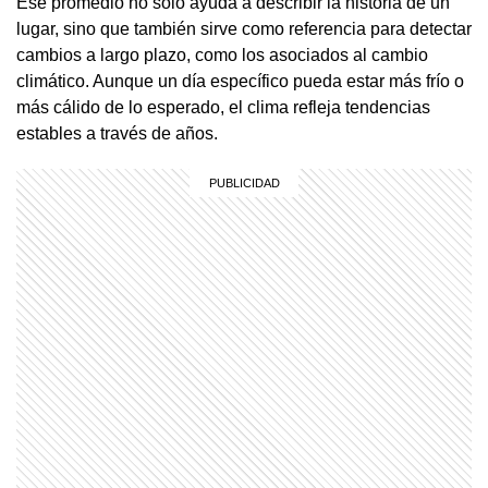
Ese promedio no solo ayuda a describir la historia de un
lugar, sino que también sirve como referencia para detectar
cambios a largo plazo, como los asociados al cambio
climático. Aunque un día específico pueda estar más frío o
más cálido de lo esperado, el clima refleja tendencias
estables a través de años.