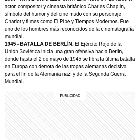
actor, compositor y cineasta británico Charles Chaplin,
símbolo del humor y del cine mudo con su personaje
Charlot y filmes como El Pibe y Tiempos Modernos. Fue
uno de los hombres más reconocidos de la cinematografía
mundial.
1945
- BATALLA DE BERLÍN.
El Ejército Rojo de la
Unión Soviética inicia una gran ofensiva hacia Berlín,
donde hasta el 2 de mayo de 1945 se libra la última batalla
en Europa con derrota de las tropas alemanas decisiva
para el fin de la Alemania nazi y de la Segunda Guerra
Mundial.