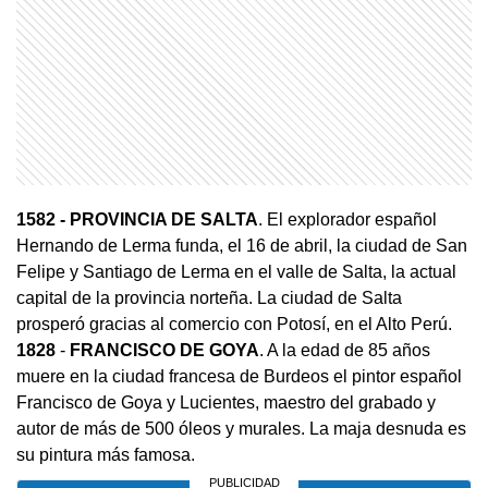
1582
- PROVINCIA DE SALTA
. El explorador español
Hernando de Lerma funda, el 16 de abril, la ciudad de San
Felipe y Santiago de Lerma en el valle de Salta, la actual
capital de la provincia norteña. La ciudad de Salta
prosperó gracias al comercio con Potosí, en el Alto Perú.
1828
-
FRANCISCO DE GOYA
. A la edad de 85 años
muere en la ciudad francesa de Burdeos el pintor español
Francisco de Goya y Lucientes, maestro del grabado y
autor de más de 500 óleos y murales. La maja desnuda es
su pintura más famosa.