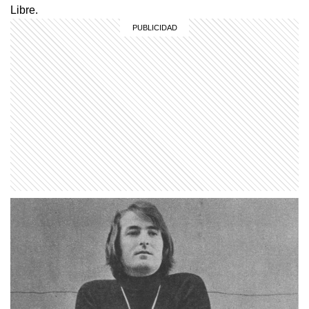
Libre.