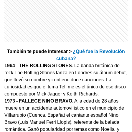
También te puede interesar >
¿Qué fue la Revolución
cubana?
1964
- THE ROLLING STONES.
La banda británica de
rock The Rolling Stones lanza en Londres su álbum debut,
que llevó su nombre y contiene doce canciones. La
curiosidad es que el tema Tell me es el único de ese disco
compuesto por Mick Jagger y Keith Richards.
1973 - FALLECE NINO BRAVO.
A la edad de 28 años
muere en un accidente automovilístico en el municipio de
Villarrubio (Cuenca, España) el cantante español Nino
Bravo (Luis Manuel Ferri Llopis), referente de la balada
romántica. Ganó popularidad por temas como Noelia y