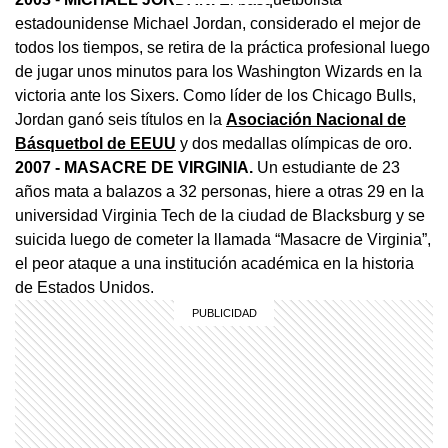
estadounidense Michael Jordan, considerado el mejor de
todos los tiempos, se retira de la práctica profesional luego
de jugar unos minutos para los Washington Wizards en la
victoria ante los Sixers. Como líder de los Chicago Bulls,
Jordan ganó seis títulos en la
Asociación Nacional de
Básquetbol de EEUU
y dos medallas olímpicas de oro.
2007
- MASACRE DE VIRGINIA.
Un estudiante de 23
años mata a balazos a 32 personas, hiere a otras 29 en la
universidad Virginia Tech de la ciudad de Blacksburg y se
suicida luego de cometer la llamada “Masacre de Virginia”,
el peor ataque a una institución académica en la historia
de Estados Unidos.