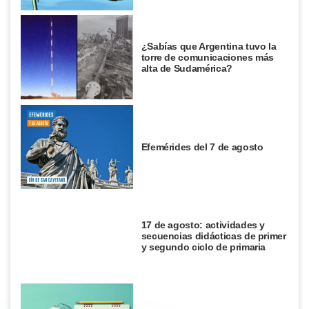
¿Sabías que Argentina tuvo la
torre de comunicaciones más
alta de Sudamérica?
Efemérides del 7 de agosto
17 de agosto: actividades y
secuencias didácticas de primer
y segundo ciclo de primaria