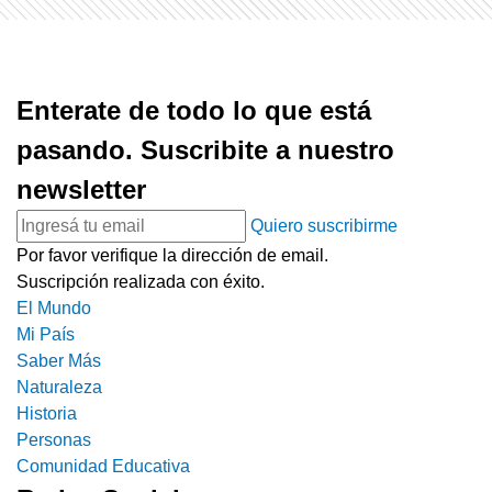
Enterate de todo lo que está
pasando. Suscribite a nuestro
newsletter
Quiero suscribirme
Por favor verifique la dirección de email.
Suscripción realizada con éxito.
El Mundo
Mi País
Saber Más
Naturaleza
Historia
Personas
Comunidad Educativa