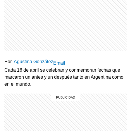
Por
Agustina González
Email
Cada 16 de abril se celebran y conmemoran fechas que
marcaron un antes y un después tanto en Argentina como
en el mundo.