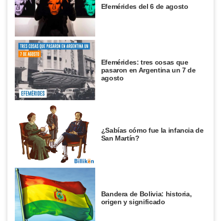
Efemérides del 6 de agosto
Efemérides: tres cosas que
pasaron en Argentina un 7 de
agosto
¿Sabías cómo fue la infancia de
San Martín?
Bandera de Bolivia: historia,
origen y significado