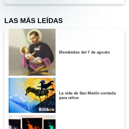
LAS MÁS LEÍDAS
Efemérides del 7 de agosto
La vida de San Martín contada
para niños