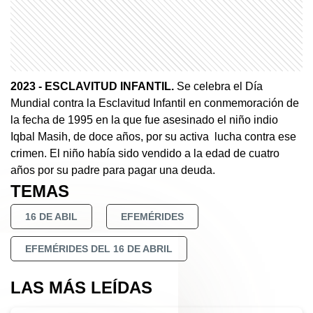
2023
- ESCLAVITUD INFANTIL.
Se celebra el Día
Mundial contra la Esclavitud Infantil en conmemoración de
la fecha de 1995 en la que fue asesinado el niño indio
Iqbal Masih, de doce años, por su activa lucha contra ese
crimen. El niño había sido vendido a la edad de cuatro
años por su padre para pagar una deuda.
TEMAS
16 DE ABIL
EFEMÉRIDES
EFEMÉRIDES DEL 16 DE ABRIL
LAS MÁS LEÍDAS