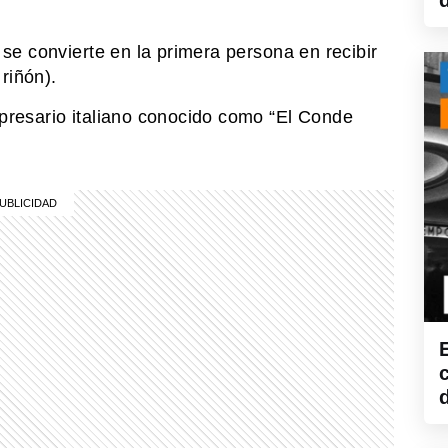
se convierte en la primera persona en recibir
riñón).
presario italiano conocido como “El Conde