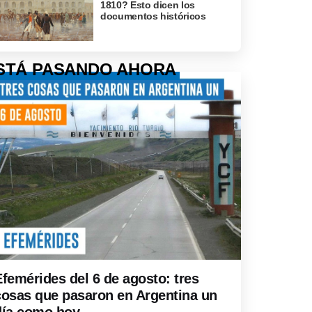
1810? Esto dicen los
documentos históricos
STÁ PASANDO AHORA
Efemérides del 6 de agosto: tres
cosas que pasaron en Argentina un