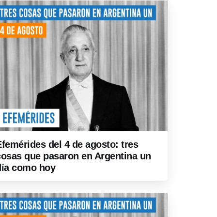
Efemérides del 4 de agosto: tres
cosas que pasaron en Argentina un
día como hoy