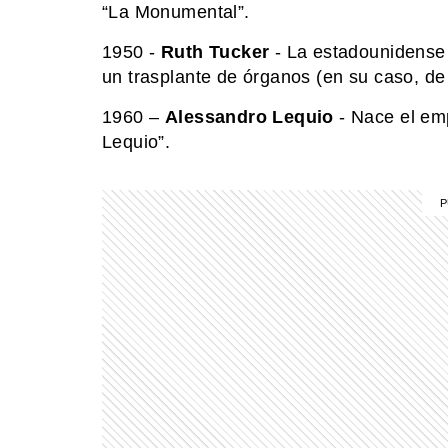
“La Monumental”.
1950 -
Ruth Tucker
- La estadounidense 
un trasplante de órganos (en su caso, de 
1960 –
Alessandro Lequio
- Nace el em
Lequio”.