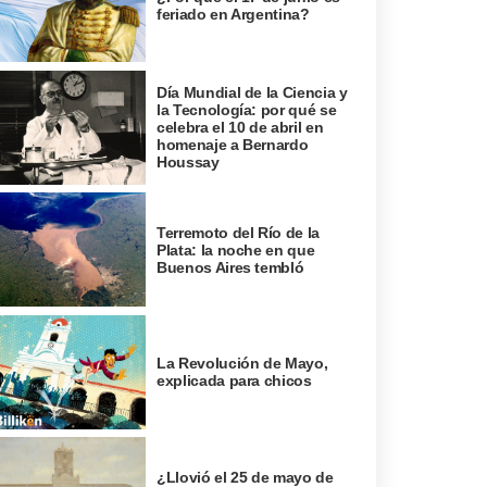
feriado en Argentina?
Día Mundial de la Ciencia y
la Tecnología: por qué se
celebra el 10 de abril en
homenaje a Bernardo
Houssay
Terremoto del Río de la
Plata: la noche en que
Buenos Aires tembló
La Revolución de Mayo,
explicada para chicos
¿Llovió el 25 de mayo de