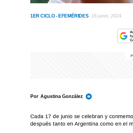
1ER CICLO - EFEMÉRIDES
16 junio, 2024
Por
Agustina González
Cada 17 de junio se celebran y conmemo
después tanto en Argentina como en el 