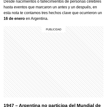
Desde nacimientos o fallecimientos de personas célebres
hasta eventos que marcaron un antes y un después, en
esta nota te contamos tres hechos clave que ocurrieron un
16 de enero
en Argentina.
1947 – Argentina no participa del Mundial de