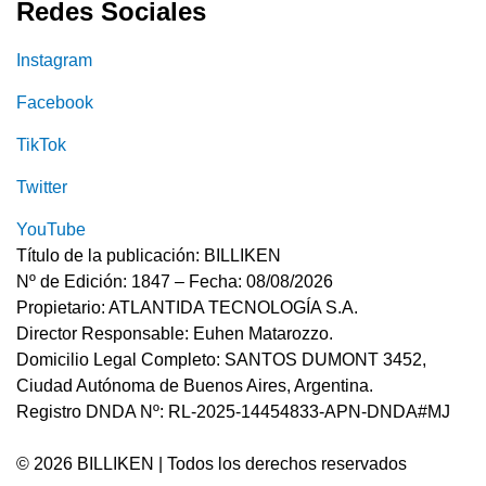
Redes Sociales
Instagram
Facebook
TikTok
Twitter
YouTube
Título de la publicación: BILLIKEN
Nº de Edición: 1847 – Fecha: 08/08/2026
Propietario: ATLANTIDA TECNOLOGÍA S.A.
Director Responsable: Euhen Matarozzo.
Domicilio Legal Completo: SANTOS DUMONT 3452,
Ciudad Autónoma de Buenos Aires, Argentina.
Registro DNDA Nº: RL-2025-14454833-APN-DNDA#MJ
© 2026 BILLIKEN | Todos los derechos reservados