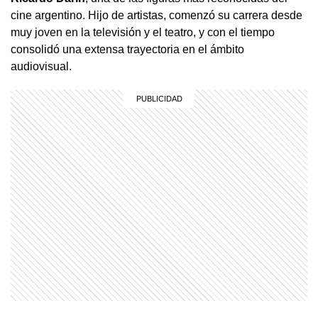
cine argentino. Hijo de artistas, comenzó su carrera desde
muy joven en la televisión y el teatro, y con el tiempo
consolidó una extensa trayectoria en el ámbito
audiovisual.