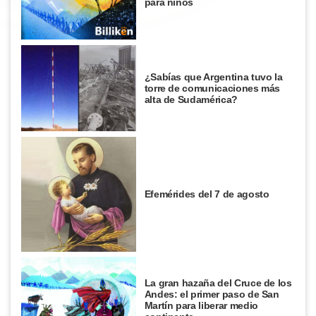
para niños
¿Sabías que Argentina tuvo la
torre de comunicaciones más
alta de Sudamérica?
Efemérides del 7 de agosto
La gran hazaña del Cruce de los
Andes: el primer paso de San
Martín para liberar medio