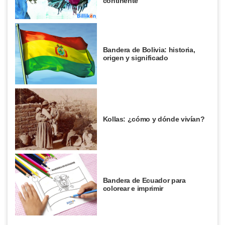
continente
Bandera de Bolivia: historia,
origen y significado
Kollas: ¿cómo y dónde vivían?
Bandera de Ecuador para
colorear e imprimir