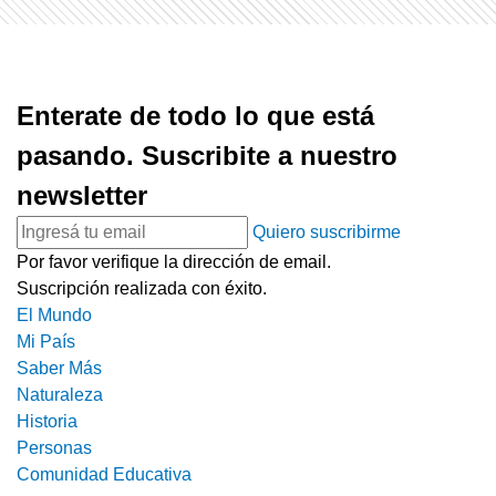
Enterate de todo lo que está
pasando. Suscribite a nuestro
newsletter
Quiero suscribirme
Por favor verifique la dirección de email.
Suscripción realizada con éxito.
El Mundo
Mi País
Saber Más
Naturaleza
Historia
Personas
Comunidad Educativa