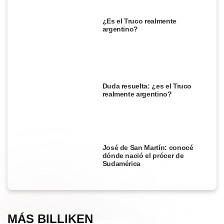
¿Es el Truco realmente
argentino?
Duda resuelta: ¿es el Truco
realmente argentino?
José de San Martín: conocé
dónde nació el prócer de
Sudamérica
MÁS BILLIKEN