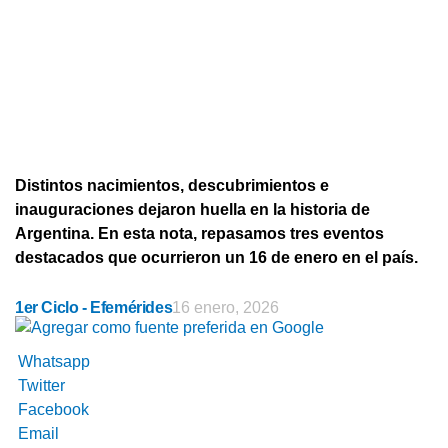
Distintos nacimientos, descubrimientos e
inauguraciones dejaron huella en la historia de
Argentina. En esta nota, repasamos tres eventos
destacados que ocurrieron un 16 de enero en el país.
1er Ciclo - Efemérides
16 enero, 2026
Whatsapp
Twitter
Facebook
Email