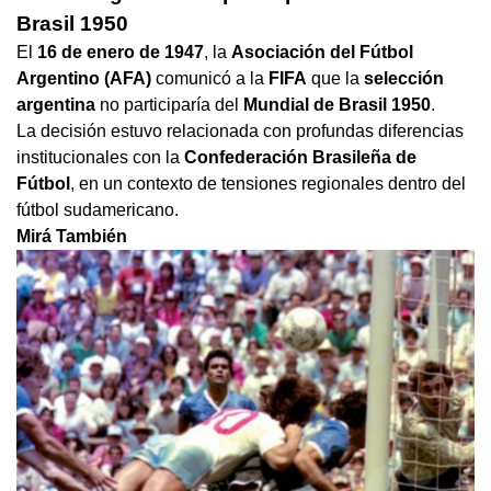
Brasil 1950
El
16 de enero de 1947
, la
Asociación del Fútbol
Argentino (AFA)
comunicó a la
FIFA
que la
selección
argentina
no participaría del
Mundial de Brasil 1950
.
La decisión estuvo relacionada con profundas diferencias
institucionales con la
Confederación Brasileña de
Fútbol
, en un contexto de tensiones regionales dentro del
fútbol sudamericano.
Mirá También