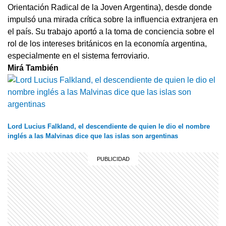
Orientación Radical de la Joven Argentina), desde donde
impulsó una mirada crítica sobre la influencia extranjera en
el país. Su trabajo aportó a la toma de conciencia sobre el
rol de los intereses británicos en la economía argentina,
especialmente en el sistema ferroviario.
Mirá También
Lord Lucius Falkland, el descendiente de quien le dio el nombre
inglés a las Malvinas dice que las islas son argentinas