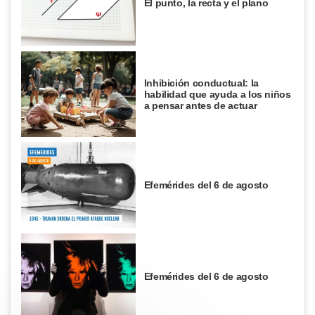
El punto, la recta y el plano
Inhibición conductual: la
habilidad que ayuda a los niños
a pensar antes de actuar
Efemérides del 6 de agosto
Efemérides del 6 de agosto