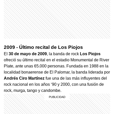
2009 - Último recital de Los Piojos
El
30 de mayo de 2009
, la banda de rock
Los Piojos
ofreció su último recital en el estadio Monumental de River
Plate, ante unas 65.000 personas. Fundada en 1988 en la
localidad bonaerense de El Palomar, la banda liderada por
Andrés Ciro Martínez
fue una de las más influyentes del
rock nacional en los años ‘90 y 2000, con una fusión de
rock, murga, tango y candombe.