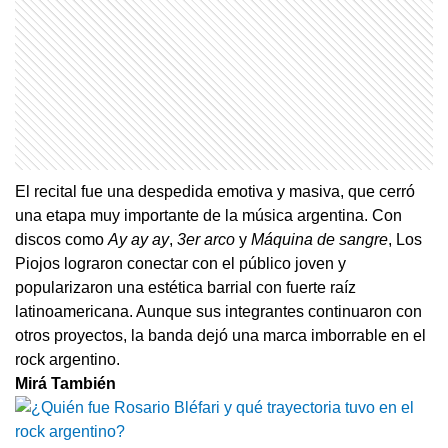
El recital fue una despedida emotiva y masiva, que cerró
una etapa muy importante de la música argentina. Con
discos como
Ay ay ay
,
3er arco
y
Máquina de sangre
, Los
Piojos lograron conectar con el público joven y
popularizaron una estética barrial con fuerte raíz
latinoamericana. Aunque sus integrantes continuaron con
otros proyectos, la banda dejó una marca imborrable en el
rock argentino.
Mirá También