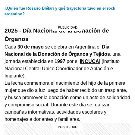
¿Quién fue Rosario Bléfari y qué trayectoria tuvo en el rock
argentino?
2025 - Día Nacional de la Donación de
Órganos
Cada
30 de mayo
se celebra en Argentina el
Día
Nacional de la Donación de Órganos y Tejidos
, una
jornada establecida en
1997
por el
INCUCAI
(Instituto
Nacional Central Único Coordinador de Ablación e
Implante).
La fecha conmemora el nacimiento del hijo de la primera
mujer que dio a luz luego de haber recibido un trasplante,
y busca promover la donación como un acto de solidaridad
y compromiso social. Durante este día se realizan
campañas informativas, actividades escolares y
homenajes a donantes y familiares.