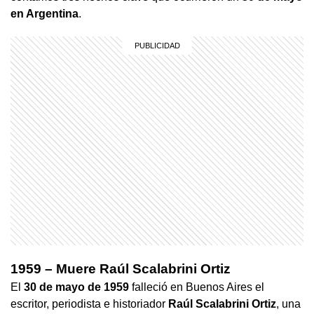
en Argentina
.
1959 – Muere Raúl Scalabrini Ortiz
El
30 de mayo de 1959
falleció en Buenos Aires el
escritor, periodista e historiador
Raúl Scalabrini Ortiz
, una