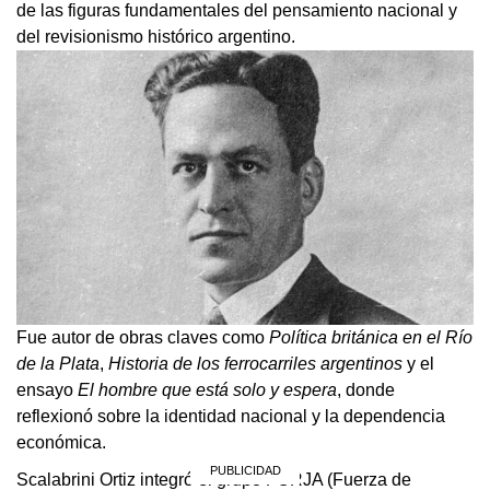
de las figuras fundamentales del pensamiento nacional y
del revisionismo histórico argentino.
Fue autor de obras claves como
Política británica en el Río
de la Plata
,
Historia de los ferrocarriles argentinos
y el
ensayo
El hombre que está solo y espera
, donde
reflexionó sobre la identidad nacional y la dependencia
económica.
Scalabrini Ortiz integró el grupo FORJA (Fuerza de