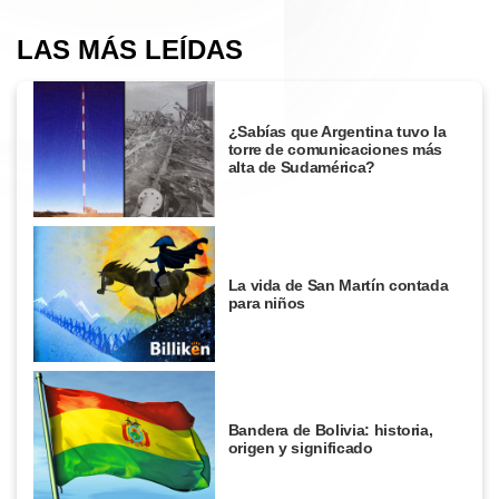
LAS MÁS LEÍDAS
¿Sabías que Argentina tuvo la
torre de comunicaciones más
alta de Sudamérica?
La vida de San Martín contada
para niños
Bandera de Bolivia: historia,
origen y significado