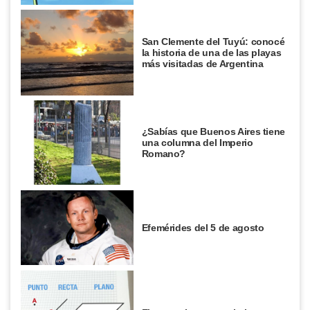
San Clemente del Tuyú: conocé
la historia de una de las playas
más visitadas de Argentina
¿Sabías que Buenos Aires tiene
una columna del Imperio
Romano?
Efemérides del 5 de agosto