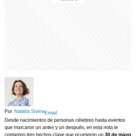
Por
Natalia Sivina
Email
Desde nacimientos de personas célebres hasta eventos
que marcaron un antes y un después, en esta nota te
contamos tres hechos clave que ocurrieron un
30 de mayo