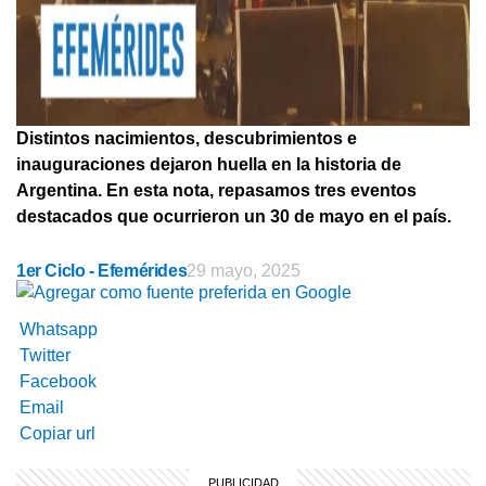
Distintos nacimientos, descubrimientos e
inauguraciones dejaron huella en la historia de
Argentina. En esta nota, repasamos tres eventos
destacados que ocurrieron un 30 de mayo en el país.
1er Ciclo - Efemérides
29 mayo, 2025
Whatsapp
Twitter
Facebook
Email
Copiar url