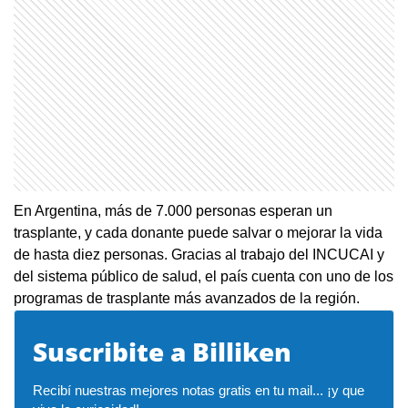
En Argentina, más de 7.000 personas esperan un
trasplante, y cada donante puede salvar o mejorar la vida
de hasta diez personas. Gracias al trabajo del INCUCAI y
del sistema público de salud, el país cuenta con uno de los
programas de trasplante más avanzados de la región.
Suscribite a Billiken
Recibí nuestras mejores notas gratis en tu mail... ¡y que 