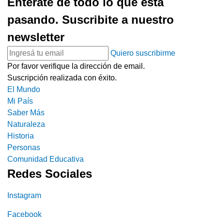
Enterate de todo lo que está
pasando. Suscribite a nuestro
newsletter
Quiero suscribirme
Por favor verifique la dirección de email.
Suscripción realizada con éxito.
El Mundo
Mi País
Saber Más
Naturaleza
Historia
Personas
Comunidad Educativa
Redes Sociales
Instagram
Facebook