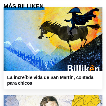
MÁS BILLIKEN
La increíble vida de San Martín, contada
para chicos