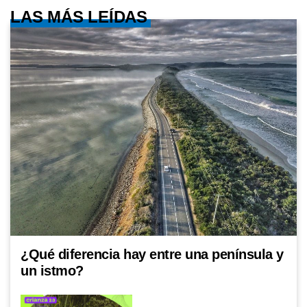
LAS MÁS LEÍDAS
¿Qué diferencia hay entre una península y
un istmo?