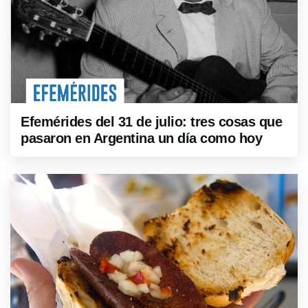
Efemérides del 31 de julio: tres cosas que
pasaron en Argentina un día como hoy