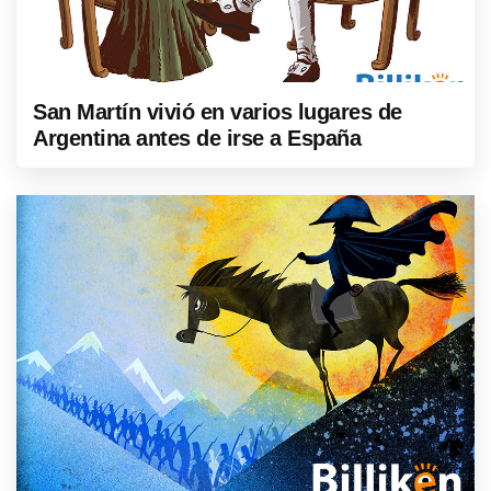
San Martín vivió en varios lugares de
Argentina antes de irse a España