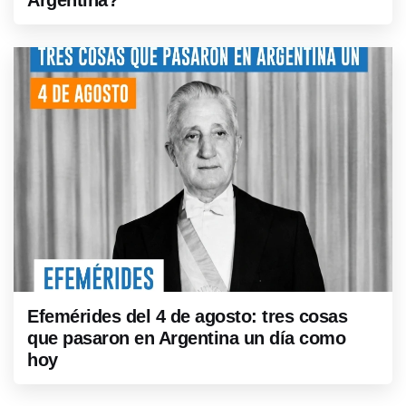
Efemérides del 4 de agosto: tres cosas
que pasaron en Argentina un día como
hoy