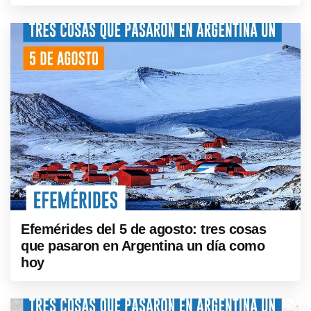
Efemérides del 5 de agosto: tres cosas
que pasaron en Argentina un día como
hoy