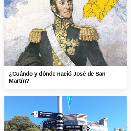
¿Cuándo y dónde nació José de San
Martín?