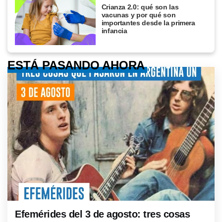
Crianza 2.0: qué son las
vacunas y por qué son
importantes desde la primera
infancia
ESTÁ PASANDO AHORA
Efemérides del 3 de agosto: tres cosas