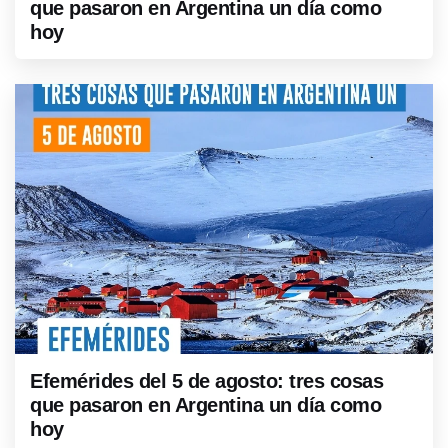
que pasaron en Argentina un día como
hoy
Efemérides del 5 de agosto: tres cosas
que pasaron en Argentina un día como
hoy