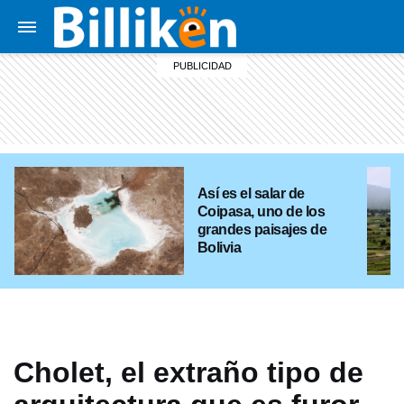
Así es el salar de
Coipasa, uno de los
grandes paisajes de
Bolivia
Cholet, el extraño tipo de