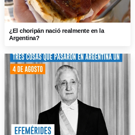
¿El choripán nació realmente en la
Argentina?