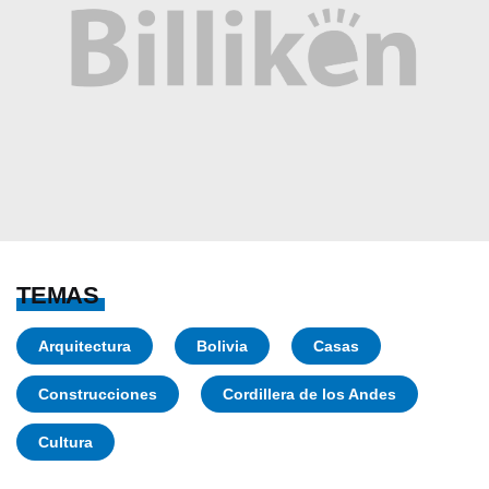
TEMAS
Arquitectura
Bolivia
Casas
Construcciones
Cordillera de los Andes
Cultura