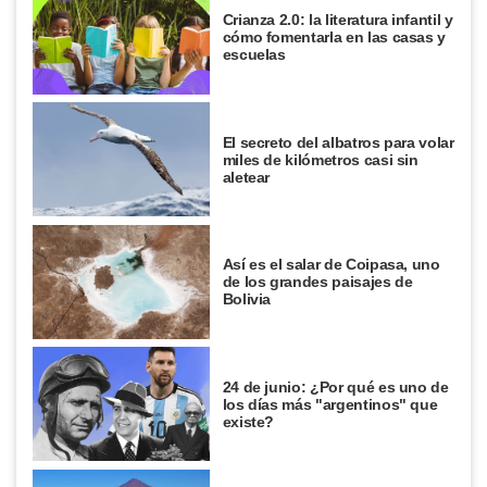
Crianza 2.0: la literatura infantil y
cómo fomentarla en las casas y
escuelas
El secreto del albatros para volar
miles de kilómetros casi sin
aletear
Así es el salar de Coipasa, uno
de los grandes paisajes de
Bolivia
24 de junio: ¿Por qué es uno de
los días más "argentinos" que
existe?