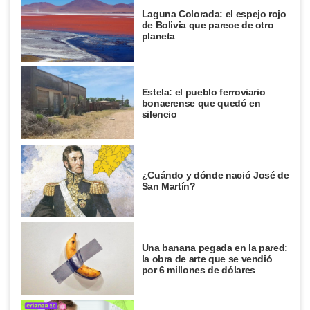
Laguna Colorada: el espejo rojo
de Bolivia que parece de otro
planeta
Estela: el pueblo ferroviario
bonaerense que quedó en
silencio
¿Cuándo y dónde nació José de
San Martín?
Una banana pegada en la pared:
la obra de arte que se vendió
por 6 millones de dólares