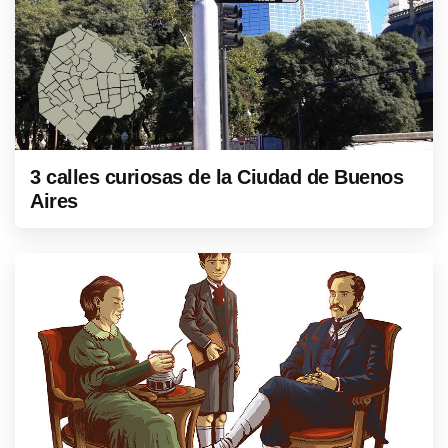
3 calles curiosas de la Ciudad de Buenos
Aires