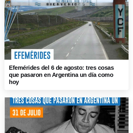
Efemérides del 6 de agosto: tres cosas
que pasaron en Argentina un día como
hoy