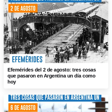
Efemérides del 2 de agosto: tres cosas
que pasaron en Argentina un día como
hoy