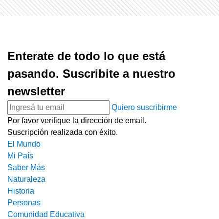
Enterate de todo lo que está
pasando. Suscribite a nuestro
newsletter
Quiero suscribirme
Por favor verifique la dirección de email.
Suscripción realizada con éxito.
El Mundo
Mi País
Saber Más
Naturaleza
Historia
Personas
Comunidad Educativa