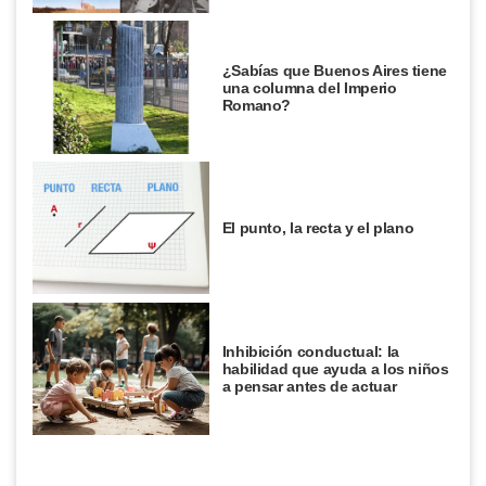
¿Sabías que Buenos Aires tiene
una columna del Imperio
Romano?
El punto, la recta y el plano
Inhibición conductual: la
habilidad que ayuda a los niños
a pensar antes de actuar