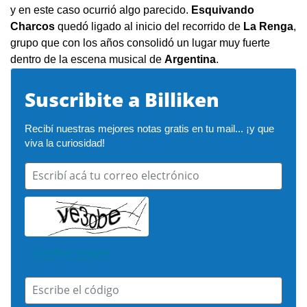
y en este caso ocurrió algo parecido.
Esquivando
Charcos
quedó ligado al inicio del recorrido de
La Renga
,
grupo que con los años consolidó un lugar muy fuerte
dentro de la escena musical de
Argentina
.
Suscribite a Billiken
Recibí nuestras mejores notas gratis en tu mail... ¡y que 
viva la curiosidad!
Escribí acá tu correo electrónico
Cambiar imagen
Escribe el código