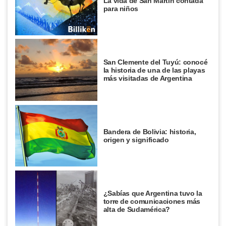
La vida de San Martín contada
para niños
San Clemente del Tuyú: conocé
la historia de una de las playas
más visitadas de Argentina
Bandera de Bolivia: historia,
origen y significado
¿Sabías que Argentina tuvo la
torre de comunicaciones más
alta de Sudamérica?