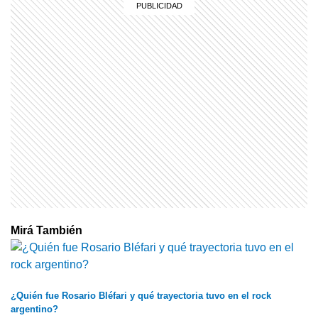
Mirá También
¿Quién fue Rosario Bléfari y qué trayectoria tuvo en el rock
argentino?