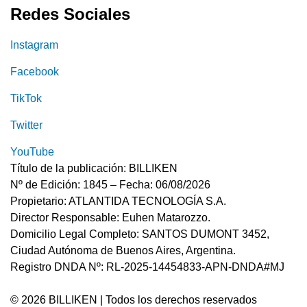
Redes Sociales
Instagram
Facebook
TikTok
Twitter
YouTube
Título de la publicación: BILLIKEN
Nº de Edición: 1845 – Fecha: 06/08/2026
Propietario: ATLANTIDA TECNOLOGÍA S.A.
Director Responsable: Euhen Matarozzo.
Domicilio Legal Completo: SANTOS DUMONT 3452,
Ciudad Autónoma de Buenos Aires, Argentina.
Registro DNDA Nº: RL-2025-14454833-APN-DNDA#MJ
© 2026 BILLIKEN | Todos los derechos reservados