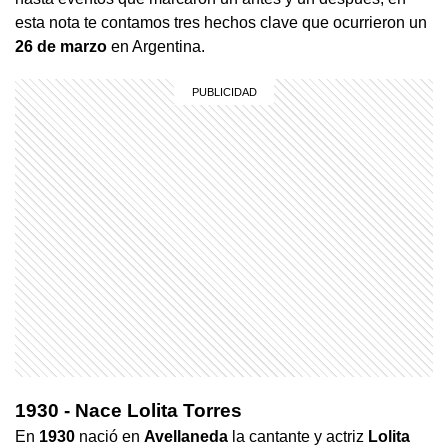
esta nota te contamos tres hechos clave que ocurrieron un
26 de marzo
en Argentina.
1930 - Nace Lolita Torres
En
1930
nació en
Avellaneda
la cantante y actriz
Lolita