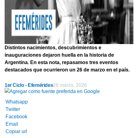
Distintos nacimientos, descubrimientos e
inauguraciones dejaron huella en la historia de
Argentina. En esta nota, repasamos tres eventos
destacados que ocurrieron un 26 de marzo en el país.
1er Ciclo - Efemérides
26 marzo, 2026
Whatsapp
Twitter
Facebook
Email
Copiar url