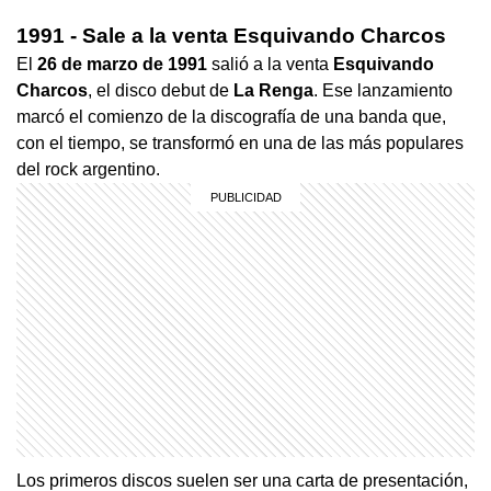
1991 - Sale a la venta Esquivando Charcos
El
26 de marzo de 1991
salió a la venta
Esquivando
Charcos
, el disco debut de
La Renga
. Ese lanzamiento
marcó el comienzo de la discografía de una banda que,
con el tiempo, se transformó en una de las más populares
del rock argentino.
Los primeros discos suelen ser una carta de presentación,