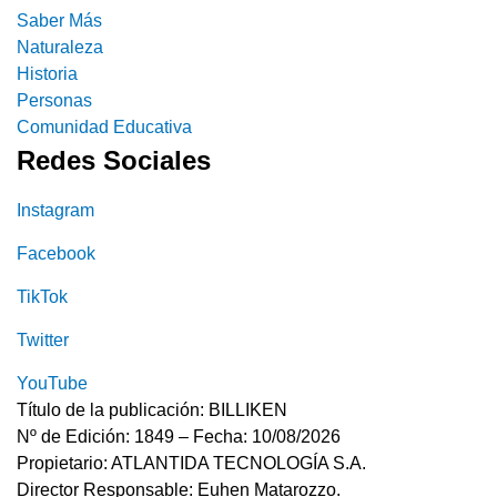
Saber Más
Naturaleza
Historia
Personas
Comunidad Educativa
Redes Sociales
Instagram
Facebook
TikTok
Twitter
YouTube
Título de la publicación: BILLIKEN
Nº de Edición: 1849 – Fecha: 10/08/2026
Propietario: ATLANTIDA TECNOLOGÍA S.A.
Director Responsable: Euhen Matarozzo.