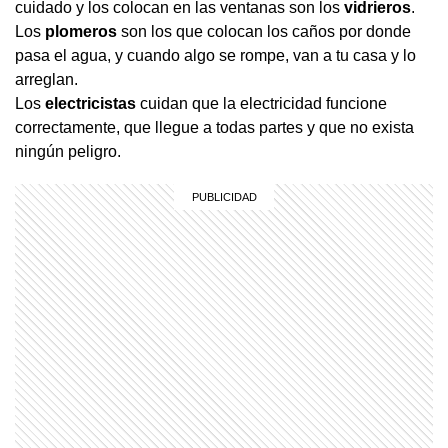
cuidado y los colocan en las ventanas son los
vidrieros
.
Los
plomeros
son los que colocan los caños por donde
pasa el agua, y cuando algo se rompe, van a tu casa y lo
arreglan.
Los
electricistas
cuidan que la electricidad funcione
correctamente, que llegue a todas partes y que no exista
ningún peligro.