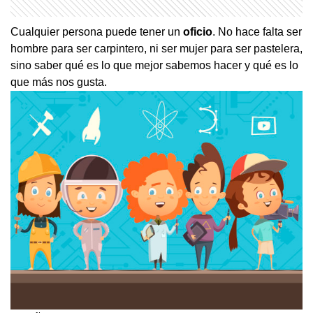
Cualquier persona puede tener un
oficio
. No hace falta ser
hombre para ser carpintero, ni ser mujer para ser pastelera,
sino saber qué es lo que mejor sabemos hacer y qué es lo
que más nos gusta.