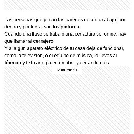
Las personas que pintan las paredes de arriba abajo, por
dentro y por fuera, son los
pintores
.
Cuando una llave se traba o una cerradura se rompe, hay
que llamar al
cerrajero
.
Y si algún aparato eléctrico de tu casa deja de funcionar,
como la televisión, o el equipo de música, lo llevas al
técnico
y te lo arregla en un abrir y cerrar de ojos.