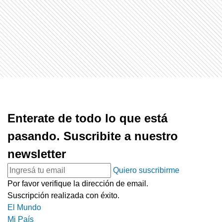
Enterate de todo lo que está
pasando. Suscribite a nuestro
newsletter
Quiero suscribirme
Por favor verifique la dirección de email.
Suscripción realizada con éxito.
El Mundo
Mi País