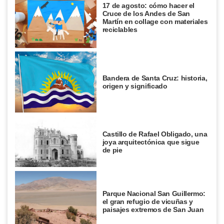
17 de agosto: cómo hacer el
Cruce de los Andes de San
Martín en collage con materiales
reciclables
Bandera de Santa Cruz: historia,
origen y significado
Castillo de Rafael Obligado, una
joya arquitectónica que sigue
de pie
Parque Nacional San Guillermo:
el gran refugio de vicuñas y
paisajes extremos de San Juan