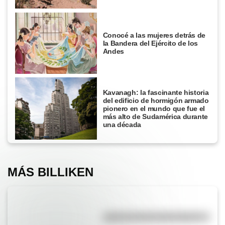
Conocé a las mujeres detrás de
la Bandera del Ejército de los
Andes
Kavanagh: la fascinante historia
del edificio de hormigón armado
pionero en el mundo que fue el
más alto de Sudamérica durante
una década
MÁS BILLIKEN
¿Qué es la línea del Ecuador?