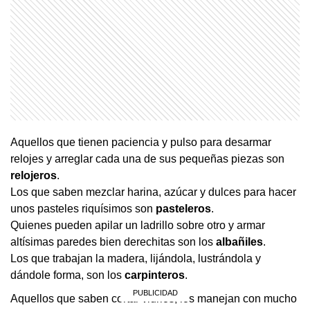
Aquellos que tienen paciencia y pulso para desarmar
relojes y arreglar cada una de sus pequeñas piezas son
relojeros
.
Los que saben mezclar harina, azúcar y dulces para hacer
unos pasteles riquísimos son
pasteleros
.
Quienes pueden apilar un ladrillo sobre otro y armar
altísimas paredes bien derechitas son los
albañiles
.
Los que trabajan la madera, lijándola, lustrándola y
dándole forma, son los
carpinteros
.
Aquellos que saben cortar vidrios, los manejan con mucho