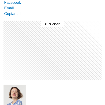
Facebook
Email
Copiar url