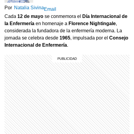
Por
Natalia Sivina
Email
Cada
12 de mayo
se conmemora el
Día Internacional de
la Enfermería
en homenaje a
Florence
Nightingale
,
considerada la fundadora de la enfermería moderna. La
jornada se celebra desde
1965
, impulsada por el
Consejo
Internacional de Enfermería
.