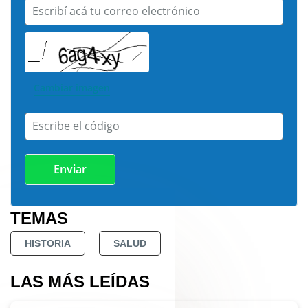
Escribí acá tu correo electrónico
Cambiar imagen
Escribe el código
TEMAS
HISTORIA
SALUD
LAS MÁS LEÍDAS