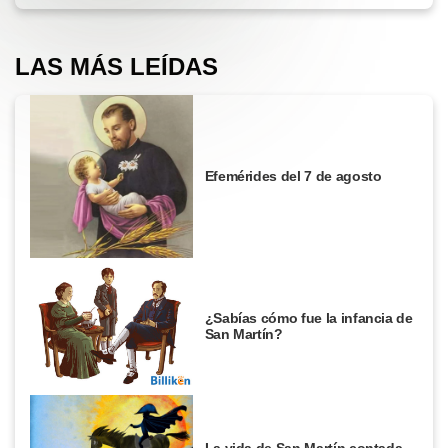
LAS MÁS LEÍDAS
Efemérides del 7 de agosto
¿Sabías cómo fue la infancia de
San Martín?
La vida de San Martín contada