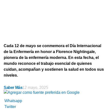
Cada 12 de mayo se conmemora el Día Internacional
de la Enfermería en honor a Florence Nightingale,
pionera de la enfermería moderna. En esta fecha, el
mundo reconoce el trabajo esencial de quienes
cuidan, acompañan y sostienen la salud en todos sus
niveles.
Saber Más
12 mayo, 2025
Whatsapp
Twitter