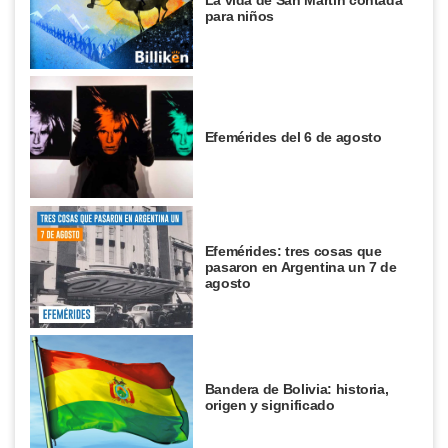
para niños
Efemérides del 6 de agosto
Efemérides: tres cosas que
pasaron en Argentina un 7 de
agosto
Bandera de Bolivia: historia,
origen y significado