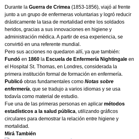
Durante la
Guerra de Crimea
(1853-1856), viajó al frente
junto a un grupo de enfermeras voluntarias y logró reducir
drásticamente la tasa de mortalidad entre los soldados
heridos, gracias a sus innovaciones en higiene y
administración médica. A partir de esa experiencia, se
convirtió en una referente mundial.
Pero sus acciones no quedaron allí, ya que también:
Fundó
en
1860
la
Escuela de Enfermería Nightingale
en
el Hospital St. Thomas, en Londres, considerada la
primera institución formal de formación en enfermería.
Publicó
obras fundamentales como
Notas sobre
enfermería
, que se tradujo a varios idiomas y se usa
todavía como material de estudio.
Fue una de las primeras personas en aplicar
métodos
estadísticos a la salud pública
, utilizando gráficos
circulares para demostrar la relación entre higiene y
mortalidad.
Mirá También