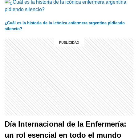
¿Cuál es la historia de la icónica enfermera argentina pidiendo
silencio?
Día Internacional de la Enfermería:
un rol esencial en todo el mundo