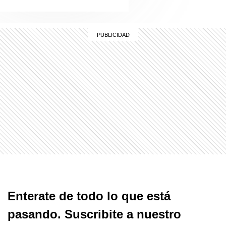
Enterate de todo lo que está
pasando. Suscribite a nuestro