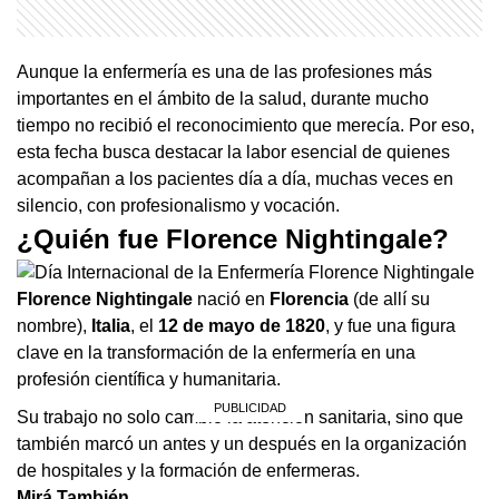
Aunque la enfermería es una de las profesiones más
importantes en el ámbito de la salud, durante mucho
tiempo no recibió el reconocimiento que merecía. Por eso,
esta fecha busca destacar la labor esencial de quienes
acompañan a los pacientes día a día, muchas veces en
silencio, con profesionalismo y vocación.
¿Quién fue Florence Nightingale?
Florence
Nightingale
nació en
Florencia
(de allí su
nombre),
Italia
, el
12 de mayo de 1820
, y fue una figura
clave en la transformación de la enfermería en una
profesión científica y humanitaria.
Su trabajo no solo cambió la atención sanitaria, sino que
también marcó un antes y un después en la organización
de hospitales y la formación de enfermeras.
Mirá También