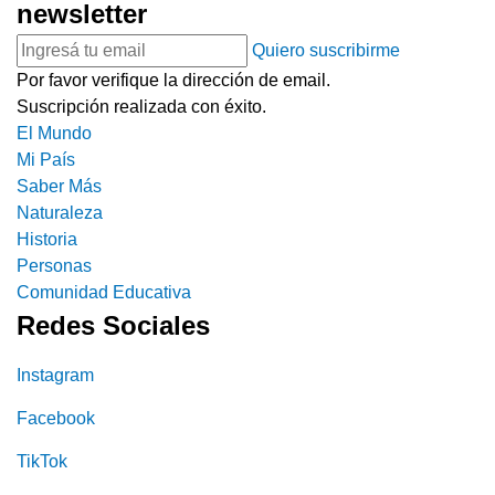
newsletter
Quiero suscribirme
Por favor verifique la dirección de email.
Suscripción realizada con éxito.
El Mundo
Mi País
Saber Más
Naturaleza
Historia
Personas
Comunidad Educativa
Redes Sociales
Instagram
Facebook
TikTok