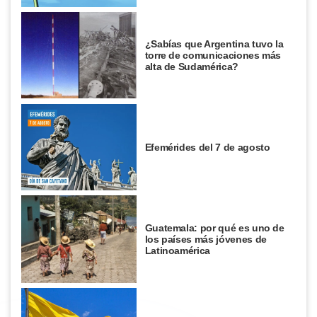
¿Sabías que Argentina tuvo la
torre de comunicaciones más
alta de Sudamérica?
Efemérides del 7 de agosto
Guatemala: por qué es uno de
los países más jóvenes de
Latinoamérica