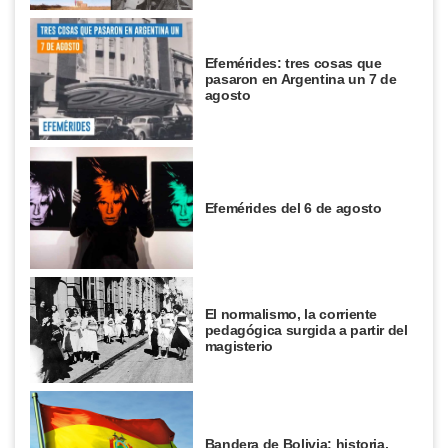
Efemérides: tres cosas que
pasaron en Argentina un 7 de
agosto
Efemérides del 6 de agosto
El normalismo, la corriente
pedagógica surgida a partir del
magisterio
Bandera de Bolivia: historia,