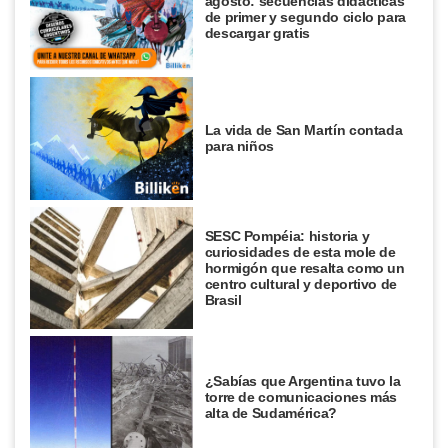
agosto: secuencias didácticas
de primer y segundo ciclo para
descargar gratis
La vida de San Martín contada
para niños
SESC Pompéia: historia y
curiosidades de esta mole de
hormigón que resalta como un
centro cultural y deportivo de
Brasil
¿Sabías que Argentina tuvo la
torre de comunicaciones más
alta de Sudamérica?