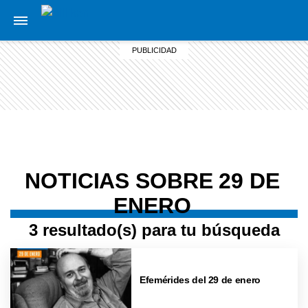
NOTICIAS SOBRE 29 DE
ENERO
3 resultado(s) para tu búsqueda
Efemérides del 29 de enero