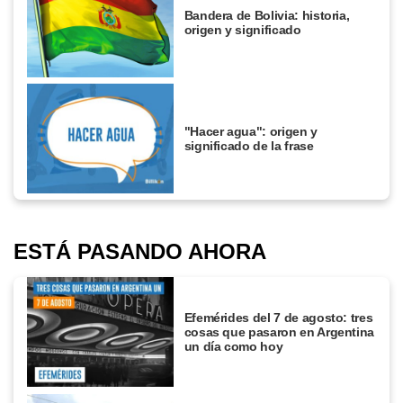
Bandera de Bolivia: historia,
origen y significado
"Hacer agua": origen y
significado de la frase
ESTÁ PASANDO AHORA
Efemérides del 7 de agosto: tres
cosas que pasaron en Argentina
un día como hoy