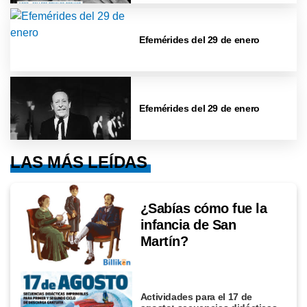
Efemérides del 29 de enero
Efemérides del 29 de enero
LAS MÁS LEÍDAS
¿Sabías cómo fue la
infancia de San
Martín?
Actividades para el 17 de