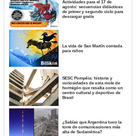
Actividades para el 17 de
agosto: secuencias didácticas
de primer y segundo ciclo para
descargar gratis
La vida de San Martín contada
para niños
SESC Pompéia: historia y
curiosidades de esta mole de
hormigón que resalta como un
centro cultural y deportivo de
Brasil
¿Sabías que Argentina tuvo la
torre de comunicaciones más
alta de Sudamérica?