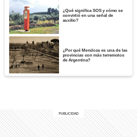
¿Qué significa SOS y cómo se
convirtió en una señal de
auxilio?
¿Por qué Mendoza es una de las
provincias con más terremotos
de Argentina?