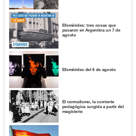
Efemérides: tres cosas que
pasaron en Argentina un 7 de
agosto
Efemérides del 6 de agosto
El normalismo, la corriente
pedagógica surgida a partir del
magisterio