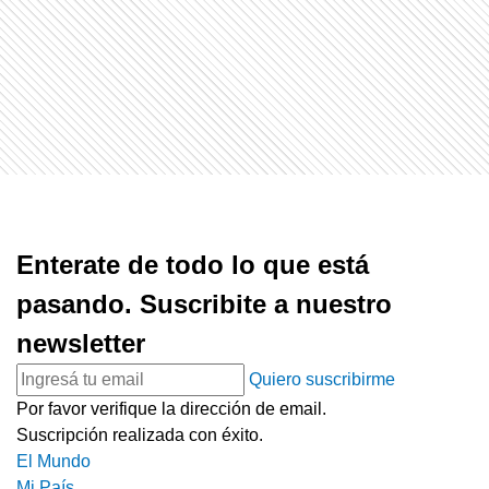
Enterate de todo lo que está
pasando. Suscribite a nuestro
newsletter
Quiero suscribirme
Por favor verifique la dirección de email.
Suscripción realizada con éxito.
El Mundo
Mi País