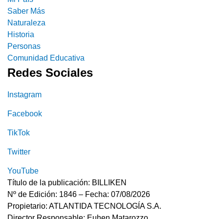
Saber Más
Naturaleza
Historia
Personas
Comunidad Educativa
Redes Sociales
Instagram
Facebook
TikTok
Twitter
YouTube
Título de la publicación: BILLIKEN
Nº de Edición: 1846 – Fecha: 07/08/2026
Propietario: ATLANTIDA TECNOLOGÍA S.A.
Director Responsable: Euhen Matarozzo.