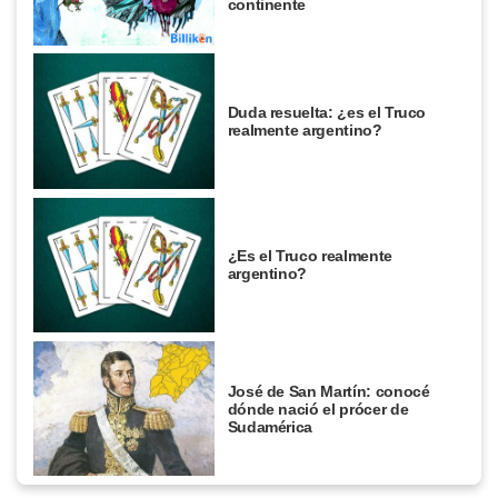
continente
Duda resuelta: ¿es el Truco
realmente argentino?
¿Es el Truco realmente
argentino?
José de San Martín: conocé
dónde nació el prócer de
Sudamérica