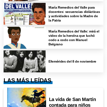
María Remedios del Valle para
docentes: secuencias didácticas
y actividades sobre la Madre de
la Patria
María Remedios del Valle: mirá el
video de la heroína que luchó
codo a codo con Manuel
Belgrano
Efemérides del 8 de noviembre
LAS MÁS LEÍDAS
La vida de San Martín
contada para niños