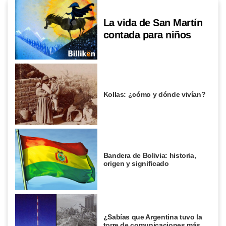
La vida de San Martín
contada para niños
Kollas: ¿cómo y dónde vivían?
Bandera de Bolivia: historia,
origen y significado
¿Sabías que Argentina tuvo la
torre de comunicaciones más