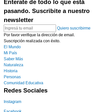
Enterate de todo lo que está
pasando. Suscribite a nuestro
newsletter
Quiero suscribirme
Por favor verifique la dirección de email.
Suscripción realizada con éxito.
El Mundo
Mi País
Saber Más
Naturaleza
Historia
Personas
Comunidad Educativa
Redes Sociales
Instagram
Facebook