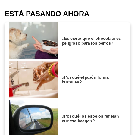
ESTÁ PASANDO AHORA
¿Es cierto que el chocolate es
peligroso para los perros?
¿Por qué el jabón forma
burbujas?
¿Por qué los espejos reflejan
nuestra imagen?