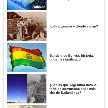
Kollas: ¿cómo y dónde vivían?
Bandera de Bolivia: historia,
origen y significado
¿Sabías que Argentina tuvo la
torre de comunicaciones más
alta de Sudamérica?