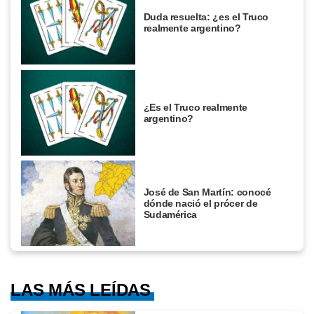
Duda resuelta: ¿es el Truco
realmente argentino?
¿Es el Truco realmente
argentino?
José de San Martín: conocé
dónde nació el prócer de
Sudamérica
LAS MÁS LEÍDAS