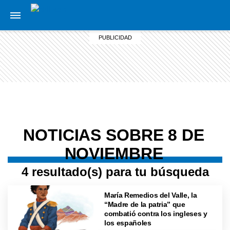
NOTICIAS SOBRE 8 DE
NOVIEMBRE
4 resultado(s) para tu búsqueda
María Remedios del Valle, la
“Madre de la patria” que
combatió contra los ingleses y
los españoles