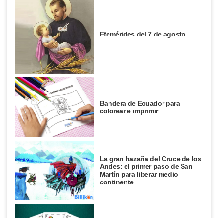
Efemérides del 7 de agosto
Bandera de Ecuador para
colorear e imprimir
La gran hazaña del Cruce de los
Andes: el primer paso de San
Martín para liberar medio
continente