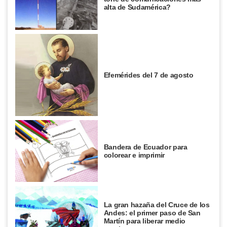
alta de Sudamérica?
Efemérides del 7 de agosto
Bandera de Ecuador para
colorear e imprimir
La gran hazaña del Cruce de los
Andes: el primer paso de San
Martín para liberar medio