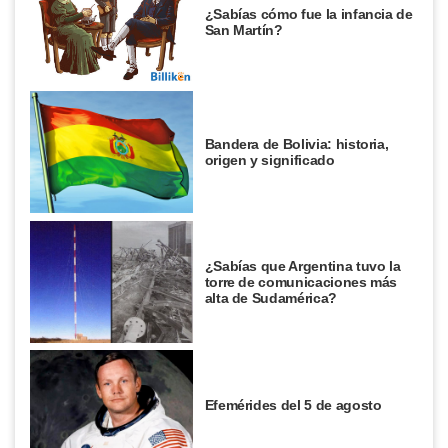
¿Sabías cómo fue la infancia de
San Martín?
Bandera de Bolivia: historia,
origen y significado
¿Sabías que Argentina tuvo la
torre de comunicaciones más
alta de Sudamérica?
Efemérides del 5 de agosto