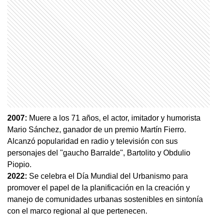
2007:
Muere a los 71 años, el actor, imitador y humorista
Mario Sánchez, ganador de un premio Martín Fierro.
Alcanzó popularidad en radio y televisión con sus
personajes del "gaucho Barralde", Bartolito y Obdulio
Piopio.
2022:
Se celebra el Día Mundial del Urbanismo para
promover el papel de la planificación en la creación y
manejo de comunidades urbanas sostenibles en sintonía
con el marco regional al que pertenecen.