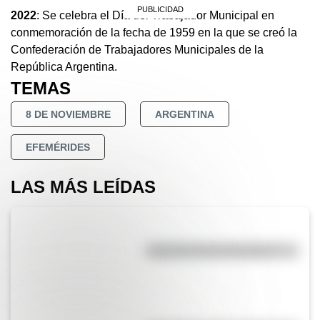
2022
: Se celebra el Día del Trabajador Municipal en
conmemoración de la fecha de 1959 en la que se creó la
Confederación de Trabajadores Municipales de la
República Argentina.
TEMAS
8 DE NOVIEMBRE
ARGENTINA
EFEMÉRIDES
LAS MÁS LEÍDAS
Efemérides del 6 de agosto