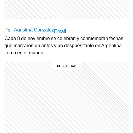
Por
Agustina González
Email
Cada 8 de noviembre se celebran y conmemoran fechas
que marcaron un antes y un después tanto en Argentina
como en el mundo.