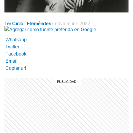
1er Ciclo - Efemérides
7 noviembre, 2022
Whatsapp
Twitter
Facebook
Email
Copiar url