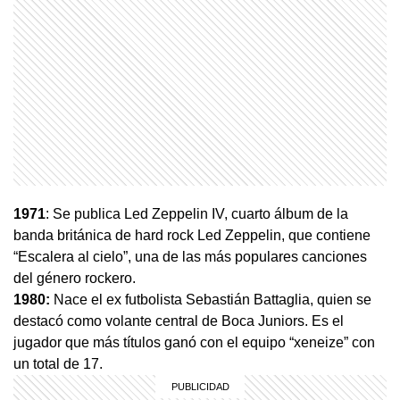
1971
: Se publica Led Zeppelin IV, cuarto álbum de la
banda británica de hard rock Led Zeppelin, que contiene
“Escalera al cielo”, una de las más populares canciones
del género rockero.
1980:
Nace el ex futbolista Sebastián Battaglia, quien se
destacó como volante central de Boca Juniors. Es el
jugador que más títulos ganó con el equipo “xeneize” con
un total de 17.