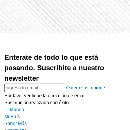
Enterate de todo lo que está
pasando. Suscribite a nuestro
newsletter
Quiero suscribirme
Por favor verifique la dirección de email.
Suscripción realizada con éxito.
El Mundo
Mi País
Saber Más