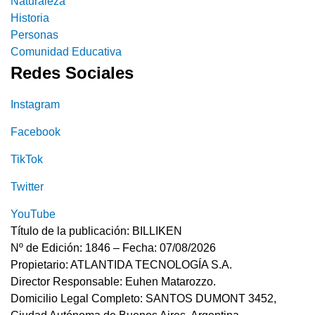
Naturaleza
Historia
Personas
Comunidad Educativa
Redes Sociales
Instagram
Facebook
TikTok
Twitter
YouTube
Título de la publicación: BILLIKEN
Nº de Edición: 1846 – Fecha: 07/08/2026
Propietario: ATLANTIDA TECNOLOGÍA S.A.
Director Responsable: Euhen Matarozzo.
Domicilio Legal Completo: SANTOS DUMONT 3452,