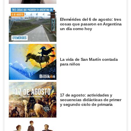
Efemérides del 6 de agosto: tres
cosas que pasaron en Argentina
un día como hoy
La vida de San Martín contada
para niños
17 de agosto: actividades y
secuencias didácticas de primer
y segundo ciclo de primaria