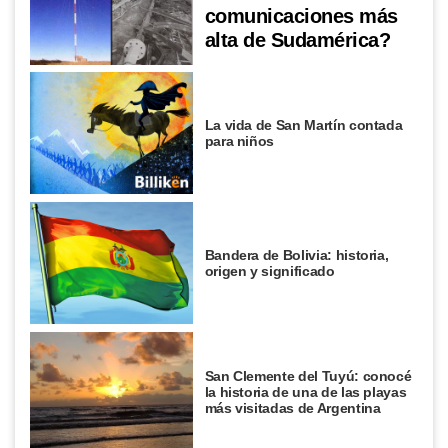
comunicaciones más
alta de Sudamérica?
La vida de San Martín contada
para niños
Bandera de Bolivia: historia,
origen y significado
San Clemente del Tuyú: conocé
la historia de una de las playas
más visitadas de Argentina