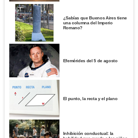
¿Sabías que Buenos Aires tiene
una columna del Imperio
Romano?
Efemérides del 5 de agosto
El punto, la recta y el plano
Inhibición conductual: la