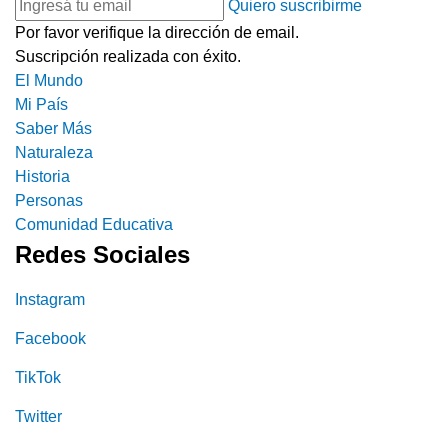
Quiero suscribirme
Por favor verifique la dirección de email.
Suscripción realizada con éxito.
El Mundo
Mi País
Saber Más
Naturaleza
Historia
Personas
Comunidad Educativa
Redes Sociales
Instagram
Facebook
TikTok
Twitter