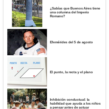
¿Sabías que Buenos Aires tiene
una columna del Imperio
Romano?
Efemérides del 5 de agosto
El punto, la recta y el plano
Inhibición conductual: la
habilidad que ayuda a los niños
a pensar antes de actuar