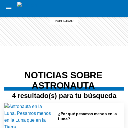
NOTICIAS SOBRE
ASTRONAUTA
4 resultado(s) para tu búsqueda
¿Por qué pesamos menos en la
Luna?