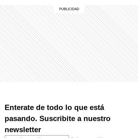
Enterate de todo lo que está
pasando. Suscribite a nuestro
newsletter