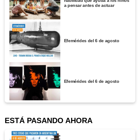
habilidad que ayuda a los niños
a pensar antes de actuar
Efemérides del 6 de agosto
Efemérides del 6 de agosto
ESTÁ PASANDO AHORA