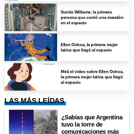
Sunita Williams, la primera
persona que corrió una maratón
en el espacio
Ellen Ochoa, la primera mujer
latina que llegó al espacio
Mirá el video sobre Ellen Ochoa,
la primera mujer latina que llegó
al espacio
LAS MÁS LEÍDAS
¿Sabías que Argentina
tuvo la torre de
comunicaciones más