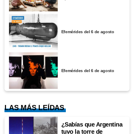
Efemérides del 6 de agosto
Efemérides del 6 de agosto
LAS MÁS LEÍDAS
¿Sabías que Argentina
tuvo la torre de