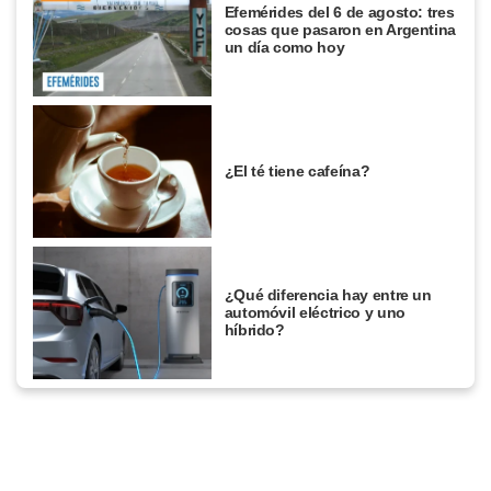
Efemérides del 6 de agosto: tres
cosas que pasaron en Argentina
un día como hoy
¿El té tiene cafeína?
¿Qué diferencia hay entre un
automóvil eléctrico y uno
híbrido?