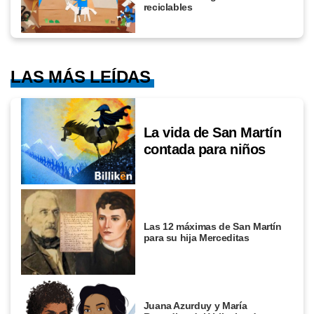
reciclables
LAS MÁS LEÍDAS
La vida de San Martín
contada para niños
Las 12 máximas de San Martín
para su hija Merceditas
Juana Azurduy y María