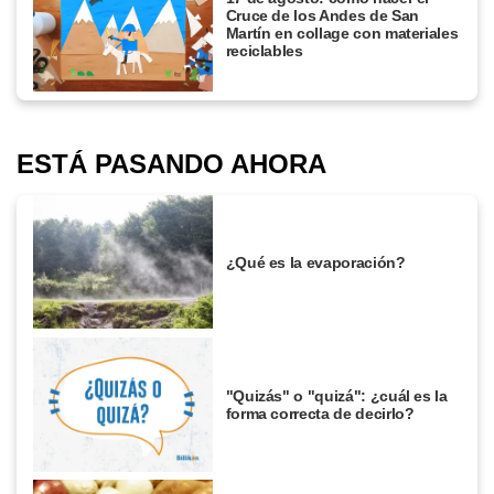
Cruce de los Andes de San
Martín en collage con materiales
reciclables
ESTÁ PASANDO AHORA
¿Qué es la evaporación?
"Quizás" o "quizá": ¿cuál es la
forma correcta de decirlo?