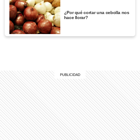
¿Por qué cortar una cebolla nos
hace llorar?