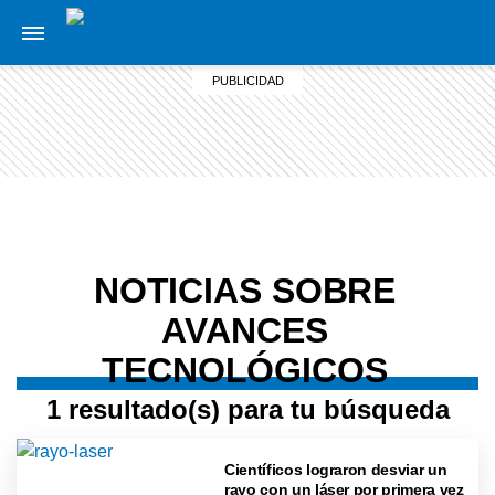
NOTICIAS SOBRE
AVANCES
TECNOLÓGICOS
1 resultado(s) para tu búsqueda
Científicos lograron desviar un
rayo con un láser por primera vez