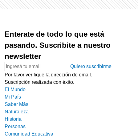
Enterate de todo lo que está
pasando. Suscribite a nuestro
newsletter
Quiero suscribirme
Por favor verifique la dirección de email.
Suscripción realizada con éxito.
El Mundo
Mi País
Saber Más
Naturaleza
Historia
Personas
Comunidad Educativa