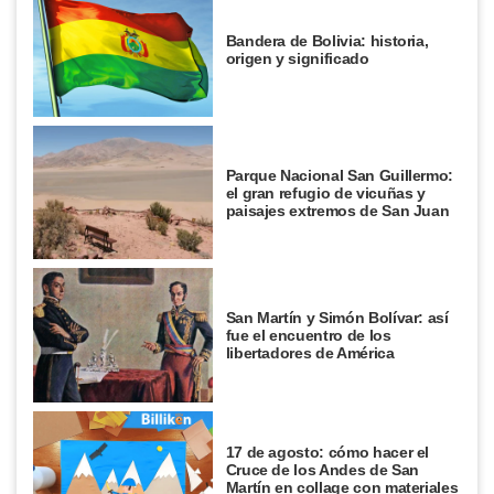
Bandera de Bolivia: historia,
origen y significado
Parque Nacional San Guillermo:
el gran refugio de vicuñas y
paisajes extremos de San Juan
San Martín y Simón Bolívar: así
fue el encuentro de los
libertadores de América
17 de agosto: cómo hacer el
Cruce de los Andes de San
Martín en collage con materiales