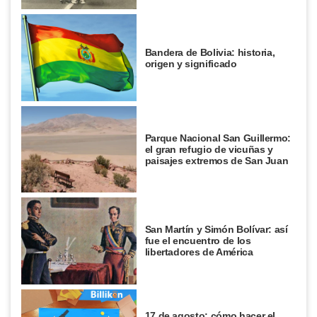
Bandera de Bolivia: historia,
origen y significado
Parque Nacional San Guillermo:
el gran refugio de vicuñas y
paisajes extremos de San Juan
San Martín y Simón Bolívar: así
fue el encuentro de los
libertadores de América
17 de agosto: cómo hacer el