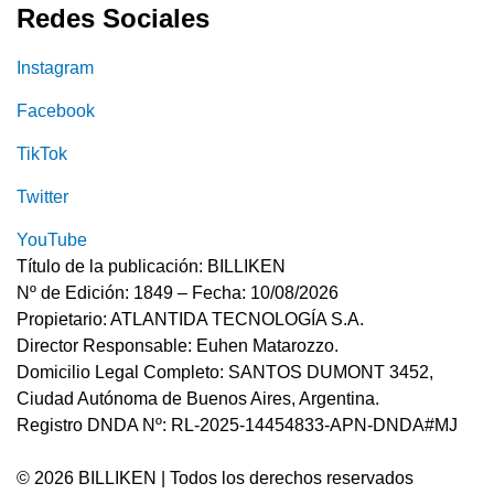
Redes Sociales
Instagram
Facebook
TikTok
Twitter
YouTube
Título de la publicación: BILLIKEN
Nº de Edición: 1849 – Fecha: 10/08/2026
Propietario: ATLANTIDA TECNOLOGÍA S.A.
Director Responsable: Euhen Matarozzo.
Domicilio Legal Completo: SANTOS DUMONT 3452,
Ciudad Autónoma de Buenos Aires, Argentina.
Registro DNDA Nº: RL-2025-14454833-APN-DNDA#MJ
© 2026 BILLIKEN | Todos los derechos reservados