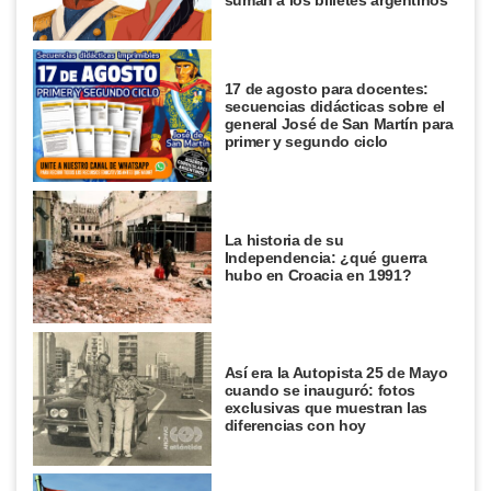
17 de agosto para docentes:
secuencias didácticas sobre el
general José de San Martín para
primer y segundo ciclo
La historia de su
Independencia: ¿qué guerra
hubo en Croacia en 1991?
Así era la Autopista 25 de Mayo
cuando se inauguró: fotos
exclusivas que muestran las
diferencias con hoy