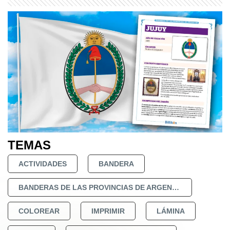
TEMAS
ACTIVIDADES
BANDERA
BANDERAS DE LAS PROVINCIAS DE ARGENTINA
COLOREAR
IMPRIMIR
LÁMINA