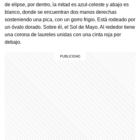
de elipse, por dentro, la mitad es azul-celeste y abajo es
blanco, donde se encuentran dos manos derechas
sosteniendo una pica, con un gorro frigio. Está rodeado por
un óvalo dorado. Sobre él, el Sol de Mayo. Al rededor tiene
una corona de laureles unidas con una cinta roja por
debajo.