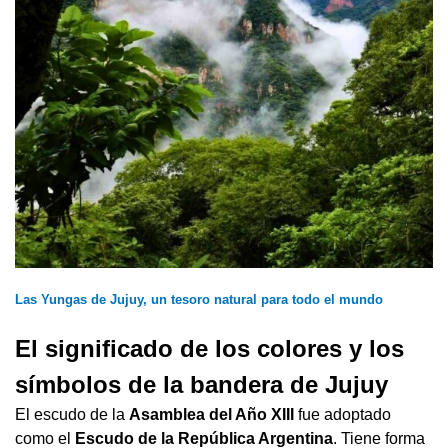
Las Yungas de Jujuy, un tesoro natural para todo el mundo
El significado de los colores y los
símbolos de la bandera de Jujuy
El escudo de la
Asamblea del Año XIII
fue adoptado
como el
Escudo de la República Argentina
. Tiene forma