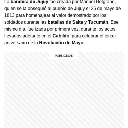
La
bandera de Jujuy
fue creada por Manuel Belgrano,
quien se la obsequió al pueblo de Jujuy el 25 de mayo de
1813 para homenajear al valor demostrado por los
soldados durante las
batallas de Salta y Tucumán
. Ese
mismo día, fue izada por primera vez, durante los actos
llevados adelante en el
Cabildo
, para celebrar el tercer
aniversario de la
Revolución de Mayo
.