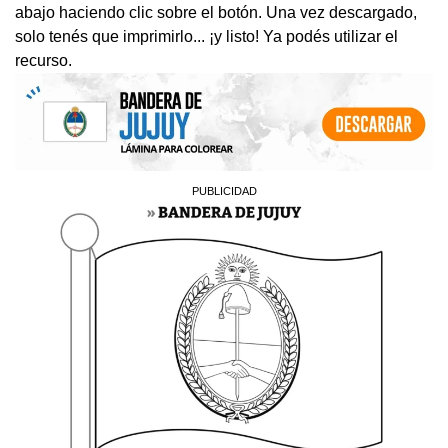
abajo haciendo clic sobre el botón. Una vez descargado,
solo tenés que imprimirlo... ¡y listo! Ya podés utilizar el
recurso.