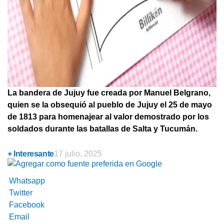
La bandera de Jujuy fue creada por Manuel Belgrano,
quien se la obsequió al pueblo de Jujuy el 25 de mayo
de 1813 para homenajear al valor demostrado por los
soldados durante las batallas de Salta y Tucumán.
+ Interesante
17 julio, 2025
Whatsapp
Twitter
Facebook
Email