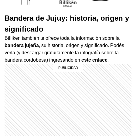
Bandera de Jujuy: historia, origen y
significado
Billiken también te ofrece toda la información sobre la
bandera jujeña
, su historia, origen y significado. Podés
verla (y descargar gratuitamente la infografía sobre la
bandera cordobesa) ingresando en
este enlace
.