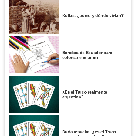
Kollas: ¿cómo y dónde vivían?
Bandera de Ecuador para
colorear e imprimir
¿Es el Truco realmente
argentino?
Duda resuelta: ¿es el Truco