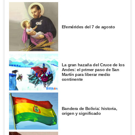
Efemérides del 7 de agosto
La gran hazaña del Cruce de los
Andes: el primer paso de San
Martín para liberar medio
continente
Bandera de Bolivia: historia,
origen y significado