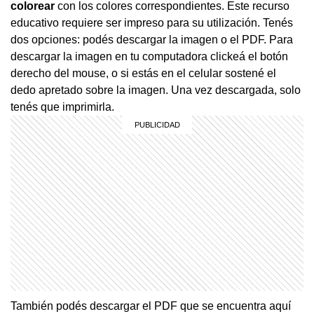
colorear
con los colores correspondientes. Este recurso
educativo requiere ser impreso para su utilización. Tenés
dos opciones: podés descargar la imagen o el PDF. Para
descargar la imagen en tu computadora clickeá el botón
derecho del mouse, o si estás en el celular sostené el
dedo apretado sobre la imagen. Una vez descargada, solo
tenés que imprimirla.
También podés descargar el PDF que se encuentra aquí