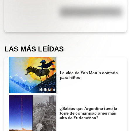
¿Por qué los espejos reflejan
nuestra imagen?
LAS MÁS LEÍDAS
La vida de San Martín contada
para niños
¿Sabías que Argentina tuvo la
torre de comunicaciones más
alta de Sudamérica?