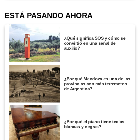
ESTÁ PASANDO AHORA
¿Qué significa SOS y cómo se
convirtió en una señal de
auxilio?
¿Por qué Mendoza es una de las
provincias con más terremotos
de Argentina?
¿Por qué el piano tiene teclas
blancas y negras?