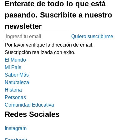
Enterate de todo lo que está
pasando. Suscribite a nuestro
newsletter
Quiero suscribirme
Por favor verifique la dirección de email.
Suscripción realizada con éxito.
El Mundo
Mi País
Saber Más
Naturaleza
Historia
Personas
Comunidad Educativa
Redes Sociales
Instagram