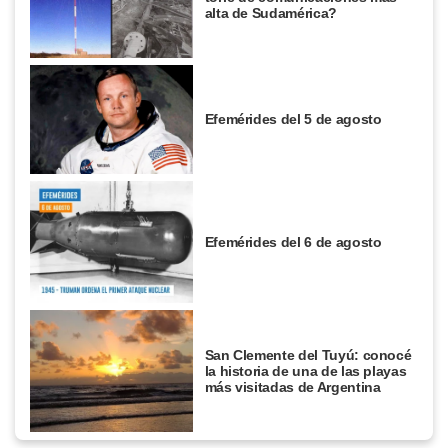
alta de Sudamérica?
Efemérides del 5 de agosto
Efemérides del 6 de agosto
San Clemente del Tuyú: conocé
la historia de una de las playas
más visitadas de Argentina