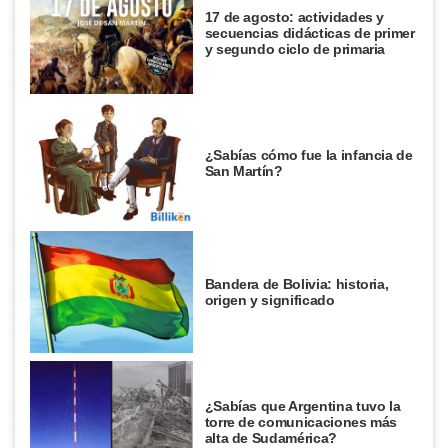
17 de agosto: actividades y
secuencias didácticas de primer
y segundo ciclo de primaria
¿Sabías cómo fue la infancia de
San Martín?
Bandera de Bolivia: historia,
origen y significado
¿Sabías que Argentina tuvo la
torre de comunicaciones más
alta de Sudamérica?