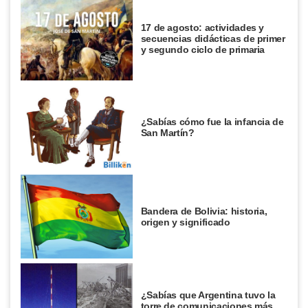
17 de agosto: actividades y
secuencias didácticas de primer
y segundo ciclo de primaria
¿Sabías cómo fue la infancia de
San Martín?
Bandera de Bolivia: historia,
origen y significado
¿Sabías que Argentina tuvo la
torre de comunicaciones más