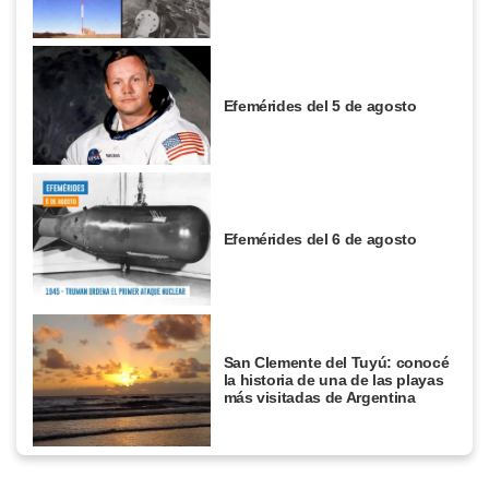
Efemérides del 5 de agosto
Efemérides del 6 de agosto
San Clemente del Tuyú: conocé
la historia de una de las playas
más visitadas de Argentina