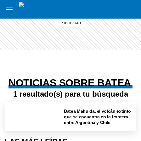
NOTICIAS SOBRE BATEA
1 resultado(s) para tu búsqueda
Batea Mahuida, el volcán extinto
que se encuentra en la frontera
entre Argentina y Chile