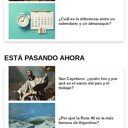
¿Cuál es la diferencia entre un
calendario y un almanaque?
ESTÁ PASANDO AHORA
San Cayetano: ¿quién fue y por
qué es el santo del pan y el
trabajo?
¿Por qué la Ruta 40 es la más
famosa de Argentina?