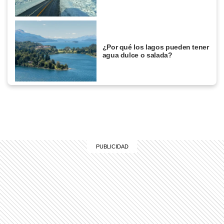
¿Por qué los lagos pueden tener
agua dulce o salada?