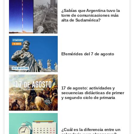
¿Sabías que Argentina tuvo la
torre de comunicaciones más
alta de Sudamérica?
Efemérides del 7 de agosto
17 de agosto: actividades y
secuencias didácticas de primer
y segundo ciclo de primaria
¿Cuál es la diferencia entre un