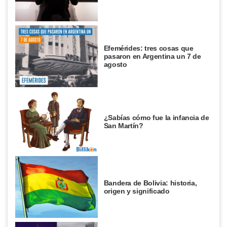
Efemérides: tres cosas que
pasaron en Argentina un 7 de
agosto
¿Sabías cómo fue la infancia de
San Martín?
Bandera de Bolivia: historia,
origen y significado