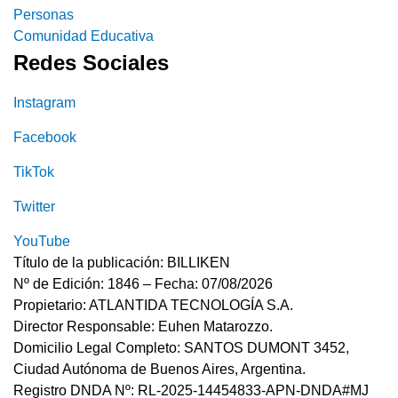
Personas
Comunidad Educativa
Redes Sociales
Instagram
Facebook
TikTok
Twitter
YouTube
Título de la publicación: BILLIKEN
Nº de Edición: 1846 – Fecha: 07/08/2026
Propietario: ATLANTIDA TECNOLOGÍA S.A.
Director Responsable: Euhen Matarozzo.
Domicilio Legal Completo: SANTOS DUMONT 3452,
Ciudad Autónoma de Buenos Aires, Argentina.
Registro DNDA Nº: RL-2025-14454833-APN-DNDA#MJ