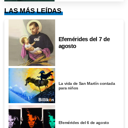
LAS MÁS LEÍDAS
Efemérides del 7 de
agosto
La vida de San Martín contada
para niños
Efemérides del 6 de agosto