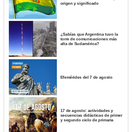
origen y significado
¿Sabías que Argentina tuvo la
torre de comunicaciones más
alta de Sudamérica?
Efemérides del 7 de agosto
17 de agosto: actividades y
secuencias didácticas de primer
y segundo ciclo de primaria