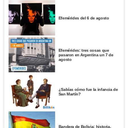
Efemérides del 6 de agosto
Efemérides: tres cosas que
pasaron en Argentina un 7 de
agosto
¿Sabías cómo fue la infancia de
San Martín?
Bandera de Bolivia: historia,