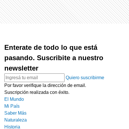
Enterate de todo lo que está
pasando. Suscribite a nuestro
newsletter
Quiero suscribirme
Por favor verifique la dirección de email.
Suscripción realizada con éxito.
El Mundo
Mi País
Saber Más
Naturaleza
Historia