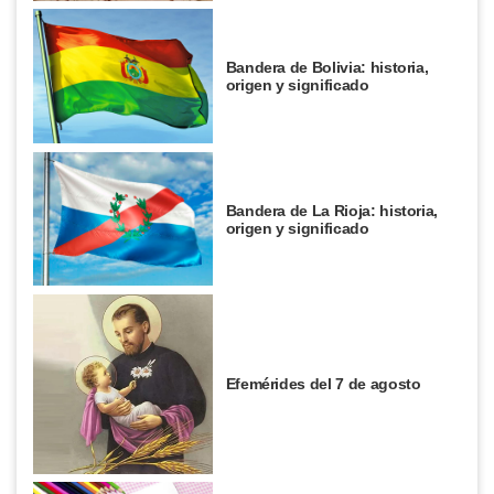
Bandera de Bolivia: historia,
origen y significado
Bandera de La Rioja: historia,
origen y significado
Efemérides del 7 de agosto