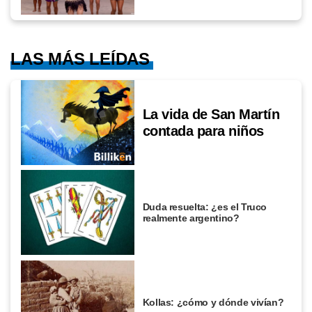
LAS MÁS LEÍDAS
La vida de San Martín
contada para niños
Duda resuelta: ¿es el Truco
realmente argentino?
Kollas: ¿cómo y dónde vivían?