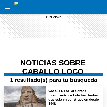
NOTICIAS SOBRE
CABALLO LOCO
1 resultado(s) para tu búsqueda
Caballo Loco: el extraño
monumento de Estados Unidos
que está en construcción desde
1948