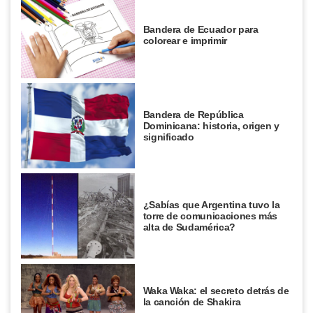
Bandera de Ecuador para
colorear e imprimir
Bandera de República
Dominicana: historia, origen y
significado
¿Sabías que Argentina tuvo la
torre de comunicaciones más
alta de Sudamérica?
Waka Waka: el secreto detrás de
la canción de Shakira