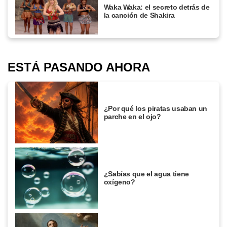
Waka Waka: el secreto detrás de
la canción de Shakira
ESTÁ PASANDO AHORA
¿Por qué los piratas usaban un
parche en el ojo?
¿Sabías que el agua tiene
oxígeno?