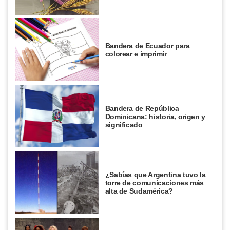
Bandera de Ecuador para
colorear e imprimir
Bandera de República
Dominicana: historia, origen y
significado
¿Sabías que Argentina tuvo la
torre de comunicaciones más
alta de Sudamérica?