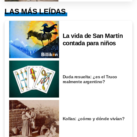
LAS MÁS LEÍDAS
La vida de San Martín
contada para niños
Duda resuelta: ¿es el Truco
realmente argentino?
Kollas: ¿cómo y dónde vivían?