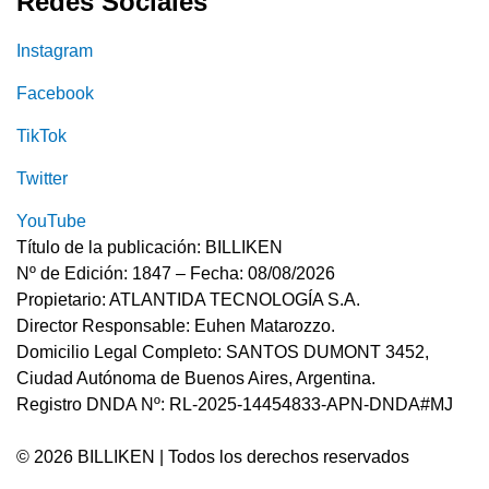
Redes Sociales
Instagram
Facebook
TikTok
Twitter
YouTube
Título de la publicación: BILLIKEN
Nº de Edición: 1847 – Fecha: 08/08/2026
Propietario: ATLANTIDA TECNOLOGÍA S.A.
Director Responsable: Euhen Matarozzo.
Domicilio Legal Completo: SANTOS DUMONT 3452,
Ciudad Autónoma de Buenos Aires, Argentina.
Registro DNDA Nº: RL-2025-14454833-APN-DNDA#MJ
© 2026 BILLIKEN | Todos los derechos reservados