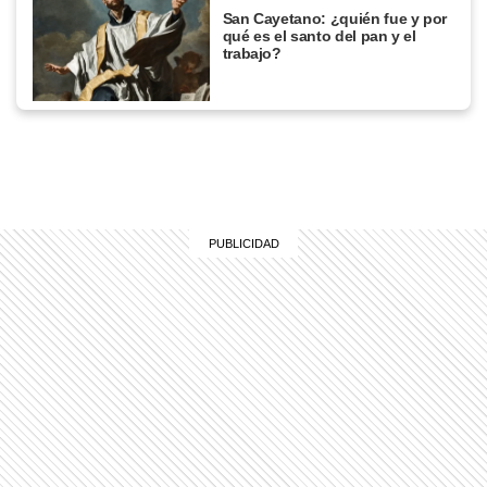
San Cayetano: ¿quién fue y por
qué es el santo del pan y el
trabajo?