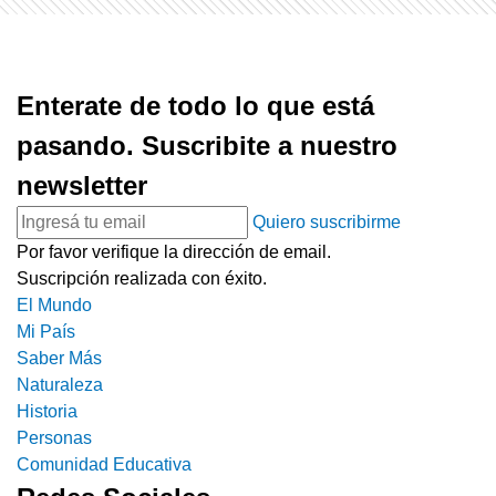
Enterate de todo lo que está
pasando. Suscribite a nuestro
newsletter
Quiero suscribirme
Por favor verifique la dirección de email.
Suscripción realizada con éxito.
El Mundo
Mi País
Saber Más
Naturaleza
Historia
Personas
Comunidad Educativa