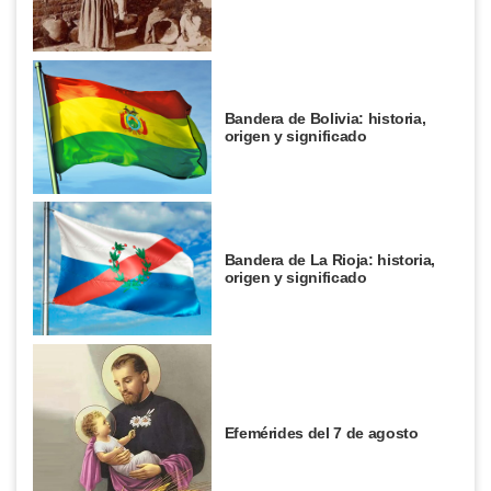
Bandera de Bolivia: historia,
origen y significado
Bandera de La Rioja: historia,
origen y significado
Efemérides del 7 de agosto