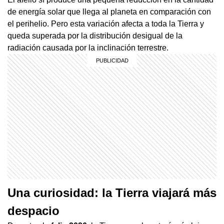
de energía solar que llega al planeta en comparación con
el perihelio. Pero esta variación afecta a toda la Tierra y
queda superada por la distribución desigual de la
radiación causada por la inclinación terrestre.
Una curiosidad: la Tierra viajará más
despacio