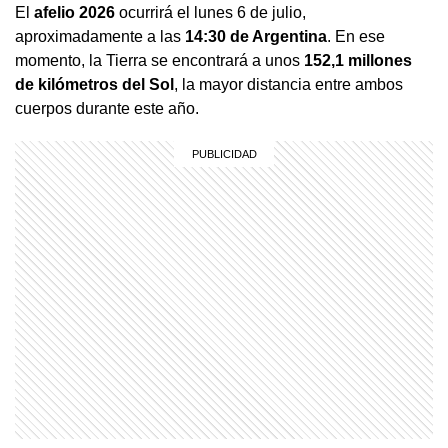
El
afelio 2026
ocurrirá el lunes 6 de julio,
aproximadamente a las
14:30 de Argentina
. En ese
momento, la Tierra se encontrará a unos
152,1 millones
de kilómetros del Sol
, la mayor distancia entre ambos
cuerpos durante este año.