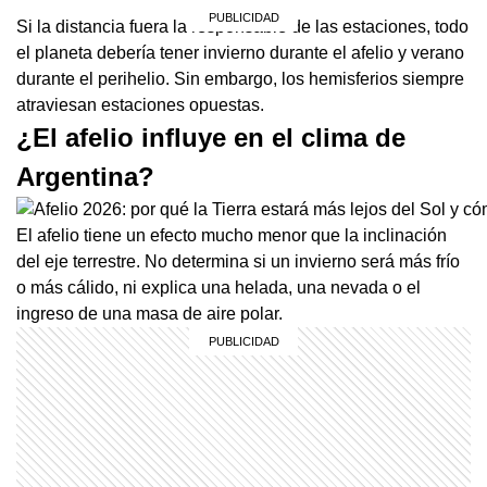
Si la distancia fuera la responsable de las estaciones, todo
el planeta debería tener invierno durante el afelio y verano
durante el perihelio. Sin embargo, los hemisferios siempre
atraviesan estaciones opuestas.
¿El afelio influye en el clima de
Argentina?
El afelio tiene un efecto mucho menor que la inclinación
del eje terrestre. No determina si un invierno será más frío
o más cálido, ni explica una helada, una nevada o el
ingreso de una masa de aire polar.