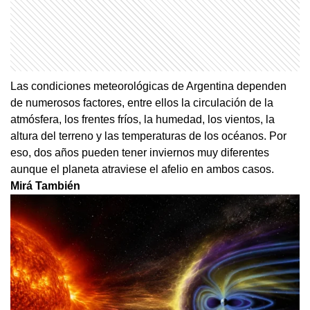
Las condiciones meteorológicas de Argentina dependen
de numerosos factores, entre ellos la circulación de la
atmósfera, los frentes fríos, la humedad, los vientos, la
altura del terreno y las temperaturas de los océanos. Por
eso, dos años pueden tener inviernos muy diferentes
aunque el planeta atraviese el afelio en ambos casos.
Mirá También