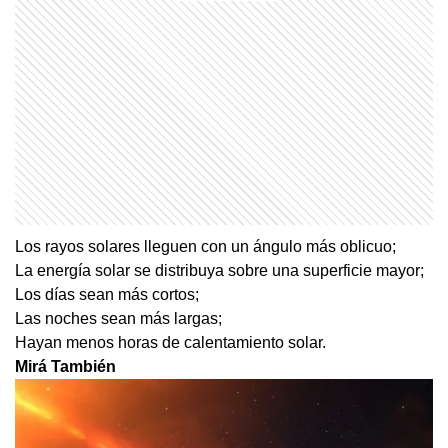
Los rayos solares lleguen con un ángulo más oblicuo;
La energía solar se distribuya sobre una superficie mayor;
Los días sean más cortos;
Las noches sean más largas;
Hayan menos horas de calentamiento solar.
Mirá También