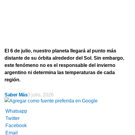
El 6 de julio, nuestro planeta llegará al punto más
distante de su órbita alrededor del Sol. Sin embargo,
este fenómeno no es el responsable del invierno
argentino ni determina las temperaturas de cada
región.
Saber Más
3 julio, 2026
Whatsapp
Twitter
Facebook
Email