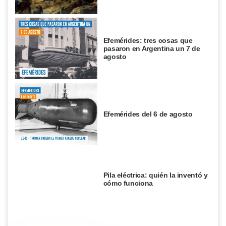
Efemérides: tres cosas que
pasaron en Argentina un 7 de
agosto
Efemérides del 6 de agosto
Pila eléctrica: quién la inventó y
cómo funciona