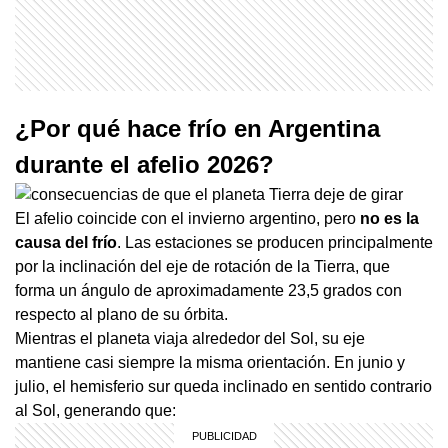
¿Por qué hace frío en Argentina
durante el afelio 2026?
El afelio coincide con el invierno argentino, pero
no es la
causa del frío
. Las estaciones se producen principalmente
por la inclinación del eje de rotación de la Tierra, que
forma un ángulo de aproximadamente 23,5 grados con
respecto al plano de su órbita.
Mientras el planeta viaja alrededor del Sol, su eje
mantiene casi siempre la misma orientación. En junio y
julio, el hemisferio sur queda inclinado en sentido contrario
al Sol, generando que: