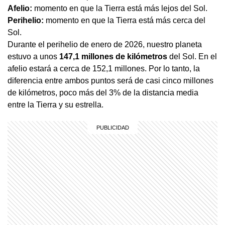
Afelio:
momento en que la Tierra está más lejos del Sol.
Perihelio:
momento en que la Tierra está más cerca del
Sol.
Durante el perihelio de enero de 2026, nuestro planeta
estuvo a unos
147,1 millones de kilómetros
del Sol. En el
afelio estará a cerca de 152,1 millones. Por lo tanto, la
diferencia entre ambos puntos será de casi cinco millones
de kilómetros, poco más del 3% de la distancia media
entre la Tierra y su estrella.