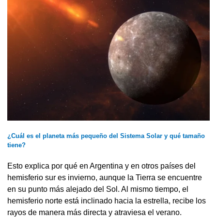
¿Cuál es el planeta más pequeño del Sistema Solar y qué tamaño
tiene?
Esto explica por qué en Argentina y en otros países del
hemisferio sur es invierno, aunque la Tierra se encuentre
en su punto más alejado del Sol. Al mismo tiempo, el
hemisferio norte está inclinado hacia la estrella, recibe los
rayos de manera más directa y atraviesa el verano.