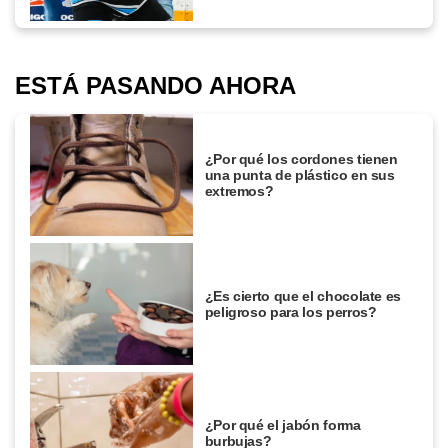
ESTÁ PASANDO AHORA
¿Por qué los cordones tienen
una punta de plástico en sus
extremos?
¿Es cierto que el chocolate es
peligroso para los perros?
¿Por qué el jabón forma
burbujas?