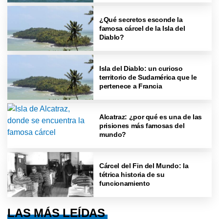
¿Qué secretos esconde la
famosa cárcel de la Isla del
Diablo?
Isla del Diablo: un curioso
territorio de Sudamérica que le
pertenece a Francia
Alcatraz: ¿por qué es una de las
prisiones más famosas del
mundo?
Cárcel del Fin del Mundo: la
tétrica historia de su
funcionamiento
LAS MÁS LEÍDAS