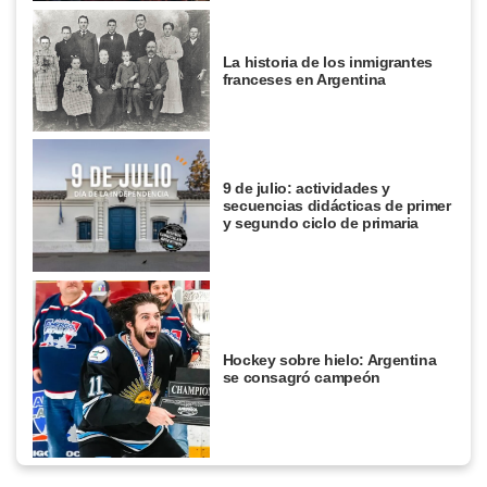
La historia de los inmigrantes
franceses en Argentina
9 de julio: actividades y
secuencias didácticas de primer
y segundo ciclo de primaria
Hockey sobre hielo: Argentina
se consagró campeón