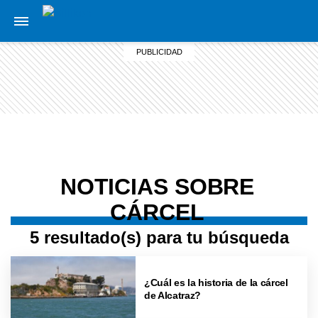
NOTICIAS SOBRE
CÁRCEL
5 resultado(s) para tu búsqueda
¿Cuál es la historia de la cárcel
de Alcatraz?