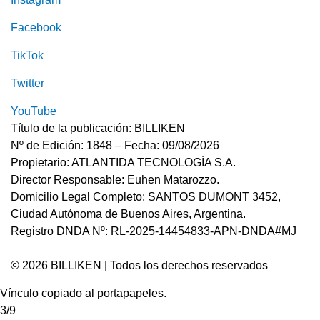
Facebook
TikTok
Twitter
YouTube
Título de la publicación: BILLIKEN
Nº de Edición: 1848 – Fecha: 09/08/2026
Propietario: ATLANTIDA TECNOLOGÍA S.A.
Director Responsable: Euhen Matarozzo.
Domicilio Legal Completo: SANTOS DUMONT 3452,
Ciudad Autónoma de Buenos Aires, Argentina.
Registro DNDA Nº: RL-2025-14454833-APN-DNDA#MJ
© 2026 BILLIKEN | Todos los derechos reservados
Vínculo copiado al portapapeles.
3/9