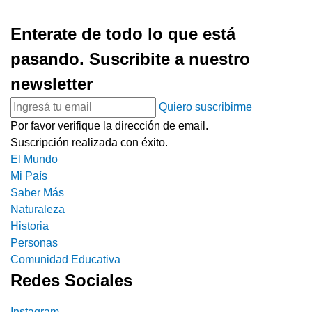
Enterate de todo lo que está
pasando. Suscribite a nuestro
newsletter
Quiero suscribirme
Por favor verifique la dirección de email.
Suscripción realizada con éxito.
El Mundo
Mi País
Saber Más
Naturaleza
Historia
Personas
Comunidad Educativa
Redes Sociales
Instagram