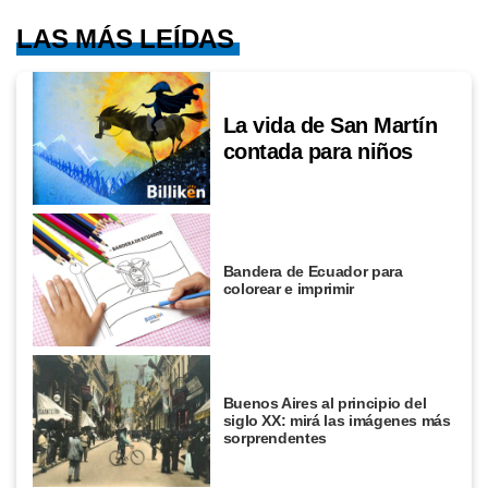
LAS MÁS LEÍDAS
La vida de San Martín
contada para niños
Bandera de Ecuador para
colorear e imprimir
Buenos Aires al principio del
siglo XX: mirá las imágenes más
sorprendentes