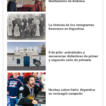
libertadores de América
La historia de los inmigrantes
franceses en Argentina
9 de julio: actividades y
secuencias didácticas de primer
y segundo ciclo de primaria
Hockey sobre hielo: Argentina
se consagró campeón