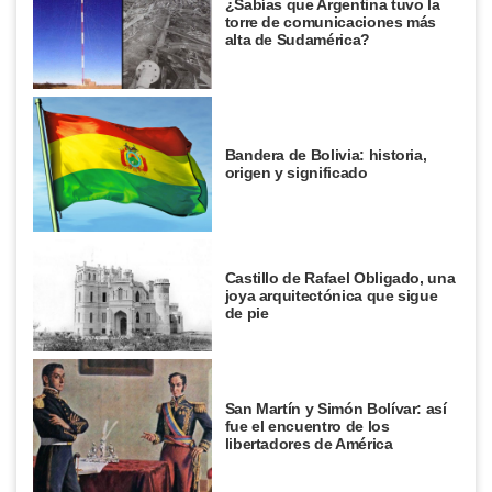
¿Sabías que Argentina tuvo la
torre de comunicaciones más
alta de Sudamérica?
Bandera de Bolivia: historia,
origen y significado
Castillo de Rafael Obligado, una
joya arquitectónica que sigue
de pie
San Martín y Simón Bolívar: así
fue el encuentro de los
libertadores de América