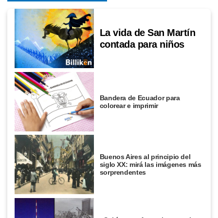
La vida de San Martín
contada para niños
Bandera de Ecuador para
colorear e imprimir
Buenos Aires al principio del
siglo XX: mirá las imágenes más
sorprendentes