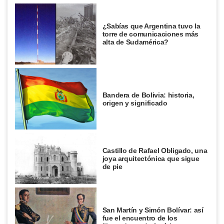
¿Sabías que Argentina tuvo la
torre de comunicaciones más
alta de Sudamérica?
Bandera de Bolivia: historia,
origen y significado
Castillo de Rafael Obligado, una
joya arquitectónica que sigue
de pie
San Martín y Simón Bolívar: así
fue el encuentro de los