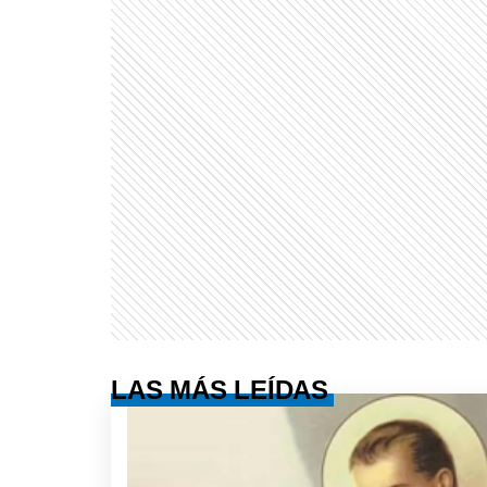
LAS MÁS LEÍDAS