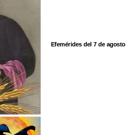
Efemérides del 7 de agosto