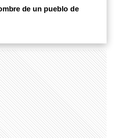
nombre de un pueblo de