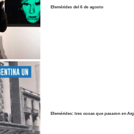
Efemérides del 6 de agosto
Efemérides: tres cosas que pasaron en Arg