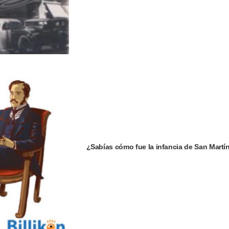
¿Sabías cómo fue la infancia de San Martí