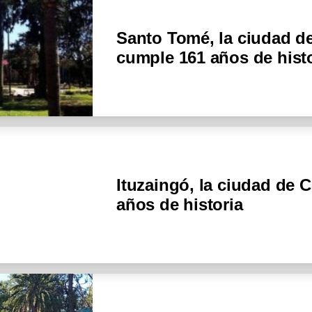
Santo Tomé, la ciudad d
cumple 161 años de hist
Ituzaingó, la ciudad de 
años de historia