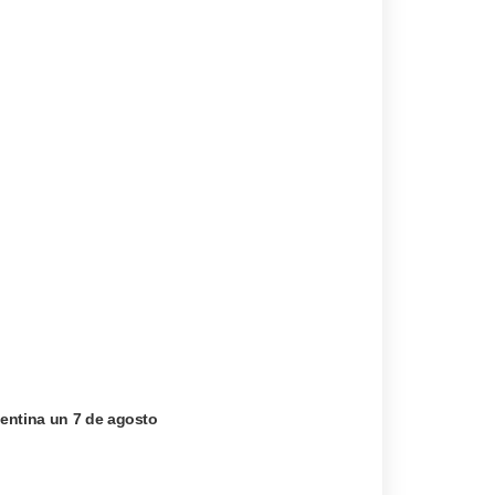
entina un 7 de agosto