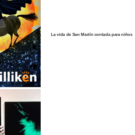
La vida de San Martín contada para niños