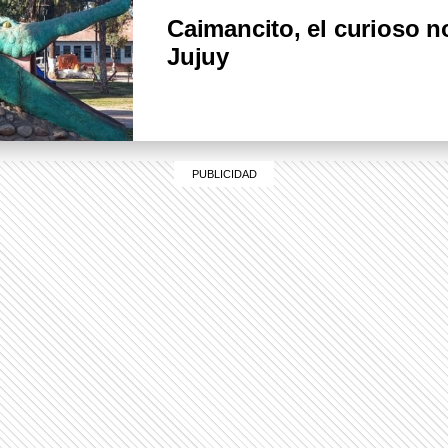
Caimancito, el curioso 
Jujuy