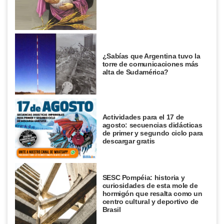
¿Sabías que Argentina tuvo la
torre de comunicaciones más
alta de Sudamérica?
Actividades para el 17 de
agosto: secuencias didácticas
de primer y segundo ciclo para
descargar gratis
SESC Pompéia: historia y
curiosidades de esta mole de
hormigón que resalta como un
centro cultural y deportivo de
Brasil