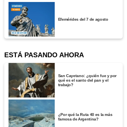
Efemérides del 7 de agosto
ESTÁ PASANDO AHORA
San Cayetano: ¿quién fue y por
qué es el santo del pan y el
trabajo?
¿Por qué la Ruta 40 es la más
famosa de Argentina?