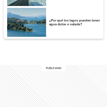
¿Por qué los lagos pueden tener
agua dulce o salada?