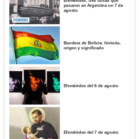
Efemérides: tres cosas que
pasaron en Argentina un 7 de
agosto
Bandera de Bolivia: historia,
origen y significado
Efemérides del 6 de agosto
Efemérides del 7 de agosto