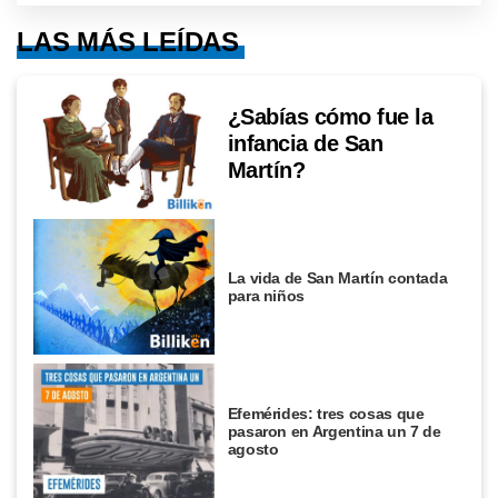
LAS MÁS LEÍDAS
¿Sabías cómo fue la
infancia de San
Martín?
La vida de San Martín contada
para niños
Efemérides: tres cosas que
pasaron en Argentina un 7 de
agosto