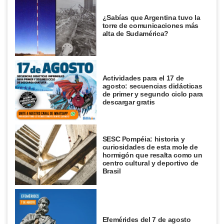
¿Sabías que Argentina tuvo la
torre de comunicaciones más
alta de Sudamérica?
Actividades para el 17 de
agosto: secuencias didácticas
de primer y segundo ciclo para
descargar gratis
SESC Pompéia: historia y
curiosidades de esta mole de
hormigón que resalta como un
centro cultural y deportivo de
Brasil
Efemérides del 7 de agosto