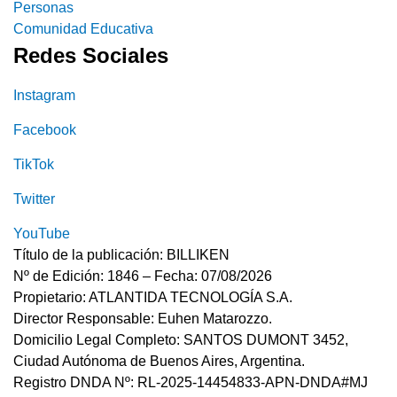
Personas
Comunidad Educativa
Redes Sociales
Instagram
Facebook
TikTok
Twitter
YouTube
Título de la publicación: BILLIKEN
Nº de Edición: 1846 – Fecha: 07/08/2026
Propietario: ATLANTIDA TECNOLOGÍA S.A.
Director Responsable: Euhen Matarozzo.
Domicilio Legal Completo: SANTOS DUMONT 3452,
Ciudad Autónoma de Buenos Aires, Argentina.
Registro DNDA Nº: RL-2025-14454833-APN-DNDA#MJ