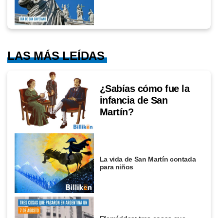
LAS MÁS LEÍDAS
¿Sabías cómo fue la
infancia de San
Martín?
La vida de San Martín contada
para niños