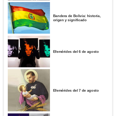
Bandera de Bolivia: historia,
origen y significado
Efemérides del 6 de agosto
Efemérides del 7 de agosto