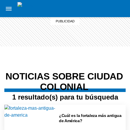
NOTICIAS SOBRE CIUDAD
COLONIAL
1 resultado(s) para tu búsqueda
¿Cuál es la fortaleza más antigua
de América?