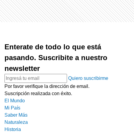
Enterate de todo lo que está
pasando. Suscribite a nuestro
newsletter
Quiero suscribirme
Por favor verifique la dirección de email.
Suscripción realizada con éxito.
El Mundo
Mi País
Saber Más
Naturaleza
Historia