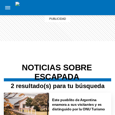
NOTICIAS SOBRE
ESCAPADA
2 resultado(s) para tu búsqueda
Este pueblito de Argentina
enamora a sus visitantes y es
distinguido por la ONU Turismo