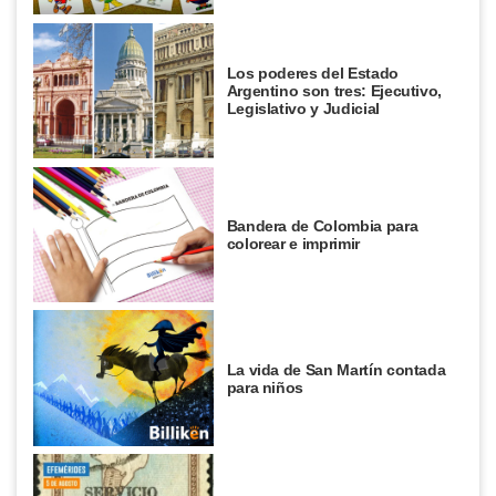
Los poderes del Estado
Argentino son tres: Ejecutivo,
Legislativo y Judicial
Bandera de Colombia para
colorear e imprimir
La vida de San Martín contada
para niños