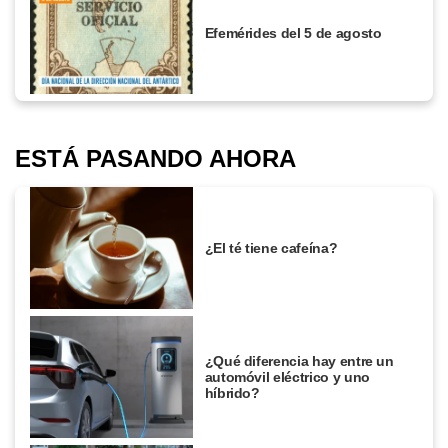
Efemérides del 5 de agosto
ESTÁ PASANDO AHORA
¿El té tiene cafeína?
¿Qué diferencia hay entre un
automóvil eléctrico y uno
híbrido?