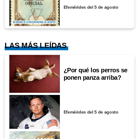
Efemérides del 5 de agosto
LAS MÁS LEÍDAS
¿Por qué los perros se
ponen panza arriba?
Efemérides del 5 de agosto