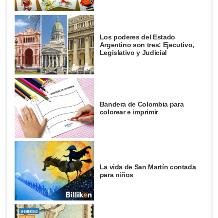
Los poderes del Estado
Argentino son tres: Ejecutivo,
Legislativo y Judicial
Bandera de Colombia para
colorear e imprimir
La vida de San Martín contada
para niños