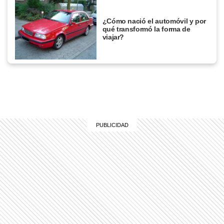
¿Cómo nació el automóvil y por
qué transformó la forma de
viajar?