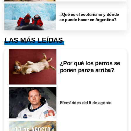
¿Qué es el ecoturismo y dónde
se puede hacer en Argentina?
LAS MÁS LEÍDAS
¿Por qué los perros se
ponen panza arriba?
Efemérides del 5 de agosto