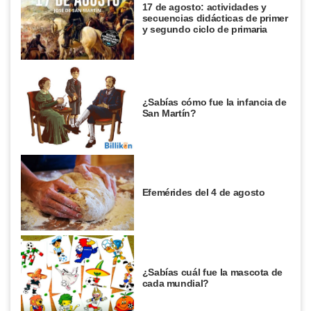
17 de agosto: actividades y
secuencias didácticas de primer
y segundo ciclo de primaria
¿Sabías cómo fue la infancia de
San Martín?
Efemérides del 4 de agosto
¿Sabías cuál fue la mascota de
cada mundial?