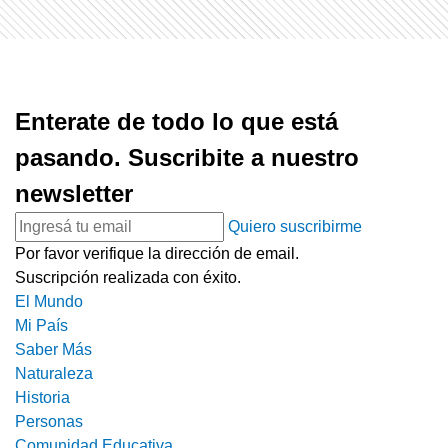
Enterate de todo lo que está
pasando. Suscribite a nuestro
newsletter
Quiero suscribirme
Por favor verifique la dirección de email.
Suscripción realizada con éxito.
El Mundo
Mi País
Saber Más
Naturaleza
Historia
Personas
Comunidad Educativa