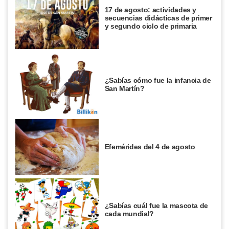
17 de agosto: actividades y
secuencias didácticas de primer
y segundo ciclo de primaria
¿Sabías cómo fue la infancia de
San Martín?
Efemérides del 4 de agosto
¿Sabías cuál fue la mascota de
cada mundial?