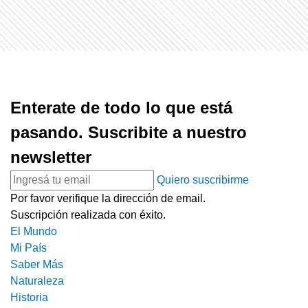
Enterate de todo lo que está
pasando. Suscribite a nuestro
newsletter
Quiero suscribirme
Por favor verifique la dirección de email.
Suscripción realizada con éxito.
El Mundo
Mi País
Saber Más
Naturaleza
Historia