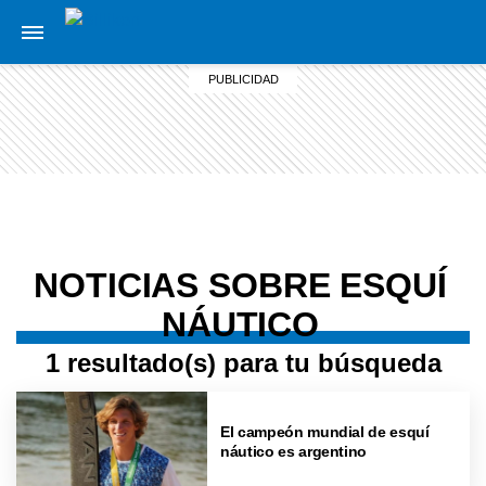
NOTICIAS SOBRE ESQUÍ
NÁUTICO
1 resultado(s) para tu búsqueda
El campeón mundial de esquí
náutico es argentino