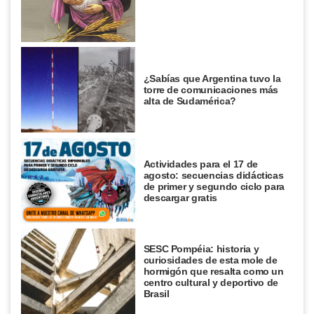
¿Sabías que Argentina tuvo la
torre de comunicaciones más
alta de Sudamérica?
Actividades para el 17 de
agosto: secuencias didácticas
de primer y segundo ciclo para
descargar gratis
SESC Pompéia: historia y
curiosidades de esta mole de
hormigón que resalta como un
centro cultural y deportivo de
Brasil