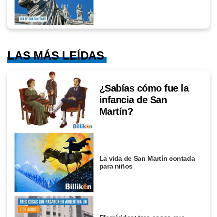
LAS MÁS LEÍDAS
¿Sabías cómo fue la
infancia de San
Martín?
La vida de San Martín contada
para niños