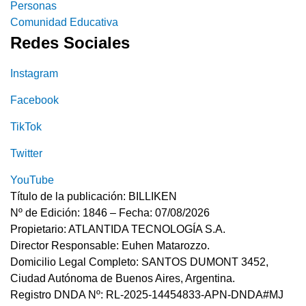
Personas
Comunidad Educativa
Redes Sociales
Instagram
Facebook
TikTok
Twitter
YouTube
Título de la publicación: BILLIKEN
Nº de Edición: 1846 – Fecha: 07/08/2026
Propietario: ATLANTIDA TECNOLOGÍA S.A.
Director Responsable: Euhen Matarozzo.
Domicilio Legal Completo: SANTOS DUMONT 3452,
Ciudad Autónoma de Buenos Aires, Argentina.
Registro DNDA Nº: RL-2025-14454833-APN-DNDA#MJ