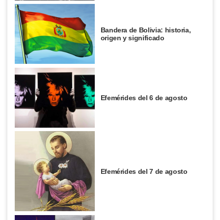
Bandera de Bolivia: historia,
origen y significado
Efemérides del 6 de agosto
Efemérides del 7 de agosto