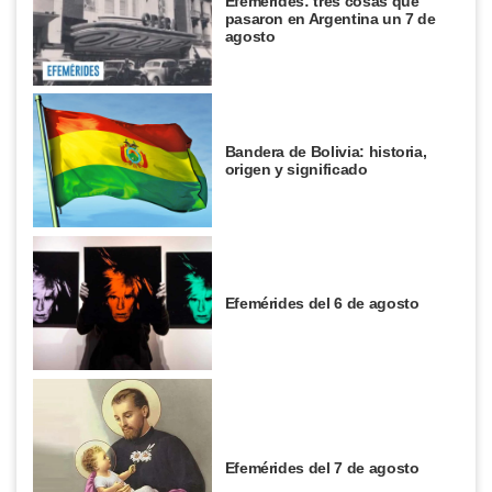
Efemérides: tres cosas que
pasaron en Argentina un 7 de
agosto
Bandera de Bolivia: historia,
origen y significado
Efemérides del 6 de agosto
Efemérides del 7 de agosto