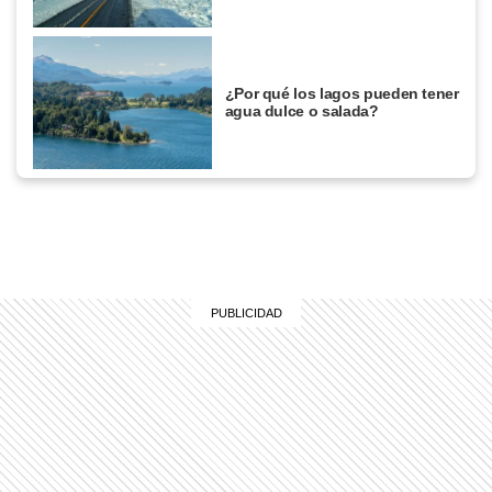
¿Por qué los lagos pueden tener
agua dulce o salada?