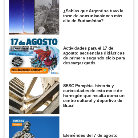
¿Sabías que Argentina tuvo la
torre de comunicaciones más
alta de Sudamérica?
Actividades para el 17 de
agosto: secuencias didácticas
de primer y segundo ciclo para
descargar gratis
SESC Pompéia: historia y
curiosidades de esta mole de
hormigón que resalta como un
centro cultural y deportivo de
Brasil
Efemérides del 7 de agosto