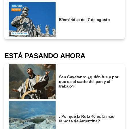
Efemérides del 7 de agosto
ESTÁ PASANDO AHORA
San Cayetano: ¿quién fue y por
qué es el santo del pan y el
trabajo?
¿Por qué la Ruta 40 es la más
famosa de Argentina?