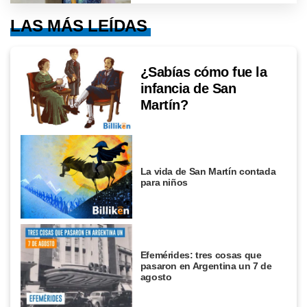
LAS MÁS LEÍDAS
¿Sabías cómo fue la
infancia de San
Martín?
La vida de San Martín contada
para niños
Efemérides: tres cosas que
pasaron en Argentina un 7 de
agosto