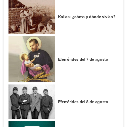
Kollas: ¿cómo y dónde vivían?
Efemérides del 7 de agosto
Efemérides del 8 de agosto