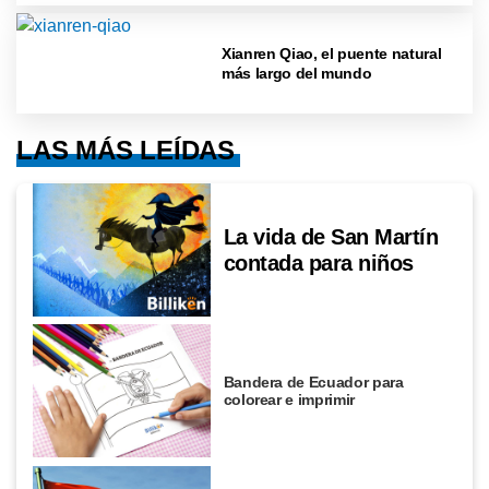
Xianren Qiao, el puente natural
más largo del mundo
LAS MÁS LEÍDAS
La vida de San Martín
contada para niños
Bandera de Ecuador para
colorear e imprimir