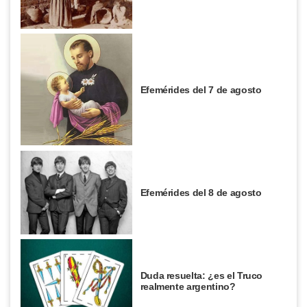
Efemérides del 7 de agosto
Efemérides del 8 de agosto
Duda resuelta: ¿es el Truco
realmente argentino?