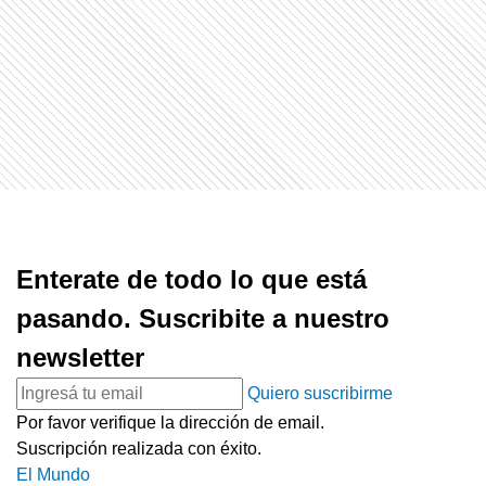
Enterate de todo lo que está
pasando. Suscribite a nuestro
newsletter
Quiero suscribirme
Por favor verifique la dirección de email.
Suscripción realizada con éxito.
El Mundo