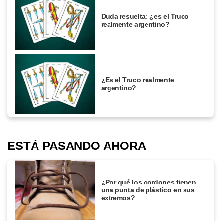
Duda resuelta: ¿es el Truco
realmente argentino?
¿Es el Truco realmente
argentino?
ESTÁ PASANDO AHORA
¿Por qué los cordones tienen
una punta de plástico en sus
extremos?