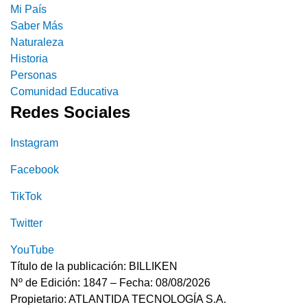
Mi País
Saber Más
Naturaleza
Historia
Personas
Comunidad Educativa
Redes Sociales
Instagram
Facebook
TikTok
Twitter
YouTube
Título de la publicación: BILLIKEN
Nº de Edición: 1847 – Fecha: 08/08/2026
Propietario: ATLANTIDA TECNOLOGÍA S.A.