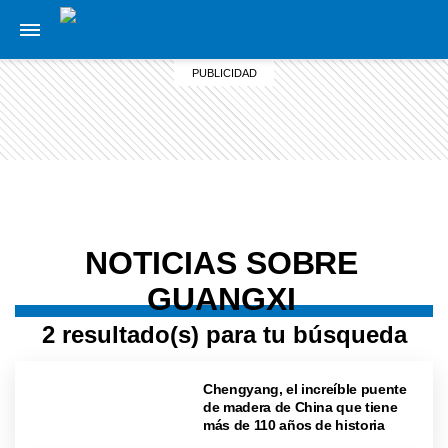
NOTICIAS SOBRE
GUANGXI
2 resultado(s) para tu búsqueda
Chengyang, el increíble puente
de madera de China que tiene
más de 110 años de historia