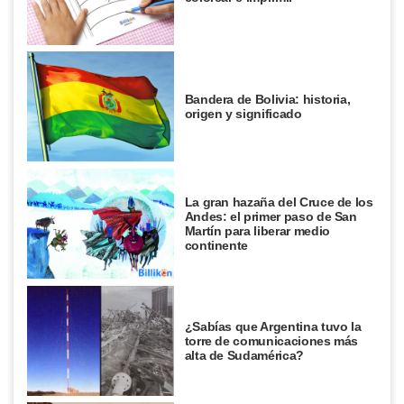
Bandera de Bolivia: historia,
origen y significado
La gran hazaña del Cruce de los
Andes: el primer paso de San
Martín para liberar medio
continente
¿Sabías que Argentina tuvo la
torre de comunicaciones más
alta de Sudamérica?