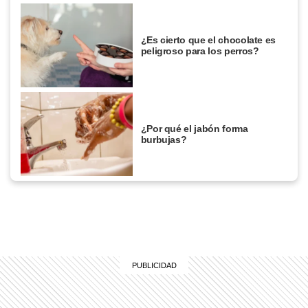
¿Es cierto que el chocolate es
peligroso para los perros?
¿Por qué el jabón forma
burbujas?