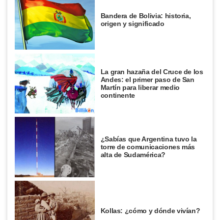
Bandera de Bolivia: historia,
origen y significado
La gran hazaña del Cruce de los
Andes: el primer paso de San
Martín para liberar medio
continente
¿Sabías que Argentina tuvo la
torre de comunicaciones más
alta de Sudamérica?
Kollas: ¿cómo y dónde vivían?