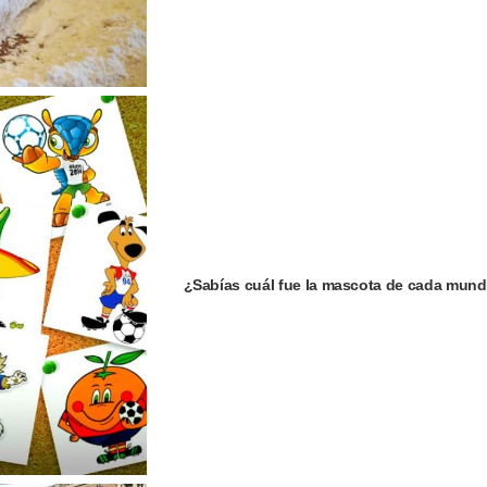
¿Sabías cuál fue la mascota de cada mund