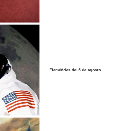
Efemérides del 5 de agosto