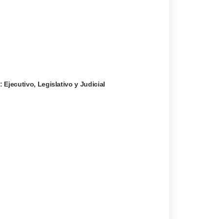
 Ejecutivo, Legislativo y Judicial