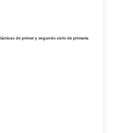
ácticas de primer y segundo ciclo de primaria