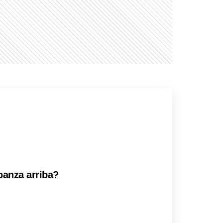
panza arriba?