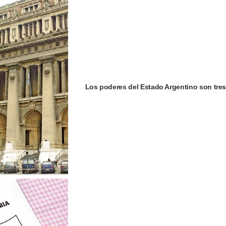
Los poderes del Estado Argentino son tres: