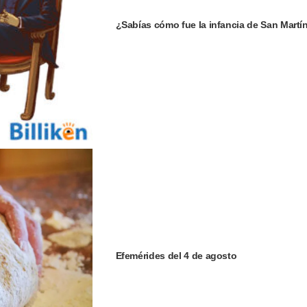
¿Sabías cómo fue la infancia de San Martí
Efemérides del 4 de agosto