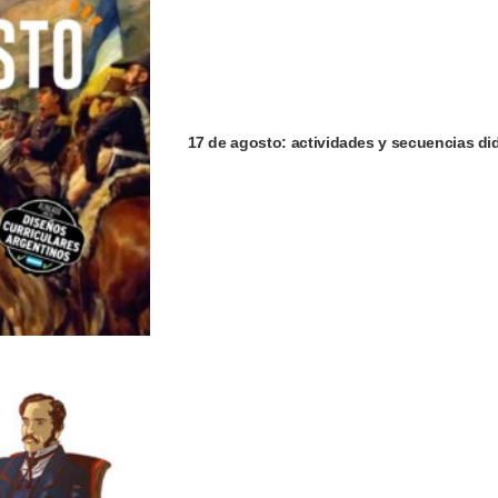
17 de agosto: actividades y secuencias did