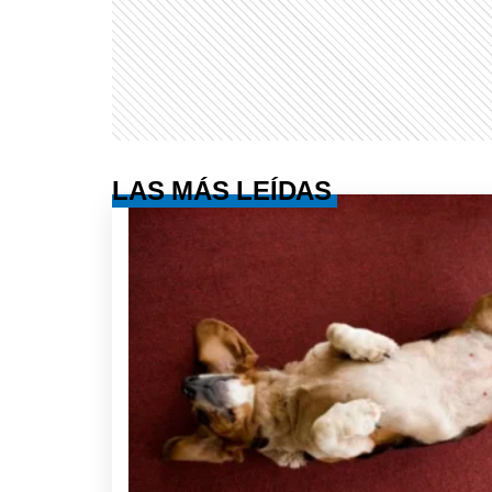
LAS MÁS LEÍDAS