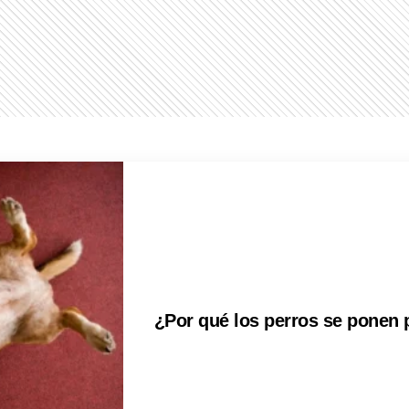
¿Por qué los perros se ponen 