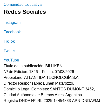
Comunidad Educativa
Redes Sociales
Instagram
Facebook
TikTok
Twitter
YouTube
Título de la publicación: BILLIKEN
Nº de Edición: 1846 – Fecha: 07/08/2026
Propietario: ATLANTIDA TECNOLOGÍA S.A.
Director Responsable: Euhen Matarozzo.
Domicilio Legal Completo: SANTOS DUMONT 3452,
Ciudad Autónoma de Buenos Aires, Argentina.
Registro DNDA Nº: RL-2025-14454833-APN-DNDA#MJ