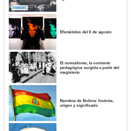
Efemérides del 6 de agosto
El normalismo, la corriente
pedagógica surgida a partir del
magisterio
Bandera de Bolivia: historia,
origen y significado