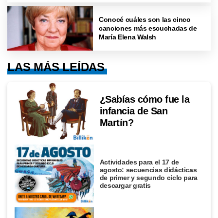
Conocé cuáles son las cinco
canciones más escuchadas de
María Elena Walsh
LAS MÁS LEÍDAS
¿Sabías cómo fue la
infancia de San
Martín?
Actividades para el 17 de
agosto: secuencias didácticas
de primer y segundo ciclo para
descargar gratis