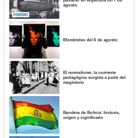
agosto
Efemérides del 6 de agosto
El normalismo, la corriente
pedagógica surgida a partir del
magisterio
Bandera de Bolivia: historia,
origen y significado