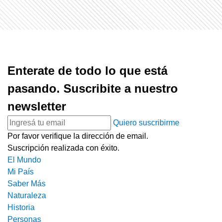
Enterate de todo lo que está
pasando. Suscribite a nuestro
newsletter
Quiero suscribirme
Por favor verifique la dirección de email.
Suscripción realizada con éxito.
El Mundo
Mi País
Saber Más
Naturaleza
Historia
Personas