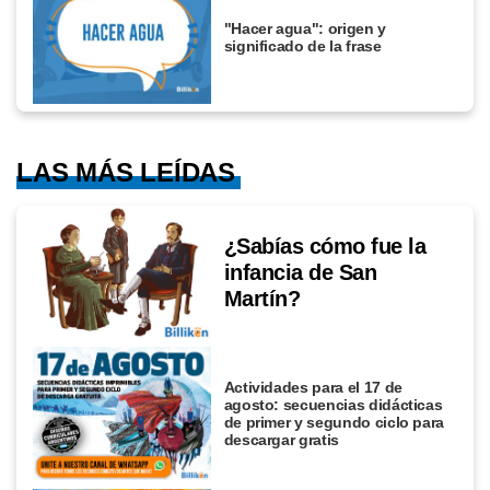
"Hacer agua": origen y
significado de la frase
LAS MÁS LEÍDAS
¿Sabías cómo fue la
infancia de San
Martín?
Actividades para el 17 de
agosto: secuencias didácticas
de primer y segundo ciclo para
descargar gratis