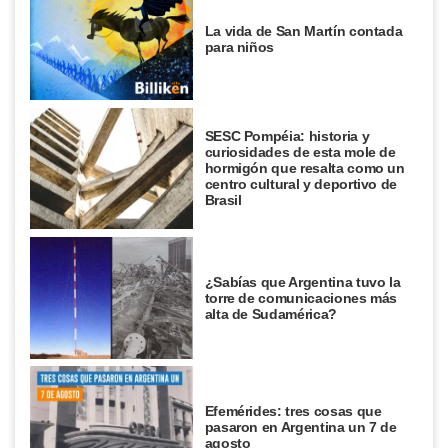
La vida de San Martín contada
para niños
SESC Pompéia: historia y
curiosidades de esta mole de
hormigón que resalta como un
centro cultural y deportivo de
Brasil
¿Sabías que Argentina tuvo la
torre de comunicaciones más
alta de Sudamérica?
Efemérides: tres cosas que
pasaron en Argentina un 7 de
agosto