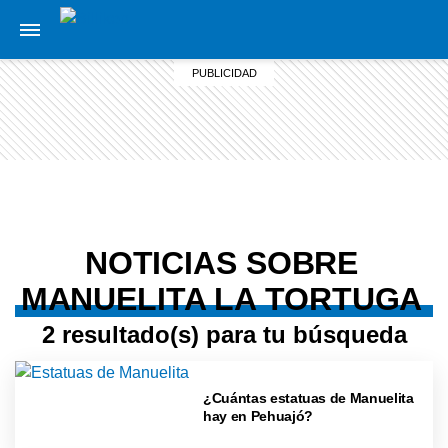
NOTICIAS SOBRE
MANUELITA LA TORTUGA
2 resultado(s) para tu búsqueda
¿Cuántas estatuas de Manuelita
hay en Pehuajó?