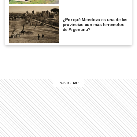
¿Por qué Mendoza es una de las
provincias con más terremotos
de Argentina?