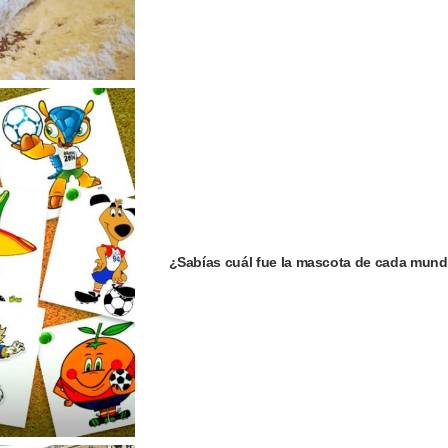
¿Sabías cuál fue la mascota de cada mund