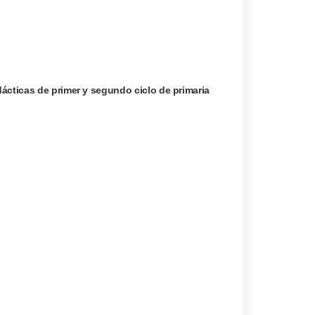
ácticas de primer y segundo ciclo de primaria