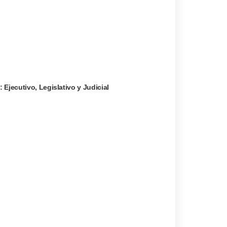
 Ejecutivo, Legislativo y Judicial