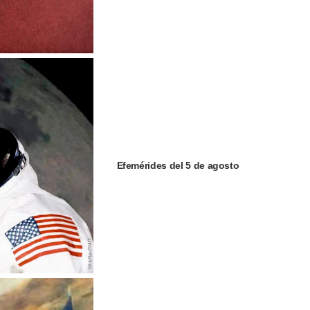
Efemérides del 5 de agosto