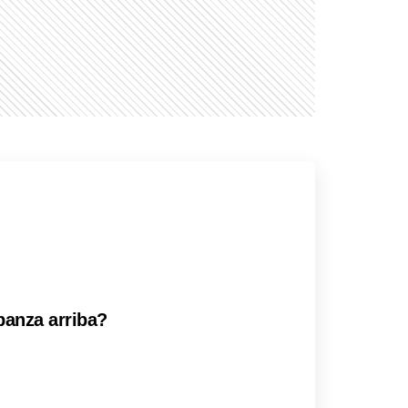
panza arriba?