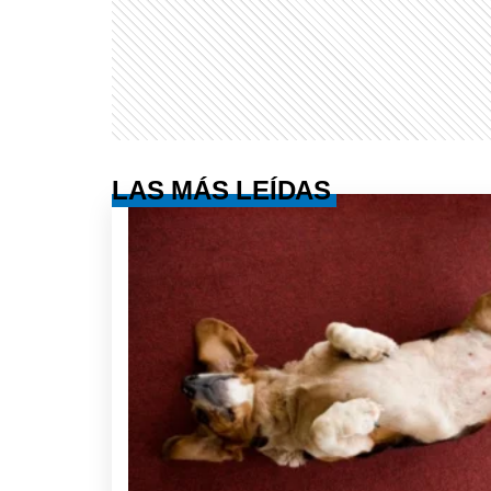
LAS MÁS LEÍDAS