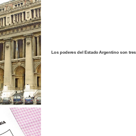
Los poderes del Estado Argentino son tres: