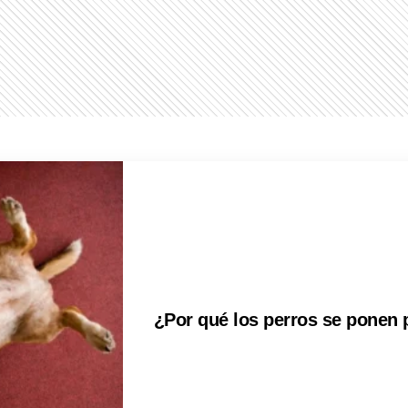
¿Por qué los perros se ponen 