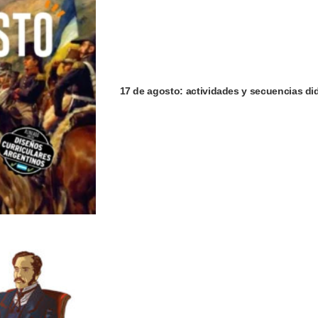
17 de agosto: actividades y secuencias did