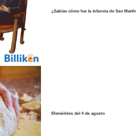
¿Sabías cómo fue la infancia de San Martí
Efemérides del 4 de agosto