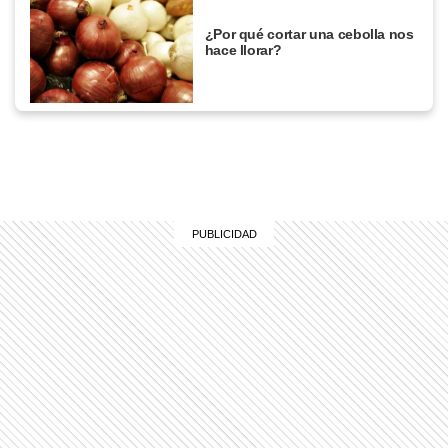
¿Por qué cortar una cebolla nos
hace llorar?