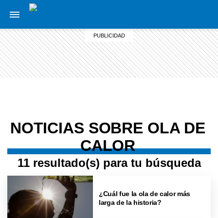
NOTICIAS SOBRE OLA DE
CALOR
11 resultado(s) para tu búsqueda
¿Cuál fue la ola de calor más
larga de la historia?