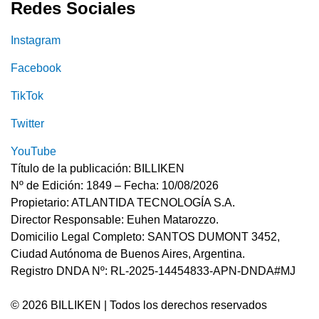
Redes Sociales
Instagram
Facebook
TikTok
Twitter
YouTube
Título de la publicación: BILLIKEN
Nº de Edición: 1849 – Fecha: 10/08/2026
Propietario: ATLANTIDA TECNOLOGÍA S.A.
Director Responsable: Euhen Matarozzo.
Domicilio Legal Completo: SANTOS DUMONT 3452,
Ciudad Autónoma de Buenos Aires, Argentina.
Registro DNDA Nº: RL-2025-14454833-APN-DNDA#MJ
© 2026 BILLIKEN | Todos los derechos reservados