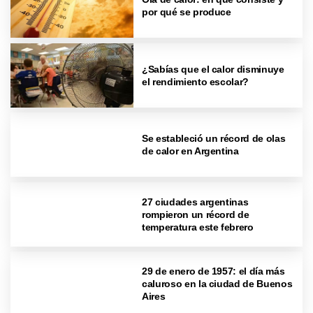
por qué se produce
¿Sabías que el calor disminuye
el rendimiento escolar?
Se estableció un récord de olas
de calor en Argentina
27 ciudades argentinas
rompieron un récord de
temperatura este febrero
29 de enero de 1957: el día más
caluroso en la ciudad de Buenos
Aires