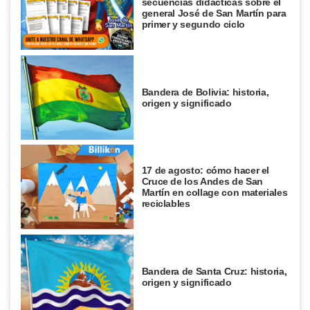
secuencias didácticas sobre el
general José de San Martín para
primer y segundo ciclo
Bandera de Bolivia: historia,
origen y significado
17 de agosto: cómo hacer el
Cruce de los Andes de San
Martín en collage con materiales
reciclables
Bandera de Santa Cruz: historia,
origen y significado