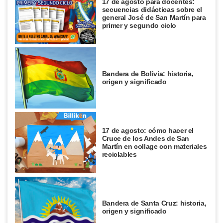
17 de agosto para docentes:
secuencias didácticas sobre el
general José de San Martín para
primer y segundo ciclo
Bandera de Bolivia: historia,
origen y significado
17 de agosto: cómo hacer el
Cruce de los Andes de San
Martín en collage con materiales
reciclables
Bandera de Santa Cruz: historia,
origen y significado