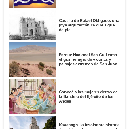
Castillo de Rafael Obligado, una
joya arquitectónica que sigue
de pie
Parque Nacional San Guillermo:
el gran refugio de vicuñas y
paisajes extremos de San Juan
Conocé a las mujeres detrás de
la Bandera del Ejército de los
Andes
Kavanagh: la fascinante historia