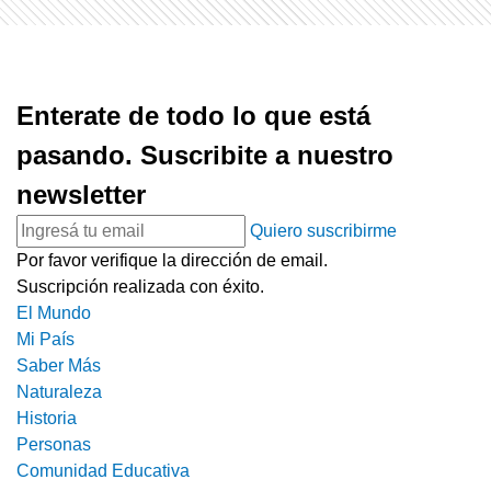
Enterate de todo lo que está
pasando. Suscribite a nuestro
newsletter
Quiero suscribirme
Por favor verifique la dirección de email.
Suscripción realizada con éxito.
El Mundo
Mi País
Saber Más
Naturaleza
Historia
Personas
Comunidad Educativa