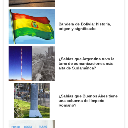
Bandera de Bolivia: historia,
origen y significado
¿Sabías que Argentina tuvo la
torre de comunicaciones más
alta de Sudamérica?
¿Sabías que Buenos Aires tiene
una columna del Imperio
Romano?