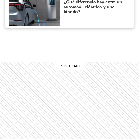
¿Qué diferencia hay entre un
automóvil eléctrico y uno
híbrido?