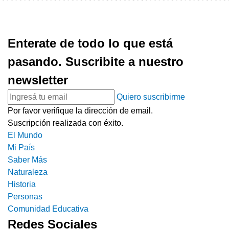
Enterate de todo lo que está
pasando. Suscribite a nuestro
newsletter
Quiero suscribirme
Por favor verifique la dirección de email.
Suscripción realizada con éxito.
El Mundo
Mi País
Saber Más
Naturaleza
Historia
Personas
Comunidad Educativa
Redes Sociales