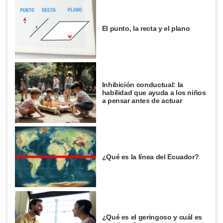
El punto, la recta y el plano
Inhibición conductual: la
habilidad que ayuda a los niños
a pensar antes de actuar
¿Qué es la línea del Ecuador?
¿Qué es el geringoso y cuál es