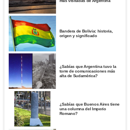
más visitadas de Argentina
Bandera de Bolivia: historia,
origen y significado
¿Sabías que Argentina tuvo la
torre de comunicaciones más
alta de Sudamérica?
¿Sabías que Buenos Aires tiene
una columna del Imperio
Romano?