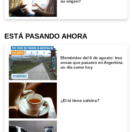
su origen?
ESTÁ PASANDO AHORA
Efemérides del 6 de agosto: tres
cosas que pasaron en Argentina
un día como hoy
¿El té tiene cafeína?