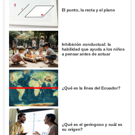
El punto, la recta y el plano
Inhibición conductual: la
habilidad que ayuda a los niños
a pensar antes de actuar
¿Qué es la línea del Ecuador?
¿Qué es el geringoso y cuál es
su origen?