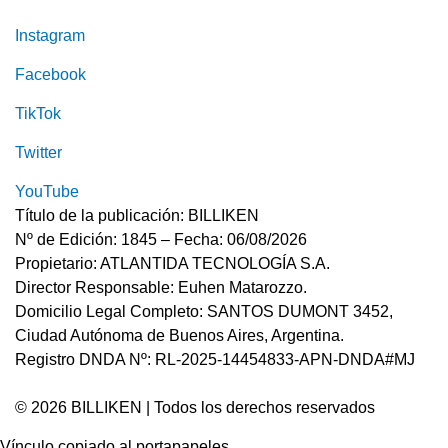
Instagram
Facebook
TikTok
Twitter
YouTube
Título de la publicación: BILLIKEN
Nº de Edición: 1845 – Fecha: 06/08/2026
Propietario: ATLANTIDA TECNOLOGÍA S.A.
Director Responsable: Euhen Matarozzo.
Domicilio Legal Completo: SANTOS DUMONT 3452,
Ciudad Autónoma de Buenos Aires, Argentina.
Registro DNDA Nº: RL-2025-14454833-APN-DNDA#MJ
© 2026 BILLIKEN | Todos los derechos reservados
Vínculo copiado al portapapeles.