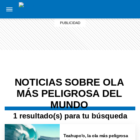
NOTICIAS SOBRE OLA
MÁS PELIGROSA DEL
MUNDO
1 resultado(s) para tu búsqueda
Teahupo'o, la ola más peligrosa