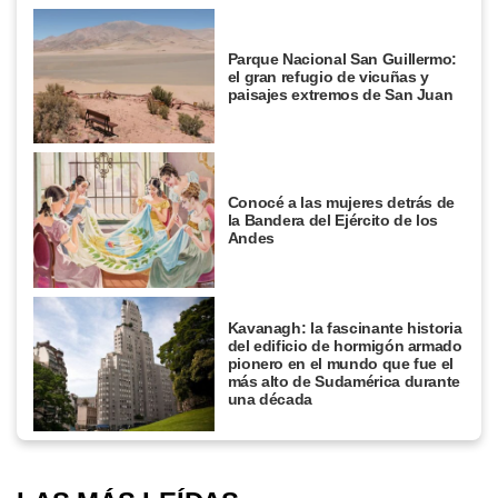
Parque Nacional San Guillermo:
el gran refugio de vicuñas y
paisajes extremos de San Juan
Conocé a las mujeres detrás de
la Bandera del Ejército de los
Andes
Kavanagh: la fascinante historia
del edificio de hormigón armado
pionero en el mundo que fue el
más alto de Sudamérica durante
una década