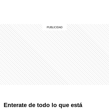
Enterate de todo lo que está