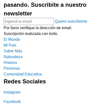
pasando. Suscribite a nuestro
newsletter
Quiero suscribirme
Por favor verifique la dirección de email.
Suscripción realizada con éxito.
El Mundo
Mi País
Saber Más
Naturaleza
Historia
Personas
Comunidad Educativa
Redes Sociales
Instagram
Facebook