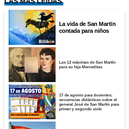
LAS MÁS LEÍDAS
La vida de San Martín
contada para niños
Las 12 máximas de San Martín
para su hija Merceditas
17 de agosto para docentes:
secuencias didácticas sobre el
general José de San Martín para
primer y segundo ciclo