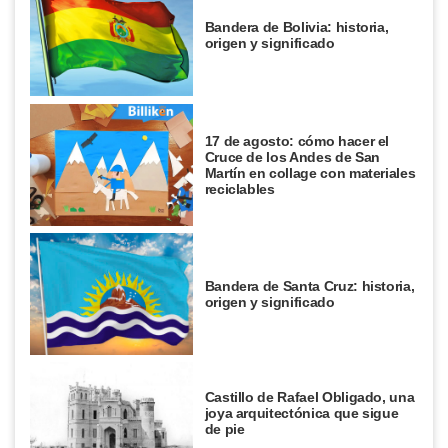
Bandera de Bolivia: historia,
origen y significado
17 de agosto: cómo hacer el
Cruce de los Andes de San
Martín en collage con materiales
reciclables
Bandera de Santa Cruz: historia,
origen y significado
Castillo de Rafael Obligado, una
joya arquitectónica que sigue
de pie