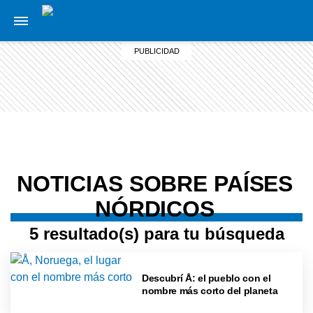
NOTICIAS SOBRE PAÍSES
NÓRDICOS
5 resultado(s) para tu búsqueda
Descubrí Å: el pueblo con el
nombre más corto del planeta