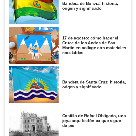
Bandera de Bolivia: historia,
origen y significado
17 de agosto: cómo hacer el
Cruce de los Andes de San
Martín en collage con materiales
reciclables
Bandera de Santa Cruz: historia,
origen y significado
Castillo de Rafael Obligado, una
joya arquitectónica que sigue
de pie