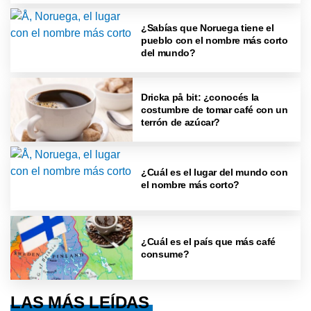
¿Sabías que Noruega tiene el
pueblo con el nombre más corto
del mundo?
Dricka på bit: ¿conocés la
costumbre de tomar café con un
terrón de azúcar?
¿Cuál es el lugar del mundo con
el nombre más corto?
¿Cuál es el país que más café
consume?
LAS MÁS LEÍDAS