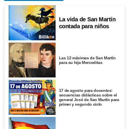
La vida de San Martín
contada para niños
Las 12 máximas de San Martín
para su hija Merceditas
17 de agosto para docentes:
secuencias didácticas sobre el
general José de San Martín para
primer y segundo ciclo