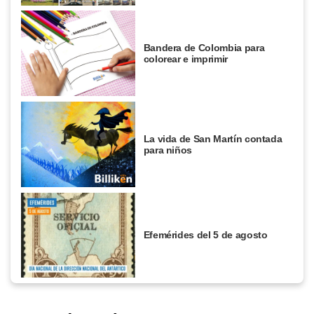
Bandera de Colombia para
colorear e imprimir
La vida de San Martín contada
para niños
Efemérides del 5 de agosto