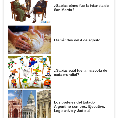
¿Sabías cómo fue la infancia de
San Martín?
Efemérides del 4 de agosto
¿Sabías cuál fue la mascota de
cada mundial?
Los poderes del Estado
Argentino son tres: Ejecutivo,
Legislativo y Judicial