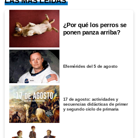
LAS MÁS LEÍDAS
¿Por qué los perros se
ponen panza arriba?
Efemérides del 5 de agosto
17 de agosto: actividades y
secuencias didácticas de primer
y segundo ciclo de primaria