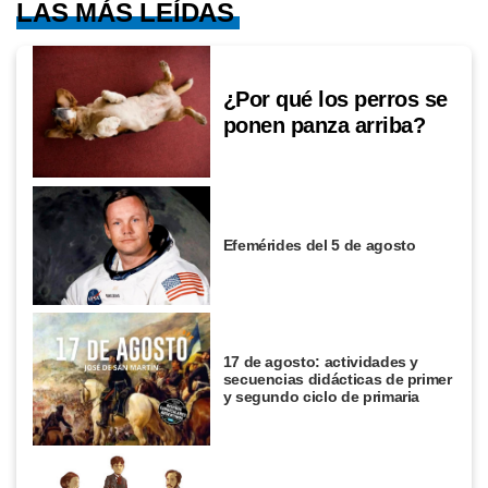
LAS MÁS LEÍDAS
¿Por qué los perros se
ponen panza arriba?
Efemérides del 5 de agosto
17 de agosto: actividades y
secuencias didácticas de primer
y segundo ciclo de primaria