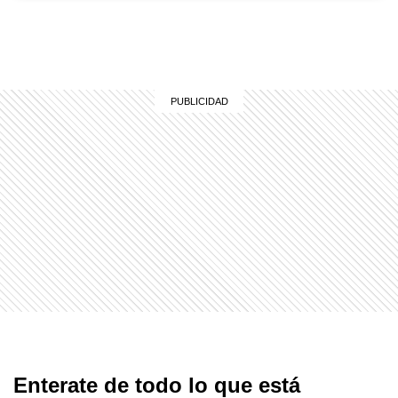
Enterate de todo lo que está