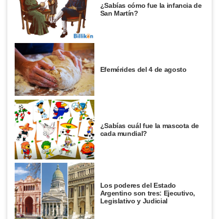
¿Sabías cómo fue la infancia de
San Martín?
Efemérides del 4 de agosto
¿Sabías cuál fue la mascota de
cada mundial?
Los poderes del Estado
Argentino son tres: Ejecutivo,
Legislativo y Judicial