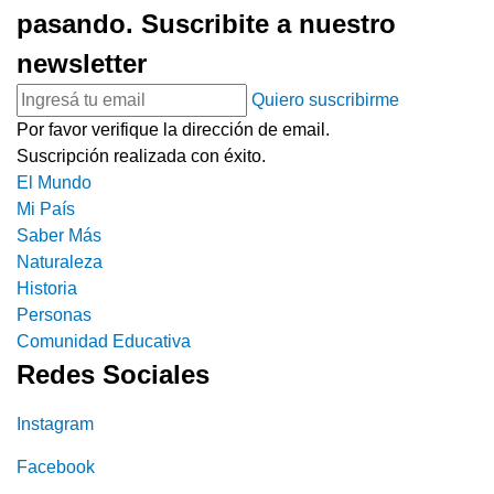
pasando. Suscribite a nuestro
newsletter
Quiero suscribirme
Por favor verifique la dirección de email.
Suscripción realizada con éxito.
El Mundo
Mi País
Saber Más
Naturaleza
Historia
Personas
Comunidad Educativa
Redes Sociales
Instagram
Facebook