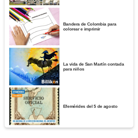
Bandera de Colombia para
colorear e imprimir
La vida de San Martín contada
para niños
Efemérides del 5 de agosto