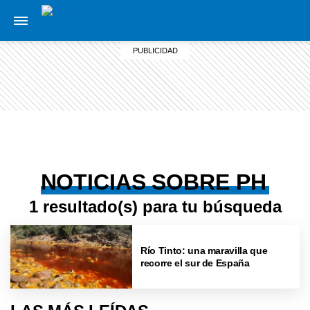
NOTICIAS SOBRE PH
1 resultado(s) para tu búsqueda
Río Tinto: una maravilla que
recorre el sur de España