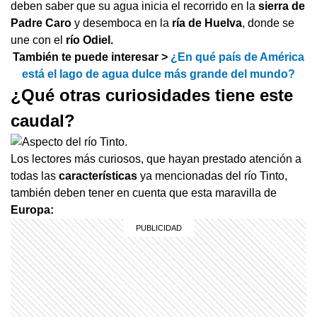
deben saber que su agua inicia el recorrido en la
sierra de
Padre Caro
y desemboca en la
ría de Huelva
, donde se
une con el
río Odiel.
También te puede interesar >
¿En qué país de América
está el lago de agua dulce más grande del mundo?
¿Qué otras curiosidades tiene este
caudal?
Los lectores más curiosos, que hayan prestado atención a
todas las
características
ya mencionadas del río Tinto,
también deben tener en cuenta que esta maravilla de
Europa: