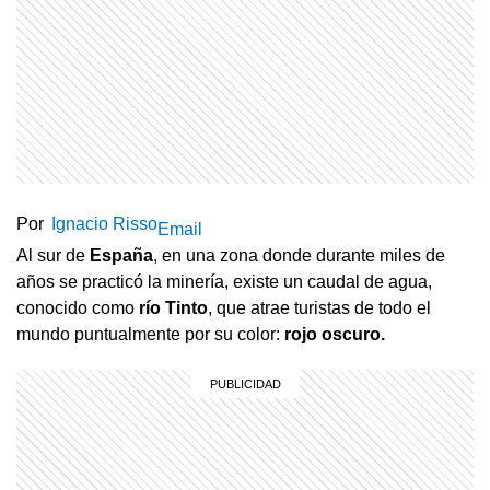
Por
Ignacio Risso
Email
Al sur de
España
, en una zona donde durante miles de
años se practicó la minería, existe un caudal de agua,
conocido como
río Tinto
, que atrae turistas de todo el
mundo puntualmente por su color:
rojo oscuro.