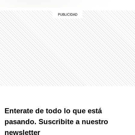
Enterate de todo lo que está
pasando. Suscribite a nuestro
newsletter