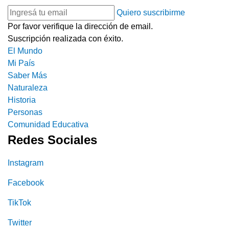
Quiero suscribirme
Por favor verifique la dirección de email.
Suscripción realizada con éxito.
El Mundo
Mi País
Saber Más
Naturaleza
Historia
Personas
Comunidad Educativa
Redes Sociales
Instagram
Facebook
TikTok
Twitter