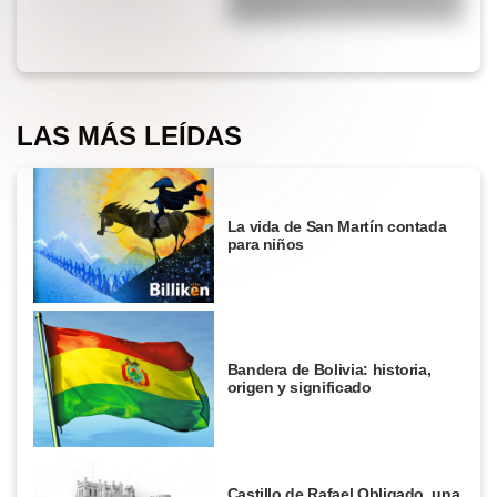
extremos?
LAS MÁS LEÍDAS
La vida de San Martín contada
para niños
Bandera de Bolivia: historia,
origen y significado
Castillo de Rafael Obligado, una