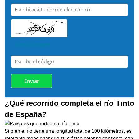
Escribí acá tu correo electrónico
Cambiar imagen
Escribe el código
¿Qué recorrido completa el río Tinto
de España?
Si bien el río tiene una longitud total de 100 kilómetros, es
relevante mencionar que su clásico color se conserva, con