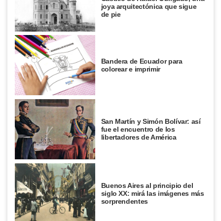
joya arquitectónica que sigue
de pie
Bandera de Ecuador para
colorear e imprimir
San Martín y Simón Bolívar: así
fue el encuentro de los
libertadores de América
Buenos Aires al principio del
siglo XX: mirá las imágenes más
sorprendentes