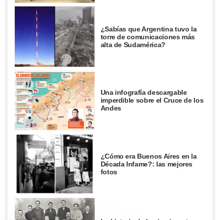
¿Sabías que Argentina tuvo la
torre de comunicaciones más
alta de Sudamérica?
Una infografía descargable
imperdible sobre el Cruce de los
Andes
¿Cómo era Buenos Aires en la
Década Infame?: las mejores
fotos