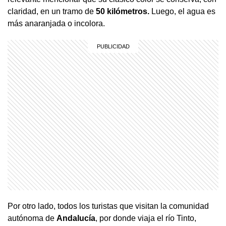
claridad, en un tramo de
50 kilómetros.
Luego, el agua es
más anaranjada o incolora.
Por otro lado, todos los turistas que visitan la comunidad
autónoma de
Andalucía
, por donde viaja el río Tinto,