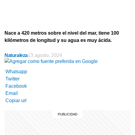
Nace a 420 metros sobre el nivel del mar, tiene 100
kilómetros de longitud y su agua es muy ácida.
Naturaleza
13 agosto, 2024
Whatsapp
Twitter
Facebook
Email
Copiar url