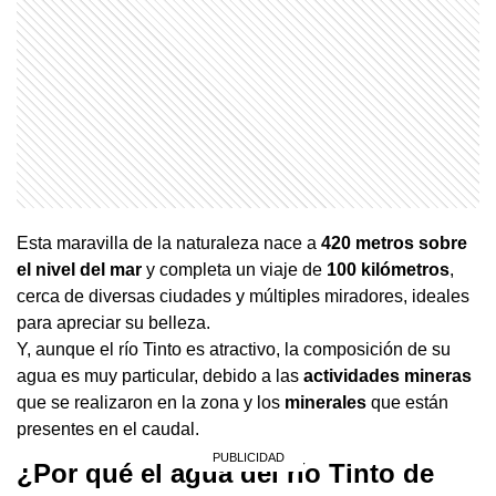
Esta maravilla de la naturaleza nace a
420 metros sobre
el nivel del mar
y completa un viaje de
100 kilómetros
,
cerca de diversas ciudades y múltiples miradores, ideales
para apreciar su belleza.
Y, aunque el río Tinto es atractivo, la composición de su
agua es muy particular, debido a las
actividades mineras
que se realizaron en la zona y los
minerales
que están
presentes en el caudal.
¿Por qué el agua del río Tinto de