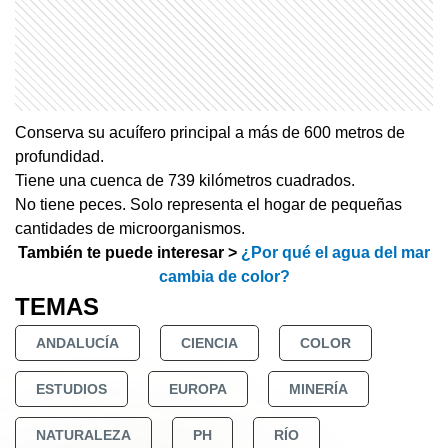
Conserva su acuífero principal a más de 600 metros de
profundidad.
Tiene una cuenca de 739 kilómetros cuadrados.
No tiene peces. Solo representa el hogar de pequeñas
cantidades de microorganismos.
También te puede interesar >
¿Por qué el agua del mar
cambia de color?
TEMAS
ANDALUCÍA
CIENCIA
COLOR
ESTUDIOS
EUROPA
MINERÍA
NATURALEZA
PH
RÍO