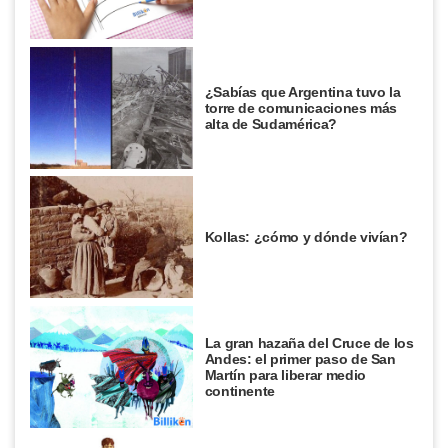
¿Sabías que Argentina tuvo la
torre de comunicaciones más
alta de Sudamérica?
Kollas: ¿cómo y dónde vivían?
La gran hazaña del Cruce de los
Andes: el primer paso de San
Martín para liberar medio
continente