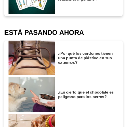
ESTÁ PASANDO AHORA
¿Por qué los cordones tienen
una punta de plástico en sus
extremos?
¿Es cierto que el chocolate es
peligroso para los perros?