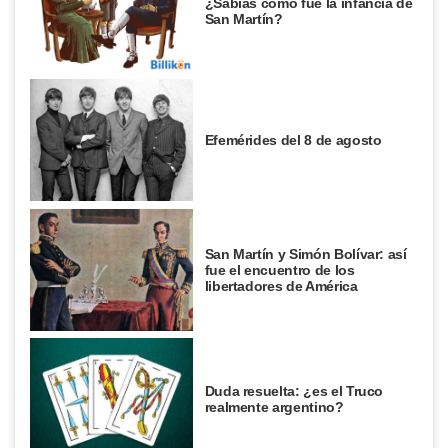
¿Sabías cómo fue la infancia de
San Martín?
Efemérides del 8 de agosto
San Martín y Simón Bolívar: así
fue el encuentro de los
libertadores de América
Duda resuelta: ¿es el Truco
realmente argentino?