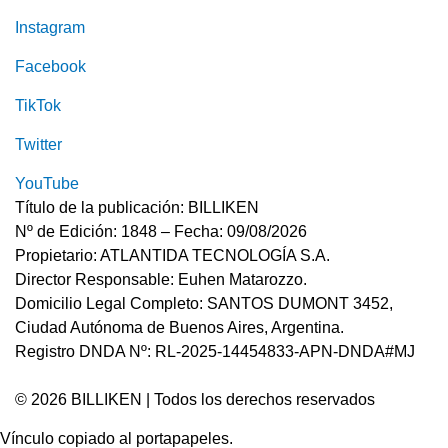
Instagram
Facebook
TikTok
Twitter
YouTube
Título de la publicación: BILLIKEN
Nº de Edición: 1848 – Fecha: 09/08/2026
Propietario: ATLANTIDA TECNOLOGÍA S.A.
Director Responsable: Euhen Matarozzo.
Domicilio Legal Completo: SANTOS DUMONT 3452,
Ciudad Autónoma de Buenos Aires, Argentina.
Registro DNDA Nº: RL-2025-14454833-APN-DNDA#MJ
© 2026 BILLIKEN | Todos los derechos reservados
Vínculo copiado al portapapeles.