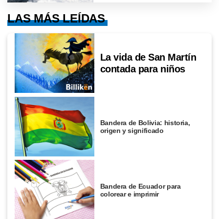
LAS MÁS LEÍDAS
La vida de San Martín
contada para niños
Bandera de Bolivia: historia,
origen y significado
Bandera de Ecuador para
colorear e imprimir