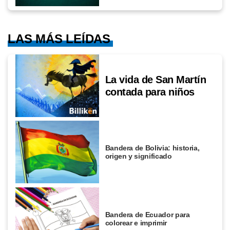
LAS MÁS LEÍDAS
La vida de San Martín
contada para niños
Bandera de Bolivia: historia,
origen y significado
Bandera de Ecuador para
colorear e imprimir