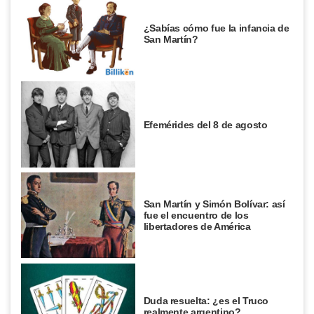
¿Sabías cómo fue la infancia de
San Martín?
Efemérides del 8 de agosto
San Martín y Simón Bolívar: así
fue el encuentro de los
libertadores de América
Duda resuelta: ¿es el Truco
realmente argentino?