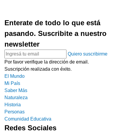
Enterate de todo lo que está
pasando. Suscribite a nuestro
newsletter
Quiero suscribirme
Por favor verifique la dirección de email.
Suscripción realizada con éxito.
El Mundo
Mi País
Saber Más
Naturaleza
Historia
Personas
Comunidad Educativa
Redes Sociales