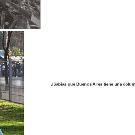
¿Sabías que Buenos Aires tiene una colu