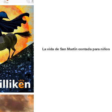
La vida de San Martín contada para niños