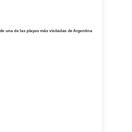
de una de las playas más visitadas de Argentina