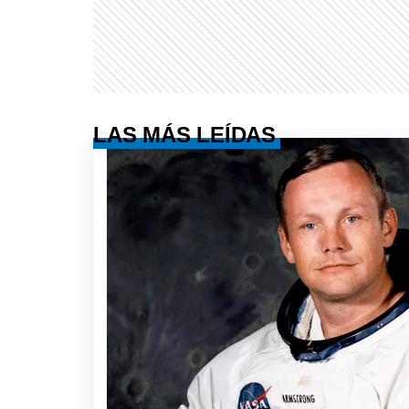
LAS MÁS LEÍDAS