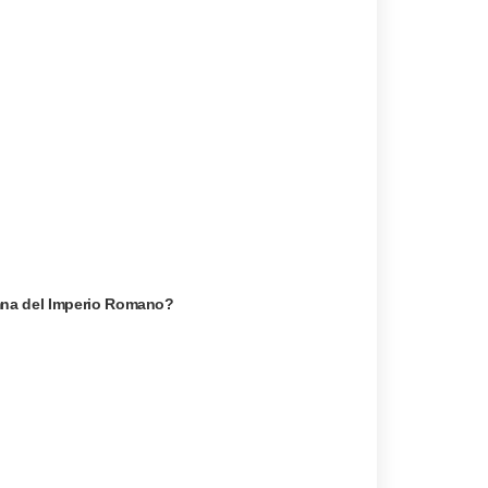
mna del Imperio Romano?