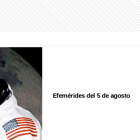
Efemérides del 5 de agosto