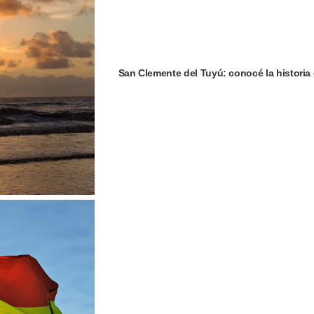
San Clemente del Tuyú: conocé la historia 