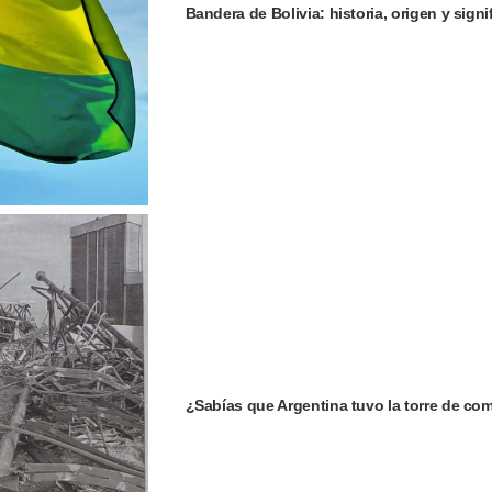
Bandera de Bolivia: historia, origen y signi
¿Sabías que Argentina tuvo la torre de c