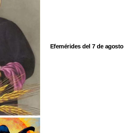
Efemérides del 7 de agosto