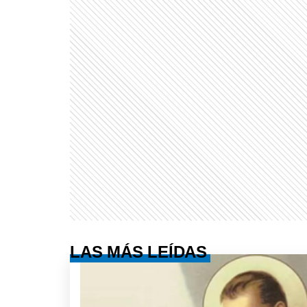
LAS MÁS LEÍDAS