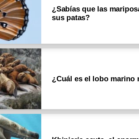
¿Sabías que las maripos
sus patas?
¿Cuál es el lobo marino