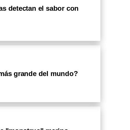
as detectan el sabor con
 más grande del mundo?