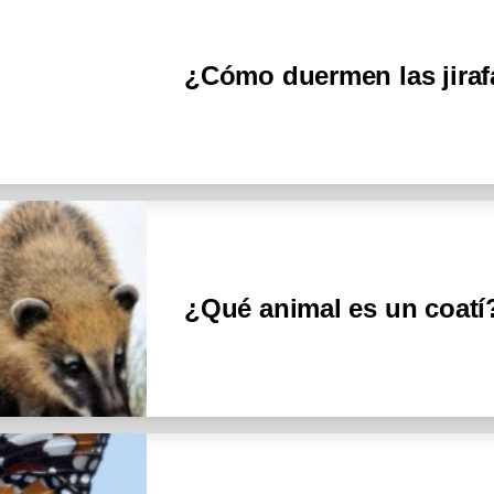
¿Cómo duermen las jiraf
¿Qué animal es un coatí