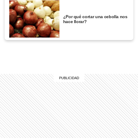
¿Por qué cortar una cebolla nos
hace llorar?