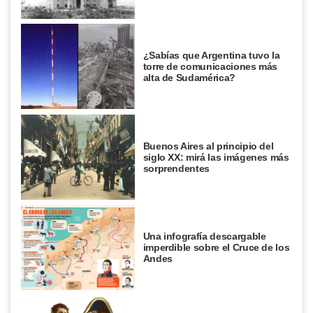
¿Sabías que Argentina tuvo la
torre de comunicaciones más
alta de Sudamérica?
Buenos Aires al principio del
siglo XX: mirá las imágenes más
sorprendentes
Una infografía descargable
imperdible sobre el Cruce de los
Andes