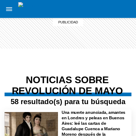
NOTICIAS SOBRE
REVOLUCIÓN DE MAYO
58 resultado(s) para tu búsqueda
Una muerte anunciada, amantes
en Londres y peleas en Buenos
Aires: leé las cartas de
Guadalupe Cuenca a Mariano
Moreno después de la