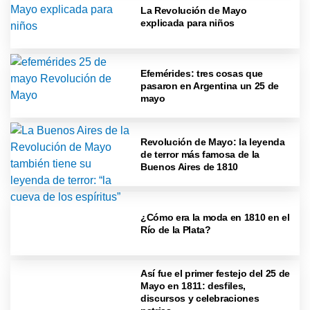
La Revolución de Mayo
explicada para niños
Efemérides: tres cosas que
pasaron en Argentina un 25 de
mayo
Revolución de Mayo: la leyenda
de terror más famosa de la
Buenos Aires de 1810
¿Cómo era la moda en 1810 en el
Río de la Plata?
Así fue el primer festejo del 25 de
Mayo en 1811: desfiles,
discursos y celebraciones