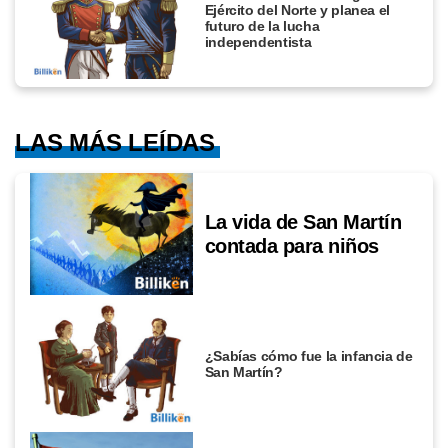
Ejército del Norte y planea el
futuro de la lucha
independentista
LAS MÁS LEÍDAS
La vida de San Martín
contada para niños
¿Sabías cómo fue la infancia de
San Martín?