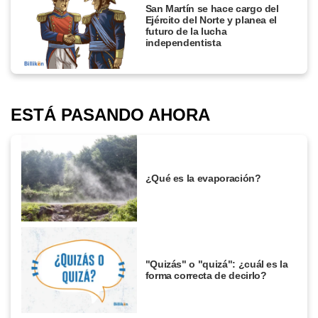
San Martín se hace cargo del
Ejército del Norte y planea el
futuro de la lucha
independentista
ESTÁ PASANDO AHORA
¿Qué es la evaporación?
"Quizás" o "quizá": ¿cuál es la
forma correcta de decirlo?