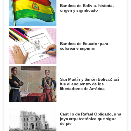
Bandera de Bolivia: historia,
origen y significado
Bandera de Ecuador para
colorear e imprimir
San Martín y Simón Bolívar: así
fue el encuentro de los
libertadores de América
Castillo de Rafael Obligado, una
joya arquitectónica que sigue
de pie