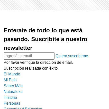
Enterate de todo lo que está
pasando. Suscribite a nuestro
newsletter
Quiero suscribirme
Por favor verifique la dirección de email.
Suscripción realizada con éxito.
El Mundo
Mi País
Saber Más
Naturaleza
Historia
Personas