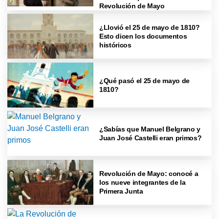
Revolución de Mayo
¿Llovió el 25 de mayo de 1810?
Esto dicen los documentos
históricos
¿Qué pasó el 25 de mayo de
1810?
¿Sabías que Manuel Belgrano y
Juan José Castelli eran primos?
Revolución de Mayo: conocé a
los nueve integrantes de la
Primera Junta