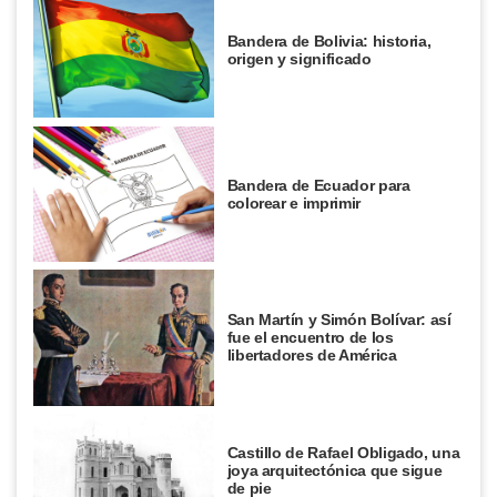
Bandera de Bolivia: historia,
origen y significado
Bandera de Ecuador para
colorear e imprimir
San Martín y Simón Bolívar: así
fue el encuentro de los
libertadores de América
Castillo de Rafael Obligado, una
joya arquitectónica que sigue
de pie