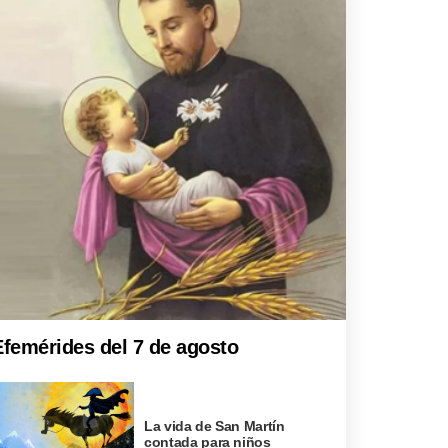
Efemérides del 7 de agosto
La vida de San Martín
contada para niños