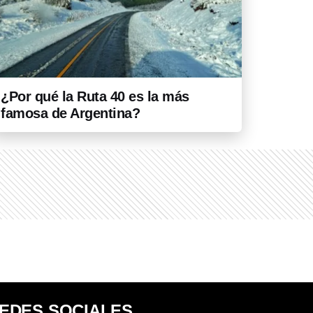
¿Por qué la Ruta 40 es la más
famosa de Argentina?
EDES SOCIALES