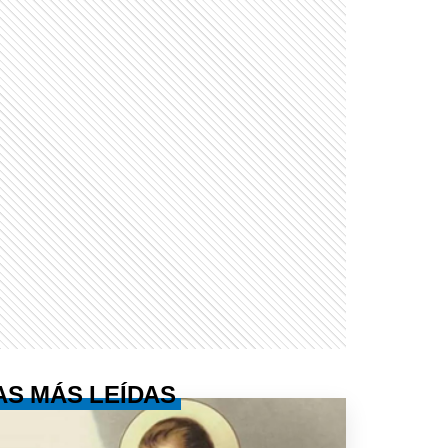
AS MÁS LEÍDAS