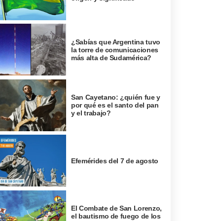
¿Sabías que Argentina tuvo
la torre de comunicaciones
más alta de Sudamérica?
San Cayetano: ¿quién fue y
por qué es el santo del pan
y el trabajo?
Efemérides del 7 de agosto
El Combate de San Lorenzo,
el bautismo de fuego de los