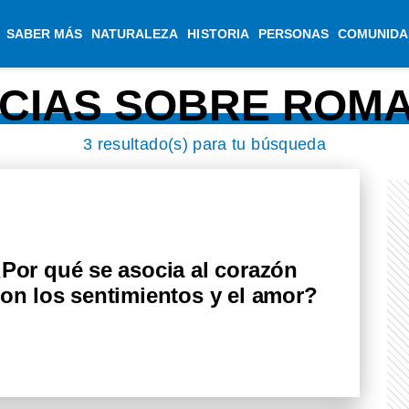
SABER MÁS
NATURALEZA
HISTORIA
PERSONAS
COMUNIDA
ICIAS SOBRE ROM
3 resultado(s) para tu búsqueda
Por qué se asocia al corazón
on los sentimientos y el amor?