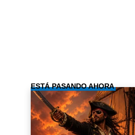
ESTÁ PASANDO AHORA