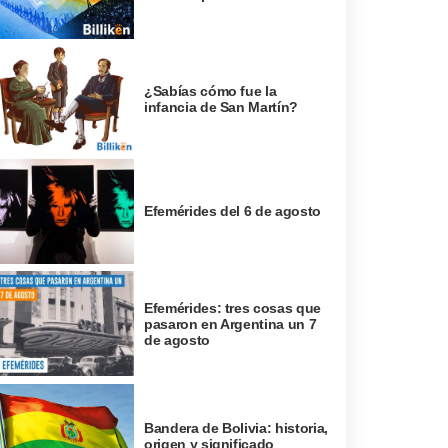
¿Sabías cómo fue la
infancia de San Martín?
Efemérides del 6 de agosto
Efemérides: tres cosas que
pasaron en Argentina un 7
de agosto
Bandera de Bolivia: historia,
origen y significado