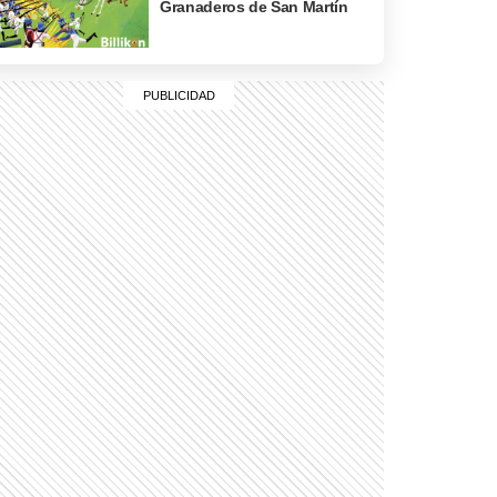
Granaderos de San Martín