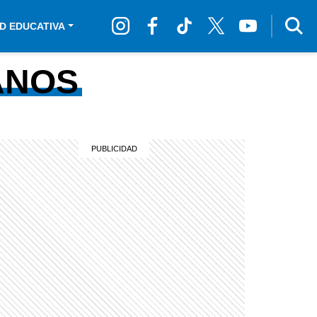
D EDUCATIVA
ANOS