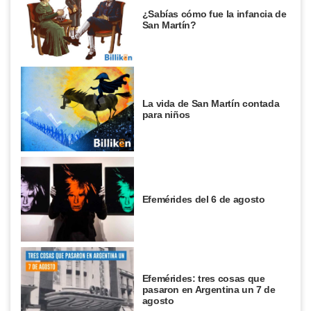
¿Sabías cómo fue la infancia de
San Martín?
La vida de San Martín contada
para niños
Efemérides del 6 de agosto
Efemérides: tres cosas que
pasaron en Argentina un 7 de
agosto