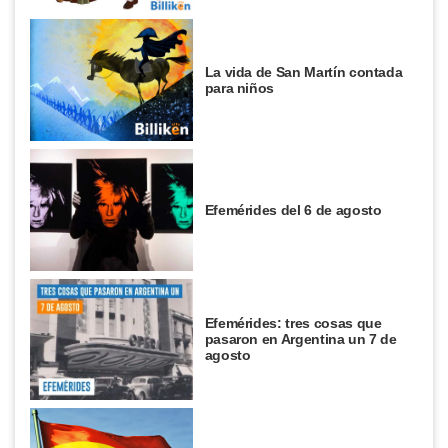
La vida de San Martín contada
para niños
Efemérides del 6 de agosto
Efemérides: tres cosas que
pasaron en Argentina un 7 de
agosto