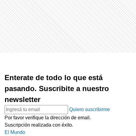
Enterate de todo lo que está
pasando. Suscribite a nuestro
newsletter
Quiero suscribirme
Por favor verifique la dirección de email.
Suscripción realizada con éxito.
El Mundo