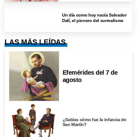
Un día como hoy nacía Salvador
Dalí, el pionero del surrealismo
LAS MÁS LEÍDAS
Efemérides del 7 de
agosto
¿Sabías cómo fue la infancia de
San Martín?