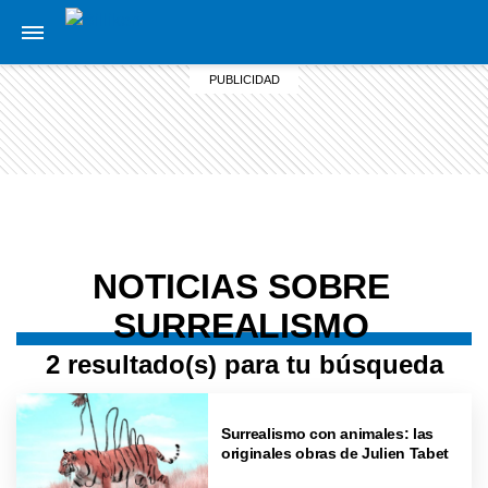
NOTICIAS SOBRE
SURREALISMO
2 resultado(s) para tu búsqueda
Surrealismo con animales: las
originales obras de Julien Tabet