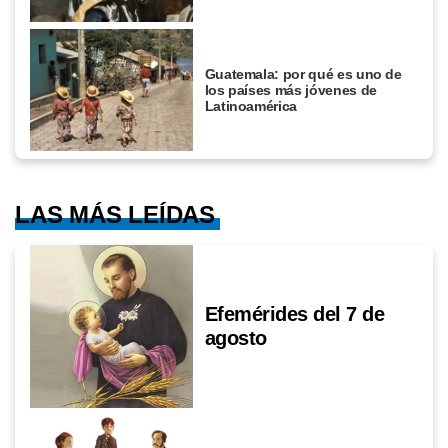
Guatemala: por qué es uno de
los países más jóvenes de
Latinoamérica
LAS MÁS LEÍDAS
Efemérides del 7 de
agosto