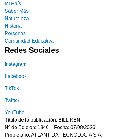
Mi País
Saber Más
Naturaleza
Historia
Personas
Comunidad Educativa
Redes Sociales
Instagram
Facebook
TikTok
Twitter
YouTube
Título de la publicación: BILLIKEN
Nº de Edición: 1846 – Fecha: 07/08/2026
Propietario: ATLANTIDA TECNOLOGÍA S.A.