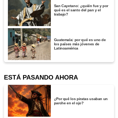
San Cayetano: ¿quién fue y por
qué es el santo del pan y el
trabajo?
Guatemala: por qué es uno de
los países más jóvenes de
Latinoamérica
ESTÁ PASANDO AHORA
¿Por qué los piratas usaban un
parche en el ojo?