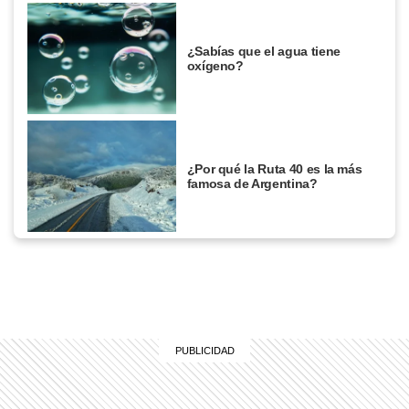
¿Sabías que el agua tiene
oxígeno?
¿Por qué la Ruta 40 es la más
famosa de Argentina?