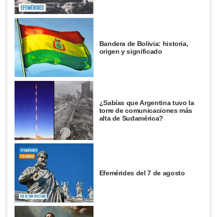
Bandera de Bolivia: historia,
origen y significado
¿Sabías que Argentina tuvo la
torre de comunicaciones más
alta de Sudamérica?
Efemérides del 7 de agosto