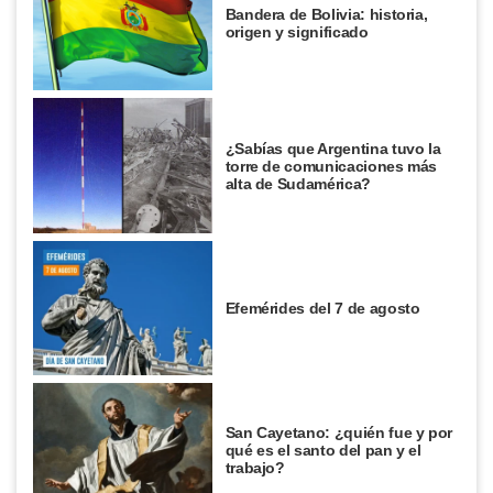
Bandera de Bolivia: historia,
origen y significado
¿Sabías que Argentina tuvo la
torre de comunicaciones más
alta de Sudamérica?
Efemérides del 7 de agosto
San Cayetano: ¿quién fue y por
qué es el santo del pan y el
trabajo?