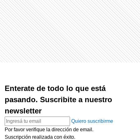
Enterate de todo lo que está
pasando. Suscribite a nuestro
newsletter
Quiero suscribirme
Por favor verifique la dirección de email.
Suscripción realizada con éxito.