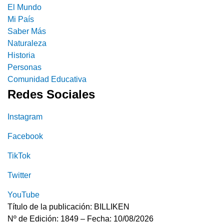
El Mundo
Mi País
Saber Más
Naturaleza
Historia
Personas
Comunidad Educativa
Redes Sociales
Instagram
Facebook
TikTok
Twitter
YouTube
Título de la publicación: BILLIKEN
Nº de Edición: 1849 – Fecha: 10/08/2026