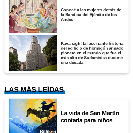
Conocé a las mujeres detrás de
la Bandera del Ejército de los
Andes
Kavanagh: la fascinante historia
del edificio de hormigón armado
pionero en el mundo que fue el
más alto de Sudamérica durante
una década
LAS MÁS LEÍDAS
La vida de San Martín
contada para niños