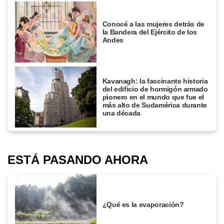
Conocé a las mujeres detrás de
la Bandera del Ejército de los
Andes
Kavanagh: la fascinante historia
del edificio de hormigón armado
pionero en el mundo que fue el
más alto de Sudamérica durante
una década
ESTÁ PASANDO AHORA
¿Qué es la evaporación?