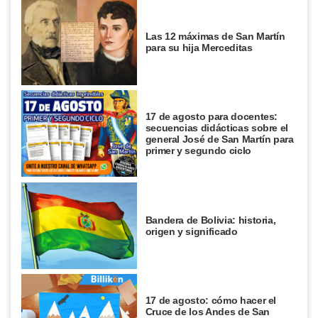
Las 12 máximas de San Martín
para su hija Merceditas
17 de agosto para docentes:
secuencias didácticas sobre el
general José de San Martín para
primer y segundo ciclo
Bandera de Bolivia: historia,
origen y significado
17 de agosto: cómo hacer el
Cruce de los Andes de San