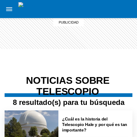
NOTICIAS SOBRE
TELESCOPIO
8 resultado(s) para tu búsqueda
¿Cuál es la historia del
Telescopio Hale y por qué es tan
importante?