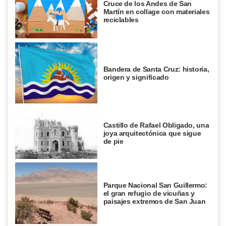
Cruce de los Andes de San
Martín en collage con materiales
reciclables
Bandera de Santa Cruz: historia,
origen y significado
Castillo de Rafael Obligado, una
joya arquitectónica que sigue
de pie
Parque Nacional San Guillermo:
el gran refugio de vicuñas y
paisajes extremos de San Juan