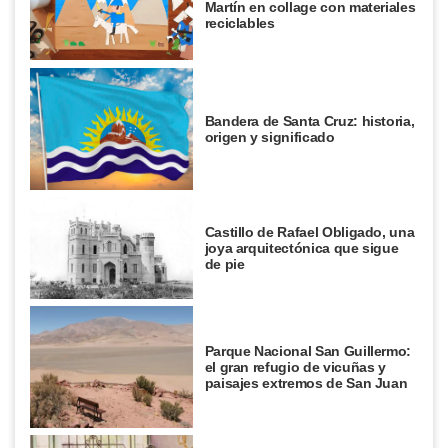
Martín en collage con materiales
reciclables
Bandera de Santa Cruz: historia,
origen y significado
Castillo de Rafael Obligado, una
joya arquitectónica que sigue
de pie
Parque Nacional San Guillermo:
el gran refugio de vicuñas y
paisajes extremos de San Juan