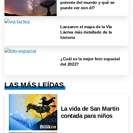
potente del mundo y qué se
puede ver con él?
Lanzaron el mapa de la Vía
Láctea más detallado de la
historia
¿Cuál es la mejor foto espacial
del 2022?
LAS MÁS LEÍDAS
La vida de San Martín
contada para niños