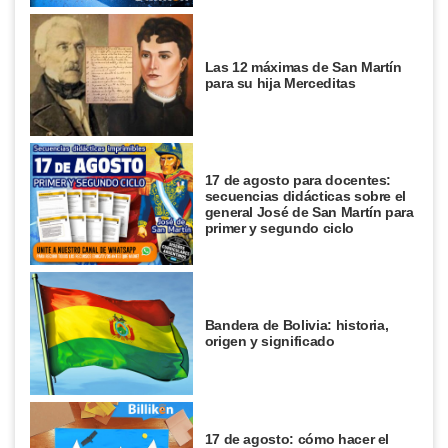
Las 12 máximas de San Martín
para su hija Merceditas
17 de agosto para docentes:
secuencias didácticas sobre el
general José de San Martín para
primer y segundo ciclo
Bandera de Bolivia: historia,
origen y significado
17 de agosto: cómo hacer el