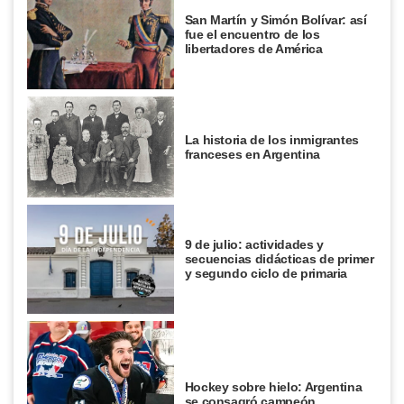
San Martín y Simón Bolívar: así
fue el encuentro de los
libertadores de América
La historia de los inmigrantes
franceses en Argentina
9 de julio: actividades y
secuencias didácticas de primer
y segundo ciclo de primaria
Hockey sobre hielo: Argentina
se consagró campeón