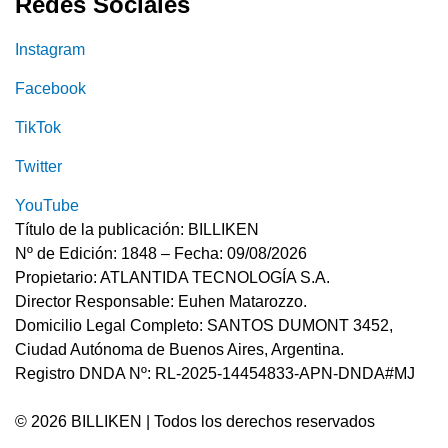
Redes Sociales
Instagram
Facebook
TikTok
Twitter
YouTube
Título de la publicación: BILLIKEN
Nº de Edición: 1848 – Fecha: 09/08/2026
Propietario: ATLANTIDA TECNOLOGÍA S.A.
Director Responsable: Euhen Matarozzo.
Domicilio Legal Completo: SANTOS DUMONT 3452,
Ciudad Autónoma de Buenos Aires, Argentina.
Registro DNDA Nº: RL-2025-14454833-APN-DNDA#MJ
© 2026 BILLIKEN | Todos los derechos reservados