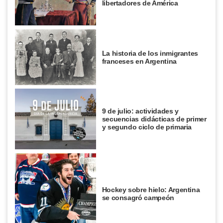
libertadores de América
La historia de los inmigrantes
franceses en Argentina
9 de julio: actividades y
secuencias didácticas de primer
y segundo ciclo de primaria
Hockey sobre hielo: Argentina
se consagró campeón