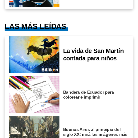
LAS MÁS LEÍDAS
La vida de San Martín
contada para niños
Bandera de Ecuador para
colorear e imprimir
Buenos Aires al principio del
siglo XX: mirá las imágenes más