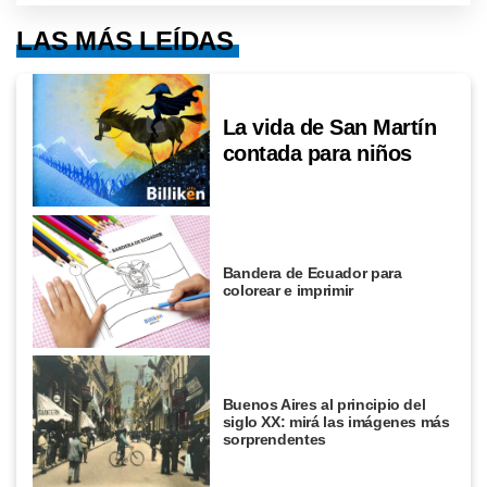
LAS MÁS LEÍDAS
La vida de San Martín
contada para niños
Bandera de Ecuador para
colorear e imprimir
Buenos Aires al principio del
siglo XX: mirá las imágenes más
sorprendentes