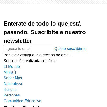
Enterate de todo lo que está
pasando. Suscribite a nuestro
newsletter
Quiero suscribirme
Por favor verifique la dirección de email.
Suscripción realizada con éxito.
El Mundo
Mi País
Saber Más
Naturaleza
Historia
Personas
Comunidad Educativa