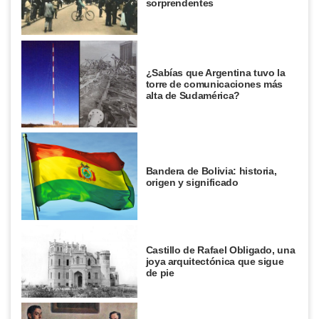
sorprendentes
¿Sabías que Argentina tuvo la
torre de comunicaciones más
alta de Sudamérica?
Bandera de Bolivia: historia,
origen y significado
Castillo de Rafael Obligado, una
joya arquitectónica que sigue
de pie