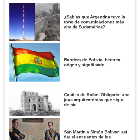
¿Sabías que Argentina tuvo la
torre de comunicaciones más
alta de Sudamérica?
Bandera de Bolivia: historia,
origen y significado
Castillo de Rafael Obligado, una
joya arquitectónica que sigue
de pie
San Martín y Simón Bolívar: así
fue el encuentro de los