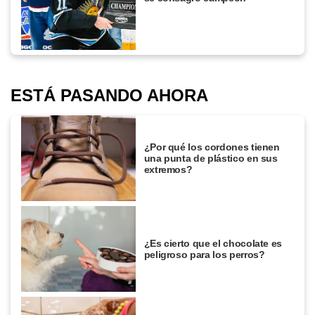
ESTÁ PASANDO AHORA
¿Por qué los cordones tienen
una punta de plástico en sus
extremos?
¿Es cierto que el chocolate es
peligroso para los perros?