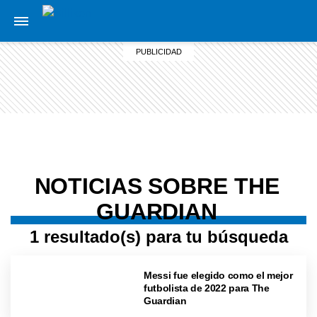
NOTICIAS SOBRE THE
GUARDIAN
1 resultado(s) para tu búsqueda
Messi fue elegido como el mejor
futbolista de 2022 para The
Guardian