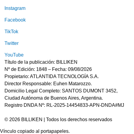
Instagram
Facebook
TikTok
Twitter
YouTube
Título de la publicación: BILLIKEN
Nº de Edición: 1848 – Fecha: 09/08/2026
Propietario: ATLANTIDA TECNOLOGÍA S.A.
Director Responsable: Euhen Matarozzo.
Domicilio Legal Completo: SANTOS DUMONT 3452,
Ciudad Autónoma de Buenos Aires, Argentina.
Registro DNDA Nº: RL-2025-14454833-APN-DNDA#MJ
© 2026 BILLIKEN | Todos los derechos reservados
Vínculo copiado al portapapeles.