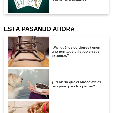
ESTÁ PASANDO AHORA
¿Por qué los cordones tienen
una punta de plástico en sus
extremos?
¿Es cierto que el chocolate es
peligroso para los perros?