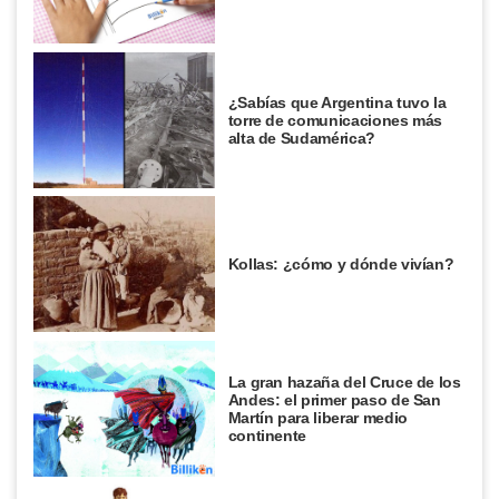
¿Sabías que Argentina tuvo la
torre de comunicaciones más
alta de Sudamérica?
Kollas: ¿cómo y dónde vivían?
La gran hazaña del Cruce de los
Andes: el primer paso de San
Martín para liberar medio
continente