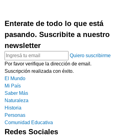
Enterate de todo lo que está
pasando. Suscribite a nuestro
newsletter
Quiero suscribirme
Por favor verifique la dirección de email.
Suscripción realizada con éxito.
El Mundo
Mi País
Saber Más
Naturaleza
Historia
Personas
Comunidad Educativa
Redes Sociales