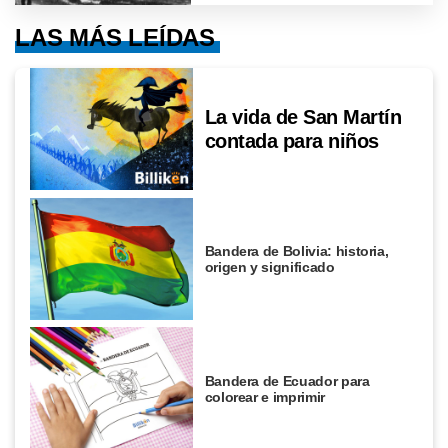
LAS MÁS LEÍDAS
La vida de San Martín
contada para niños
Bandera de Bolivia: historia,
origen y significado
Bandera de Ecuador para
colorear e imprimir