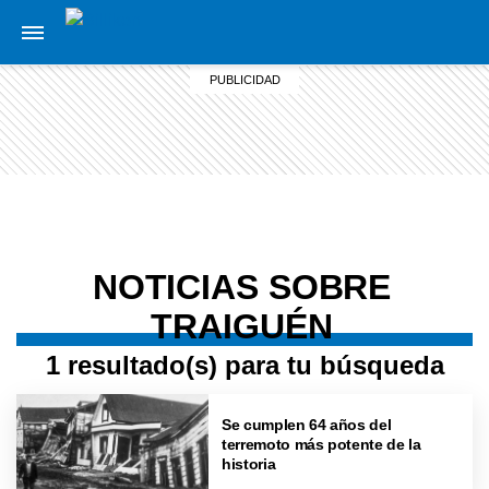
NOTICIAS SOBRE
TRAIGUÉN
1 resultado(s) para tu búsqueda
Se cumplen 64 años del
terremoto más potente de la
historia