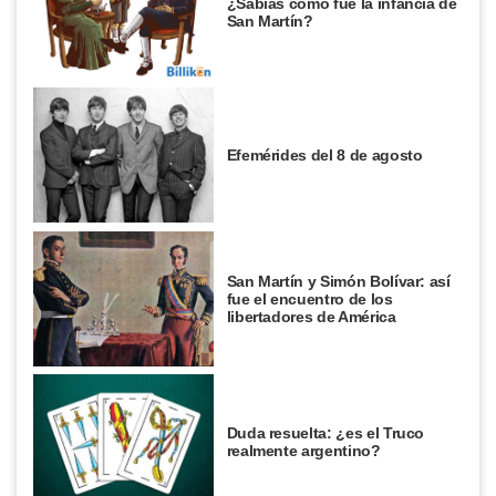
¿Sabías cómo fue la infancia de
San Martín?
Efemérides del 8 de agosto
San Martín y Simón Bolívar: así
fue el encuentro de los
libertadores de América
Duda resuelta: ¿es el Truco
realmente argentino?