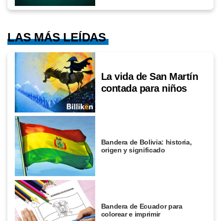
LAS MÁS LEÍDAS
La vida de San Martín
contada para niños
Bandera de Bolivia: historia,
origen y significado
Bandera de Ecuador para
colorear e imprimir