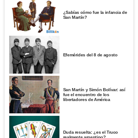
¿Sabías cómo fue la infancia de
San Martín?
Efemérides del 8 de agosto
San Martín y Simón Bolívar: así
fue el encuentro de los
libertadores de América
Duda resuelta: ¿es el Truco
realmente argentino?