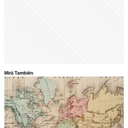
Mirá También