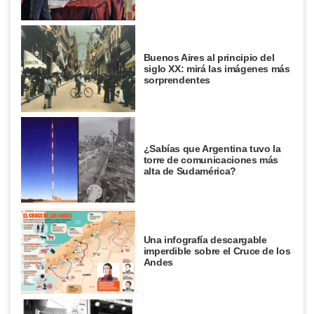
Buenos Aires al principio del
siglo XX: mirá las imágenes más
sorprendentes
¿Sabías que Argentina tuvo la
torre de comunicaciones más
alta de Sudamérica?
Una infografía descargable
imperdible sobre el Cruce de los
Andes