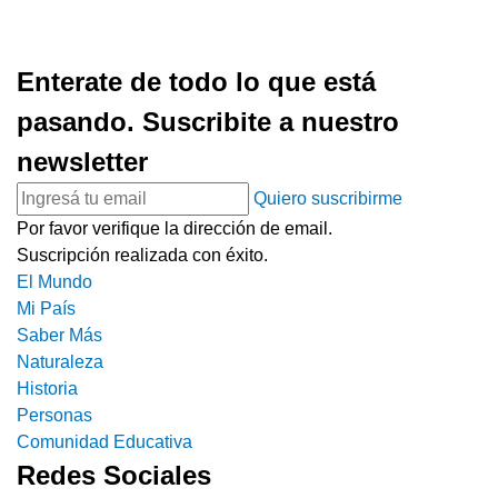
Enterate de todo lo que está
pasando. Suscribite a nuestro
newsletter
Quiero suscribirme
Por favor verifique la dirección de email.
Suscripción realizada con éxito.
El Mundo
Mi País
Saber Más
Naturaleza
Historia
Personas
Comunidad Educativa
Redes Sociales