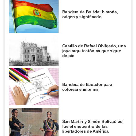
Bandera de Bolivia: historia,
origen y significado
Castillo de Rafael Obligado, una
joya arquitectónica que sigue
de pie
Bandera de Ecuador para
colorear e imprimir
San Martín y Simón Bolívar: así
fue el encuentro de los
libertadores de América