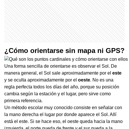
¿Cómo orientarse sin mapa ni GPS?
Una forma sencilla de orientarse es observar el Sol. De
manera general, el Sol sale aproximadamente por el
este
y se oculta aproximadamente por el
oeste
. No es una
regla perfecta todos los días del año, porque su posición
cambia según la estación y el lugar, pero sirve como
primera referencia.
Un método escolar muy conocido consiste en señalar con
la mano derecha el lugar por donde aparece el Sol. Allí
está el este. Si se hace eso, el oeste queda hacia la mano
izquierda, el norte queda de frente y el sur queda a la