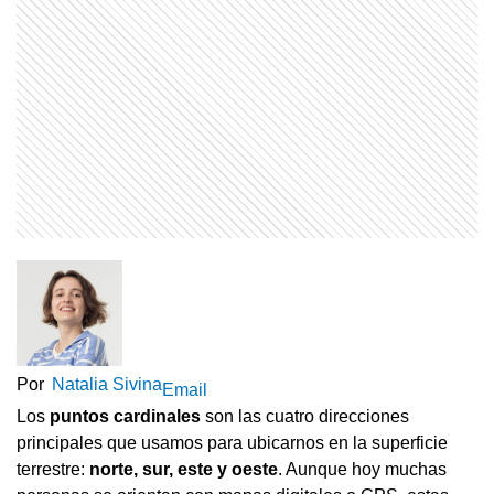
Por
Natalia Sivina
Email
Los
puntos cardinales
son las cuatro direcciones
principales que usamos para ubicarnos en la superficie
terrestre:
norte, sur, este y oeste
. Aunque hoy muchas