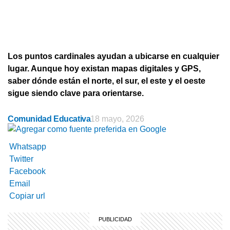
Los puntos cardinales ayudan a ubicarse en cualquier
lugar. Aunque hoy existan mapas digitales y GPS,
saber dónde están el norte, el sur, el este y el oeste
sigue siendo clave para orientarse.
Comunidad Educativa
18 mayo, 2026
Whatsapp
Twitter
Facebook
Email
Copiar url