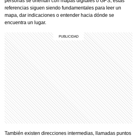
personas se orientan con mapas digitales o GPS, estas
referencias siguen siendo fundamentales para leer un
mapa, dar indicaciones o entender hacia dónde se
encuentra un lugar.
También existen direcciones intermedias, llamadas puntos