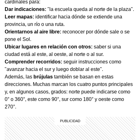
cardinales para:
Dar indicaciones:
"la escuela queda al norte de la plaza".
Leer mapas:
identificar hacia dónde se extiende una
provincia, un río o una ruta.
Orientarnos al aire libre:
reconocer por dónde sale o se
pone el Sol.
Ubicar lugares en relación con otros:
saber si una
ciudad está al este, al oeste, al norte o al sur.
Comprender recorridos:
seguir instrucciones como
"avanzar hacia el sur y luego doblar al este".
Además, las
brújulas
también se basan en estas
direcciones. Muchas marcan los cuatro puntos principales
y, en algunos casos, grados: norte puede indicarse como
0° o 360°, este como 90°, sur como 180° y oeste como
270°.