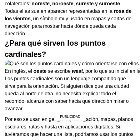
colaterales:
noreste, noroeste, sureste y suroeste
.
Todas ellas suelen aparecer representadas en la
rosa de
los vientos
, un símbolo muy usado en mapas y cartas de
navegación para mostrar hacia dónde queda cada
dirección.
¿Para qué sirven los puntos
cardinales?
En inglés, el
oeste
se escribe
west
, por lo que su inicial en 
Los puntos cardinales son un lenguaje compartido que
sirve para la orientación. Si alguien dice que una ciudad
queda al norte de otra, no necesita explicar todo el
recorrido: alcanza con saber hacia qué dirección mirar o
avanzar.
Por eso se usan en geografía, navegación, mapas, planos
escolares, rutas y hasta en aplicaciones digitales. Si
tuviéramos que hacer una lista, podríamos usar los puntos