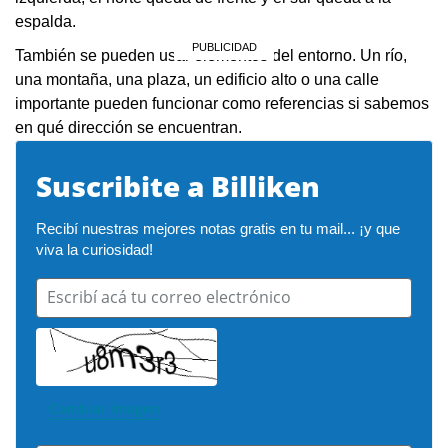
espalda.
También se pueden usar elementos del entorno. Un río,
una montaña, una plaza, un edificio alto o una calle
importante pueden funcionar como referencias si sabemos
en qué dirección se encuentran.
Suscribite a Billiken
Recibí nuestras mejores notas gratis en tu mail... ¡y que 
viva la curiosidad!
Escribí acá tu correo electrónico
Cambiar imagen