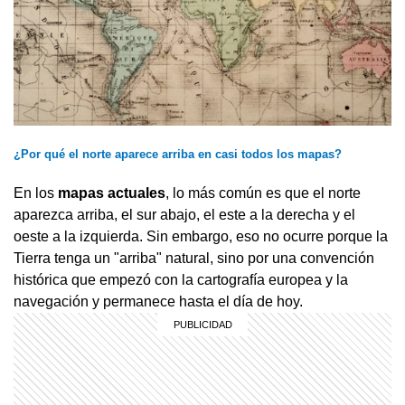
¿Por qué el norte aparece arriba en casi todos los mapas?
En los
mapas
actuales
, lo más común es que el norte
aparezca arriba, el sur abajo, el este a la derecha y el
oeste a la izquierda. Sin embargo, eso no ocurre porque la
Tierra tenga un "arriba" natural, sino por una convención
histórica que empezó con la cartografía europea y la
navegación y permanece hasta el día de hoy.