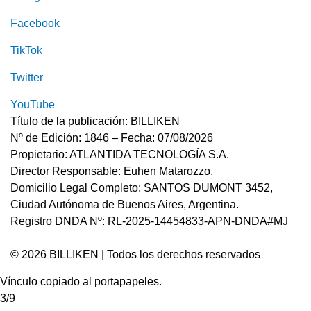
Facebook
TikTok
Twitter
YouTube
Título de la publicación: BILLIKEN
Nº de Edición: 1846 – Fecha: 07/08/2026
Propietario: ATLANTIDA TECNOLOGÍA S.A.
Director Responsable: Euhen Matarozzo.
Domicilio Legal Completo: SANTOS DUMONT 3452,
Ciudad Autónoma de Buenos Aires, Argentina.
Registro DNDA Nº: RL-2025-14454833-APN-DNDA#MJ
© 2026 BILLIKEN | Todos los derechos reservados
Vínculo copiado al portapapeles.
3/9