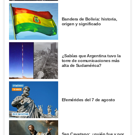
Bandera de Bolivia: historia,
origen y significado
¿Sabías que Argentina tuvo la
torre de comunicaciones más
alta de Sudamérica?
Efemérides del 7 de agosto
San Cayetano: ¿quién fue y por