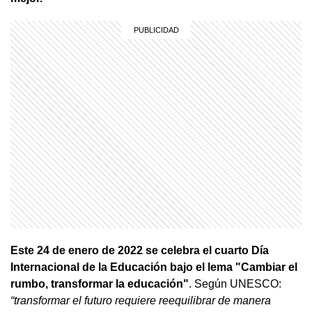
Este 24 de enero de 2022 se celebra el cuarto Día
Internacional de la Educación bajo el lema "Cambiar el
rumbo, transformar la educación"
. Según UNESCO:
“transformar el futuro requiere reequilibrar de manera