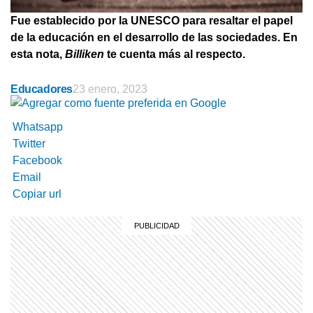
Fue establecido por la UNESCO para resaltar el papel
de la educación en el desarrollo de las sociedades. En
esta nota,
Billiken
te cuenta más al respecto.
Educadores
23 enero, 2023
Whatsapp
Twitter
Facebook
Email
Copiar url