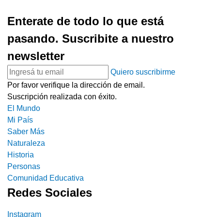
Enterate de todo lo que está
pasando. Suscribite a nuestro
newsletter
Quiero suscribirme
Por favor verifique la dirección de email.
Suscripción realizada con éxito.
El Mundo
Mi País
Saber Más
Naturaleza
Historia
Personas
Comunidad Educativa
Redes Sociales
Instagram