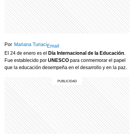
Por
Mariana Turiaci
Email
El 24 de enero es el
Día Internacional de la Educación
.
Fue establecido por
UNESCO
para conmemorar el papel
que la educación desempeña en el desarrollo y en la paz.