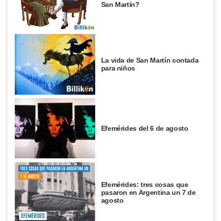
San Martín?
La vida de San Martín contada
para niños
Efemérides del 6 de agosto
Efemérides: tres cosas que
pasaron en Argentina un 7 de
agosto