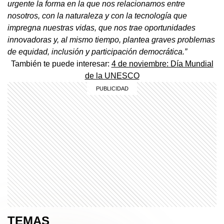
urgente la forma en la que nos relacionamos entre
nosotros, con la naturaleza y con la tecnología que
impregna nuestras vidas, que nos trae oportunidades
innovadoras y, al mismo tiempo, plantea graves problemas
de equidad, inclusión y participación democrática.”
También te puede interesar:
4 de noviembre: Día Mundial
de la UNESCO
TEMAS