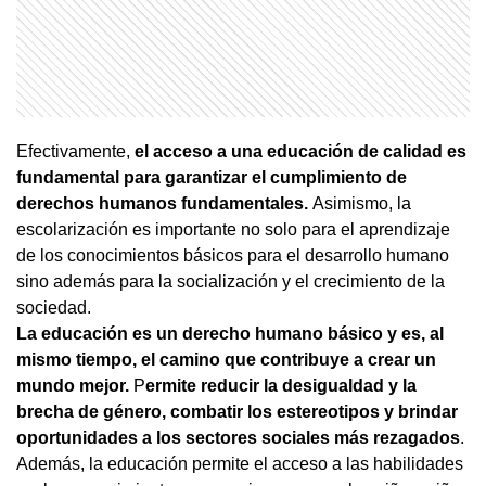
Efectivamente,
el acceso a una educación de calidad es
fundamental para garantizar el cumplimiento de
derechos humanos fundamentales.
Asimismo, la
escolarización es importante no solo para el aprendizaje
de los conocimientos básicos para el desarrollo humano
sino además para la socialización y el crecimiento de la
sociedad.
La educación es un derecho humano básico y es, al
mismo tiempo, el camino que contribuye a crear un
mundo mejor.
P
ermite reducir la desigualdad y la
brecha de género, combatir los estereotipos y brindar
oportunidades a los sectores sociales más rezagados
.
Además, la educación permite el acceso a las habilidades